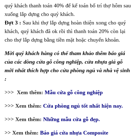
quý khách thanh toán 40% để kế toán bố trí thợ hôm sau
xuống lắp dựng cho quý khách.
Đợt 3 :
Sau khi thợ lắp dựng hoàn thiện xong cho quý
khách, quý khách đã ok rồi thì thanh toán 20% còn lại
cho thợ lắp dựng bằng tiền mặt hoặc chuyển khoản.
Mời quý khách hàng có thể tham khảo thêm báo giá
của các dòng cửa gỗ công nghiệp, cửa nhựa giả gỗ
mới nhất thích hợp cho cửa phòng ngủ và nhà vệ sinh
:
>>> Xem thêm:
Mẫu cửa gỗ công nghiệp
>>> Xem thêm:
Cửa phòng ngủ tốt nhất hiện nay.
>>> Xem thêm:
Những mẫu cửa gỗ đẹp.
>> Xem thêm:
Báo giá cửa nhựa Composite