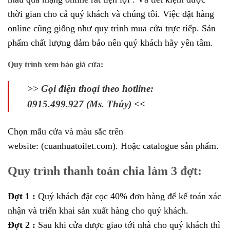
thời gian cho cả quý khách và chúng tôi. Việc đặt hàng
online cũng giống như quy trình mua cửa trực tiếp. Sản
phẩm chất lượng đảm bảo nên quý khách hãy yên tâm.
Quy trình xem báo giá cửa:
>> Gọi điện thoại theo hotline:
0915.499.927 (Ms. Thủy) <<
Chọn mẫu cửa và màu sắc trên
website:
(cuanhuatoilet.com).
Hoặc catalogue sản phẩm.
Quy trình thanh toán chia làm 3 đợt:
Đợt 1 :
Quý khách đặt cọc 40% đơn hàng để kế toán xác
nhận và triển khai sản xuất hàng cho quý khách.
Đợt 2 :
Sau khi cửa được giao tới nhà cho quý khách thì