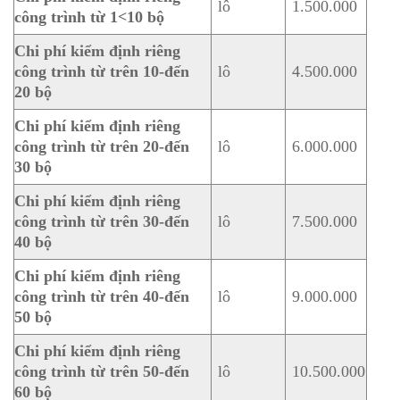
lô
1.500.000
công trình từ 1<10 bộ
Chi phí kiểm định riêng
công trình từ trên 10-đến
lô
4.500.000
20 bộ
Chi phí kiểm định riêng
công trình từ trên 20-đến
lô
6.000.000
30 bộ
Chi phí kiểm định riêng
công trình từ trên 30-đến
lô
7.500.000
40 bộ
Chi phí kiểm định riêng
công trình từ trên 40-đến
lô
9.000.000
50 bộ
Chi phí kiểm định riêng
công trình từ trên 50-đến
lô
10.500.000
60 bộ