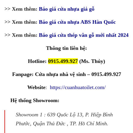
>> Xem thêm:
Báo giá cửa nhựa giả gỗ
>> Xem thêm:
Báo giá cửa nhựa ABS Hàn Quốc
>> Xem thêm:
Báo giá cửa thép vân gỗ mới nhất 2024
Thông tin liên hệ:
Hotline:
0915.499.927
(Ms. Thủy)
Fanpage:
Cửa nhựa nhà vệ sinh – 0915.499.927
Website
:
https://cuanhuatoilet.com/
Hệ thống Showroom:
Showroom 1 : 639 Quốc Lộ 13, P. Hiệp Bình
Phước, Quận Thủ Đức , TP. Hồ Chí Minh.