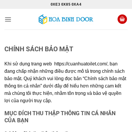
Bỏ
0XE3 0X85 0XA4
qua
nội
dung
CHÍNH SÁCH BẢO MẬT
Khi sử dụng trang web https://cuanhuatoilet.com/, bạn
đang chấp nhận những điều được mô tả trong chính sách
bảo mật. Quý khách vui lòng đọc bản “Chính sách bảo mật
thông tin cá nhân” dưới đây để hiểu hơn những cam kết
mà chúng tôi thực hiện, nhằm tôn trọng và bảo vệ quyền
lợi của người truy cập.
MỤC ĐÍCH THU THẬP THÔNG TIN CÁ NHÂN
CỦA BẠN