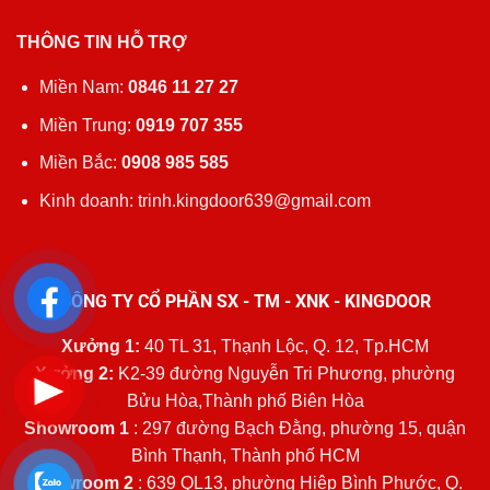
THÔNG TIN HỖ TRỢ
Miền Nam:
0846 11 27 27
Miền Trung:
0919 707 355
Miền Bắc:
0908 985 585
Kinh doanh: trinh.kingdoor639@gmail.com
CÔNG TY CỔ PHẦN SX - TM - XNK - KINGDOOR
Xưởng 1:
40 TL 31, Thạnh Lộc, Q. 12, Tp.HCM
Xưởng 2:
K2-39 đường Nguyễn Tri Phương, phường
Bửu Hòa,Thành phố Biên Hòa
Showroom 1
: 297 đường Bạch Đằng, phường 15, quận
Bình Thạnh, Thành phố HCM
Showroom 2
: 639 QL13, phường Hiệp Bình Phước, Q.