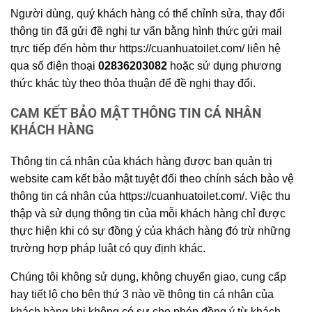
Người dùng, quý khách hàng có thể chỉnh sửa, thay đổi
thông tin đã gửi đề nghị tư vấn bằng hình thức gửi mail
trực tiếp đến hòm thư
https://cuanhuatoilet.com/
liên hệ
qua số điện thoại
02836203082
hoặc sử dụng phương
thức khác tùy theo thỏa thuận để đề nghị thay đổi.
CAM KẾT BẢO MẬT THÔNG TIN CÁ NHÂN
KHÁCH HÀNG
Thông tin cá nhân của khách hàng được ban quản trị
website cam kết bảo mật tuyệt đối theo chính sách bảo vệ
thông tin cá nhân của
https://cuanhuatoilet.com/
. Việc thu
thập và sử dụng thông tin của mỗi khách hàng chỉ được
thực hiện khi có sự đồng ý của khách hàng đó trừ những
trường hợp pháp luật có quy định khác.
Chúng tôi không sử dụng, không chuyển giao, cung cấp
hay tiết lộ cho bên thứ 3 nào về thông tin cá nhân của
khách hàng khi không có sự cho phép đồng ý từ khách