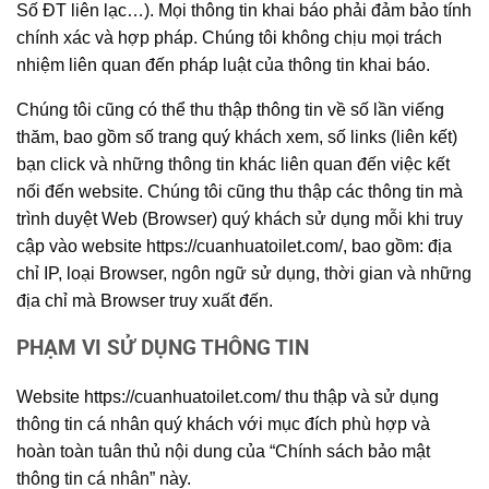
Số ĐT liên lạc…). Mọi thông tin khai báo phải đảm bảo tính
chính xác và hợp pháp. Chúng tôi không chịu mọi trách
nhiệm liên quan đến pháp luật của thông tin khai báo.
Chúng tôi cũng có thể thu thập thông tin về số lần viếng
thăm, bao gồm số trang quý khách xem, số links (liên kết)
bạn click và những thông tin khác liên quan đến việc kết
nối đến website. Chúng tôi cũng thu thập các thông tin mà
trình duyệt Web (Browser) quý khách sử dụng mỗi khi truy
cập vào website https://cuanhuatoilet.com/, bao gồm: địa
chỉ IP, loại Browser, ngôn ngữ sử dụng, thời gian và những
địa chỉ mà Browser truy xuất đến.
PHẠM VI SỬ DỤNG THÔNG TIN
Website https://cuanhuatoilet.com/ thu thập và sử dụng
thông tin cá nhân quý khách với mục đích phù hợp và
hoàn toàn tuân thủ nội dung của “Chính sách bảo mật
thông tin cá nhân” này.