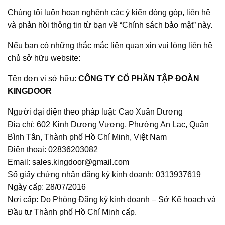
Chúng tôi luôn hoan nghênh các ý kiến đóng góp, liên hệ
và phản hồi thông tin từ bạn về “Chính sách bảo mật” này.
Nếu bạn có những thắc mắc liên quan xin vui lòng liên hệ
chủ sở hữu website:
Tên đơn vị sở hữu:
CÔNG TY CỔ PHẦN TẬP ĐOÀN
KINGDOOR
Người đại diện theo pháp luật: Cao Xuân Dương
Địa chỉ: 602 Kinh Dương Vương, Phường An Lạc, Quận
Bình Tân, Thành phố Hồ Chí Minh, Việt Nam
Điện thoại: 02836203082
Email:
sales.kingdoor@gmail.com
Số giấy chứng nhận đăng ký kinh doanh: 0313937619
Ngày cấp: 28/07/2016
Nơi cấp: Do Phòng Đăng ký kinh doanh – Sở Kế hoạch và
Đầu tư Thành phố Hồ Chí Minh cấp.