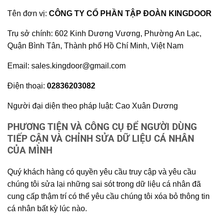
Tên đơn vị:
CÔNG TY CỔ PHẦN TẬP ĐOÀN KINGDOOR
Trụ sở chính: 602 Kinh Dương Vương, Phường An Lạc,
Quận Bình Tân, Thành phố Hồ Chí Minh, Việt Nam
Email:
sales.kingdoor@gmail.com
Điện thoại:
02836203082
Người đại diện theo pháp luật: Cao Xuân Dương
PHƯƠNG TIỆN VÀ CÔNG CỤ ĐỂ NGƯỜI DÙNG
TIẾP CẬN VÀ CHỈNH SỬA DỮ LIỆU CÁ NHÂN
CỦA MÌNH
Quý khách hàng có quyền yêu cầu truy cập và yêu cầu
chúng tôi sửa lại những sai sót trong dữ liệu cá nhân đã
cung cấp thậm trí có thể yêu cầu chúng tôi xóa bỏ thông tin
cá nhân bất kỳ lúc nào.