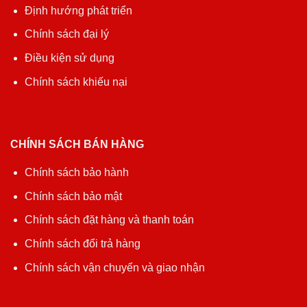
Định hướng phát triển
Chính sách đại lý
Điều kiện sử dụng
Chính sách khiếu nại
CHÍNH SÁCH BÁN HÀNG
Chính sách bảo hành
Chính sách bảo mật
Chính sách đặt hàng và thanh toán
Chính sách đổi trả hàng
Chính sách vận chuyển và giao nhận