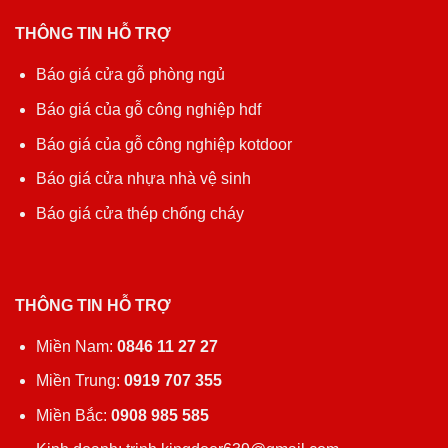
THÔNG TIN HỖ TRỢ
Báo giá cửa gỗ phòng ngủ
Báo giá của gỗ công nghiệp hdf
Báo giá của gỗ công nghiệp kotdoor
Báo giá cửa nhựa nhà vệ sinh
Báo giá cửa thép chống cháy
THÔNG TIN HỖ TRỢ
Miền Nam:
0846 11 27 27
Miền Trung:
0919 707 355
Miền Bắc:
0908 985 585