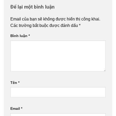
Để lại một bình luận
Email của bạn sẽ không được hiển thị công khai.
Các trường bắt buộc được đánh dấu
*
Bình luận
*
Tên
*
Email
*