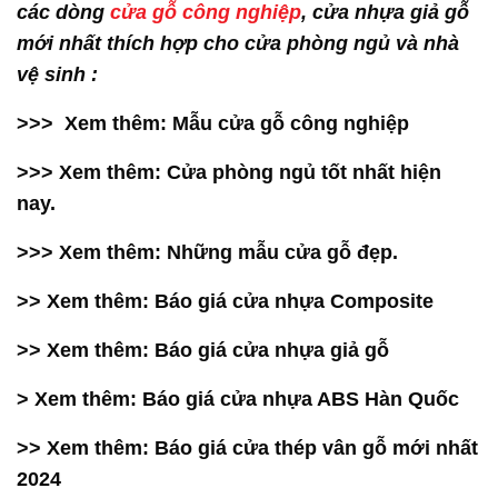
các dòng
cửa gỗ công nghiệp
, cửa nhựa giả gỗ
mới nhất thích hợp cho cửa phòng ngủ và nhà
vệ sinh :
>>> Xem thêm:
Mẫu cửa gỗ công nghiệp
>>> Xem thêm:
Cửa phòng ngủ tốt nhất hiện
nay
.
>>> Xem thêm:
Những mẫu cửa gỗ đẹp
.
>> Xem thêm:
Báo giá cửa nhựa Composite
>> Xem thêm:
Báo giá cửa nhựa giả gỗ
> Xem thêm:
Báo giá cửa nhựa ABS Hàn Quốc
>> Xem thêm:
Báo giá cửa thép vân gỗ mới nhất
2024