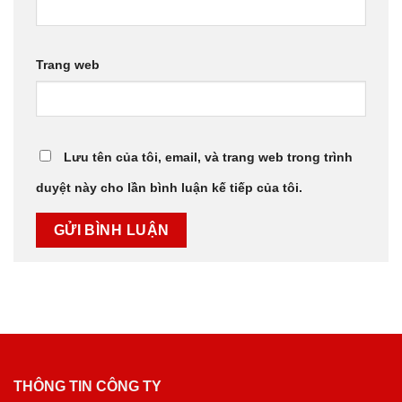
Trang web
Lưu tên của tôi, email, và trang web trong trình
duyệt này cho lần bình luận kế tiếp của tôi.
THÔNG TIN CÔNG TY