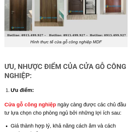
Hình thực tế cửa gỗ công nghiệp MDF
ƯU, NHƯỢC ĐIỂM CỦA CỬA GỖ CÔNG
NGHIỆP:
Ưu điểm:
Cửa gỗ công nghiệp
ngày càng được các chủ đầu
tư lựa chọn cho phòng ngủ bởi những lợi ích sau:
Giá thành hợp lý, khả năng cách âm và cách