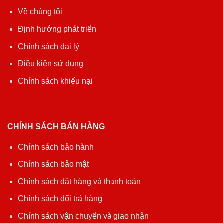
Về chúng tôi
Định hướng phát triển
Chính sách đại lý
Điều kiện sử dụng
Chính sách khiếu nại
CHÍNH SÁCH BÁN HÀNG
Chính sách bảo hành
Chính sách bảo mật
Chính sách đặt hàng và thanh toán
Chính sách đổi trả hàng
Chính sách vận chuyển và giao nhận