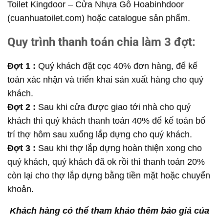
Toilet Kingdoor – Cửa Nhựa Gỗ Hoabinhdoor
(cuanhuatoilet.com)
hoặc catalogue sản phẩm.
Quy trình thanh toán chia làm 3 đợt:
Đợt 1 :
Quý khách đặt cọc 40% đơn hàng, để kế
toán xác nhận và triển khai sản xuất hàng cho quý
khách.
Đợt 2 :
Sau khi cửa được giao tới nhà cho quý
khách thì quý khách thanh toán 40% để kế toán bố
trí thợ hôm sau xuống lắp dựng cho quý khách.
Đợt 3 :
Sau khi thợ lắp dựng hoàn thiện xong cho
quý khách, quý khách đã ok rồi thì thanh toán 20%
còn lại cho thợ lắp dựng bằng tiền mặt hoặc chuyển
khoản.
Khách hàng có thể tham khảo thêm báo giá của