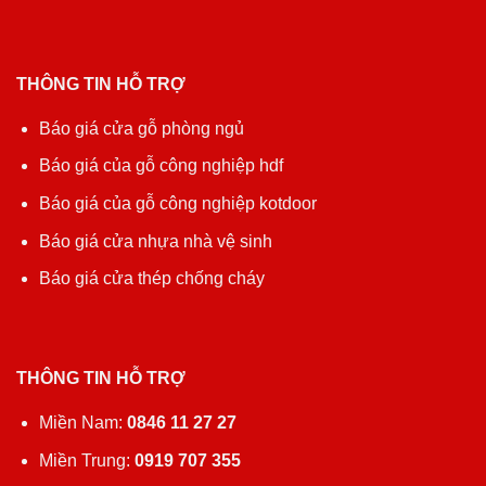
THÔNG TIN HỖ TRỢ
Báo giá cửa gỗ phòng ngủ
Báo giá của gỗ công nghiệp hdf
Báo giá của gỗ công nghiệp kotdoor
Báo giá cửa nhựa nhà vệ sinh
Báo giá cửa thép chống cháy
THÔNG TIN HỖ TRỢ
Miền Nam:
0846 11 27 27
Miền Trung:
0919 707 355