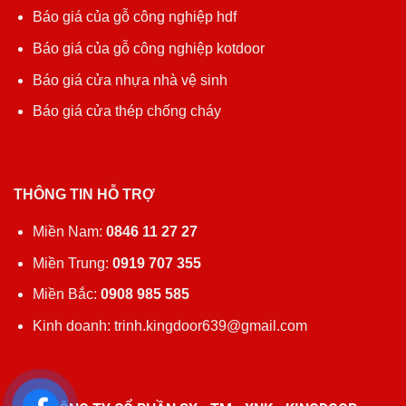
Báo giá của gỗ công nghiệp hdf
Báo giá của gỗ công nghiệp kotdoor
Báo giá cửa nhựa nhà vệ sinh
Báo giá cửa thép chống cháy
THÔNG TIN HỖ TRỢ
Miền Nam:
0846 11 27 27
Miền Trung:
0919 707 355
Miền Bắc:
0908 985 585
Kinh doanh: trinh.kingdoor639@gmail.com