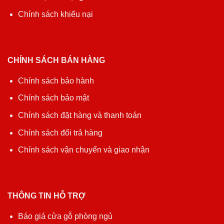
Chính sách khiếu nại
CHÍNH SÁCH BÁN HÀNG
Chính sách bảo hành
Chính sách bảo mật
Chính sách đặt hàng và thanh toán
Chính sách đổi trả hàng
Chính sách vận chuyển và giao nhận
THÔNG TIN HỖ TRỢ
Báo giá cửa gỗ phòng ngủ