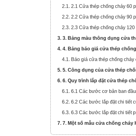
2.1. 2.1 Cửa thép chống cháy 60 p
2.2. 2.2 Cửa thép chống cháy 90 p
2.3. 2.3 Cửa thép chống cháy 120 
3. 3. Bảng màu thông dụng cửa t
4. 4. Bảng báo giá cửa thép chốn
4.1. Báo giá cửa thép chống cháy c
5. 5. Công dụng của cửa thép ch
6. 6. Quy trình lắp đặt cửa thép 
6.1. 6.1 Các bước cơ bản ban đầ
6.2. 6.2 Các bước lắp đặt chi tiết
6.3. 6.3 Các bước lắp đặt chi tiết
7. 7. Một số mẫu cửa chống cháy 
8. 8. Đơn vị cung cấp sản phẩm đ