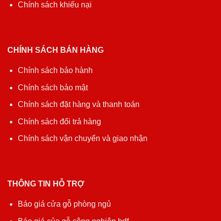
Chính sách khiếu nại
CHÍNH SÁCH BÁN HÀNG
Chính sách bảo hành
Chính sách bảo mật
Chính sách đặt hàng và thanh toán
Chính sách đổi trả hàng
Chính sách vận chuyển và giao nhận
THÔNG TIN HỖ TRỢ
Báo giá cửa gỗ phòng ngủ