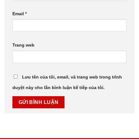
Email
*
Trang web
Lưu tên của tôi, email, và trang web trong trình
duyệt này cho lần bình luận kế tiếp của tôi.