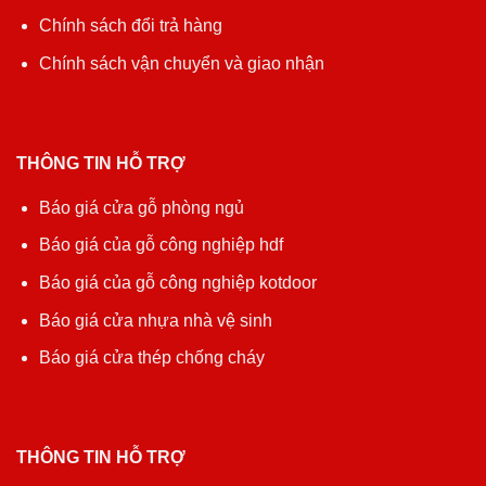
Chính sách đổi trả hàng
Chính sách vận chuyển và giao nhận
THÔNG TIN HỖ TRỢ
Báo giá cửa gỗ phòng ngủ
Báo giá của gỗ công nghiệp hdf
Báo giá của gỗ công nghiệp kotdoor
Báo giá cửa nhựa nhà vệ sinh
Báo giá cửa thép chống cháy
THÔNG TIN HỖ TRỢ