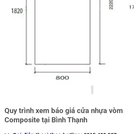
Quy trình xem báo giá cửa nhựa vòm
Composite tại Bình Thạnh