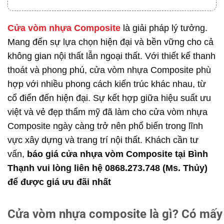
Cửa vòm nhựa Composite
là giải pháp lý tưởng.
Mang đến sự lựa chọn hiện đại và bền vững cho cả
không gian nội thất lẫn ngoại thất. Với thiết kế thanh
thoát và phong phú, cửa vòm nhựa Composite phù
hợp với nhiều phong cách kiến trúc khác nhau, từ
cổ điển đến hiện đại. Sự kết hợp giữa hiệu suất ưu
việt và vẻ đẹp thẩm mỹ đã làm cho cửa vòm nhựa
Composite ngày càng trở nên phổ biến trong lĩnh
vực xây dựng và trang trí nội thất. Khách cần tư
vấn,
báo giá cửa nhựa vòm Composite tại Bình
Thạnh vui lòng liên hệ 0868.273.748 (Ms. Thủy)
để được giá ưu đãi nhất
Cửa vòm nhựa composite là gì? Có mấy