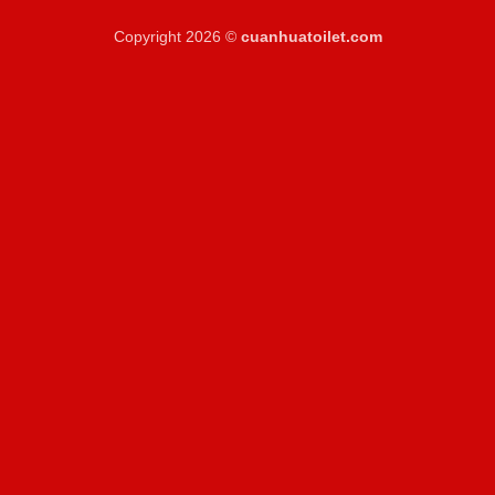
Copyright 2026 ©
cuanhuatoilet.com