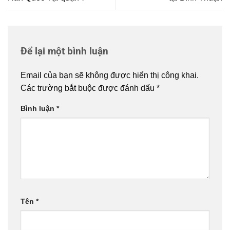
Để lại một bình luận
Email của bạn sẽ không được hiển thị công khai.
Các trường bắt buộc được đánh dấu
*
Bình luận
*
Tên
*