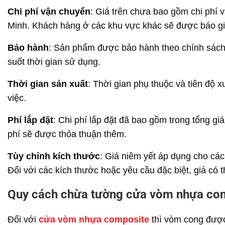
Chi phí vận chuyển
: Giá trên chưa bao gồm chi phí 
Minh. Khách hàng ở các khu vực khác sẽ được báo giá 
Bảo hành
: Sản phẩm được bảo hành theo chính sách
suốt thời gian sử dụng.
Thời gian sản xuất
: Thời gian phụ thuộc và tiên độ
việc.
Phí lắp đặt
: Chi phí lắp đặt đã bao gồm trong tổng giá
phí sẽ được thỏa thuận thêm.
Tùy chỉnh kích thước
: Giá niêm yết áp dụng cho cá
Đối với các kích thước hoặc yêu cầu đặc biệt, giá có t
Quy cách chừa tường cửa vòm nhựa co
Đối với
cửa vòm nhựa composite
thì vòm cong được