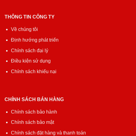
THÔNG TIN CÔNG TY
Về chúng tôi
Định hướng phát triển
Chính sách đại lý
Điều kiện sử dụng
Chính sách khiếu nại
CHÍNH SÁCH BÁN HÀNG
Chính sách bảo hành
Chính sách bảo mật
Chính sách đặt hàng và thanh toán