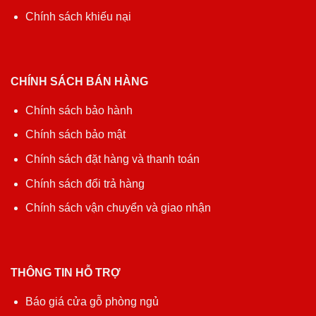
Chính sách khiếu nại
CHÍNH SÁCH BÁN HÀNG
Chính sách bảo hành
Chính sách bảo mật
Chính sách đặt hàng và thanh toán
Chính sách đổi trả hàng
Chính sách vận chuyển và giao nhận
THÔNG TIN HỖ TRỢ
Báo giá cửa gỗ phòng ngủ