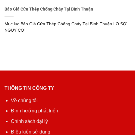
Báo Giá Cửa Thép Chống Cháy Tại Bình Thuận
Mục lục Báo Giá Cửa Thép Chống Cháy Tại Bình Thuận LO SỢ
NGUY CƠ
THÔNG TIN CÔNG TY
Về chúng tôi
Định hướng phát triển
Chính sách đại lý
Điều kiện sử dụng