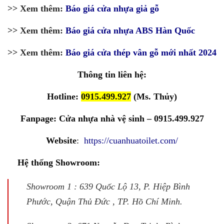
>> Xem thêm:
Báo giá cửa nhựa giả gỗ
>> Xem thêm:
Báo giá cửa nhựa ABS Hàn Quốc
>> Xem thêm:
Báo giá cửa thép vân gỗ mới nhất 2024
Thông tin liên hệ:
Hotline:
0915.499.927
(Ms. Thủy)
Fanpage:
Cửa nhựa nhà vệ sinh – 0915.499.927
Website
:
https://cuanhuatoilet.com/
Hệ thống Showroom:
Showroom 1 : 639 Quốc Lộ 13, P. Hiệp Bình
Phước, Quận Thủ Đức , TP. Hồ Chí Minh.