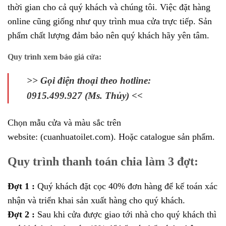
thời gian cho cả quý khách và chúng tôi. Việc đặt hàng
online cũng giống như quy trình mua cửa trực tiếp. Sản
phẩm chất lượng đảm bảo nên quý khách hãy yên tâm.
Quy trình xem báo giá cửa:
>> Gọi điện thoại theo hotline:
0915.499.927 (Ms. Thủy) <<
Chọn mẫu cửa và màu sắc trên
website:
(cuanhuatoilet.com).
Hoặc catalogue sản phẩm.
Quy trình thanh toán chia làm 3 đợt:
Đợt 1 :
Quý khách đặt cọc 40% đơn hàng để kế toán xác
nhận và triển khai sản xuất hàng cho quý khách.
Đợt 2 :
Sau khi cửa được giao tới nhà cho quý khách thì