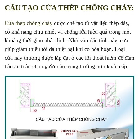
CẤU TẠO CỬA THÉP CHỐNG CHÁY:
Cửa thép chống cháy
được chế tạo từ vật liệu thép dày,
có khả năng chịu nhiệt và chống lửa hiệu quả trong một
khoảng thời gian nhất định. Nhờ vào đặc tính này, cửa
giúp giảm thiểu tối đa thiệt hại khi có hỏa hoạn. Loại
cửa này thường được lắp đặt ở các lối thoát hiểm để đảm
bảo an toàn cho người dân trong trường hợp khẩn cấp.