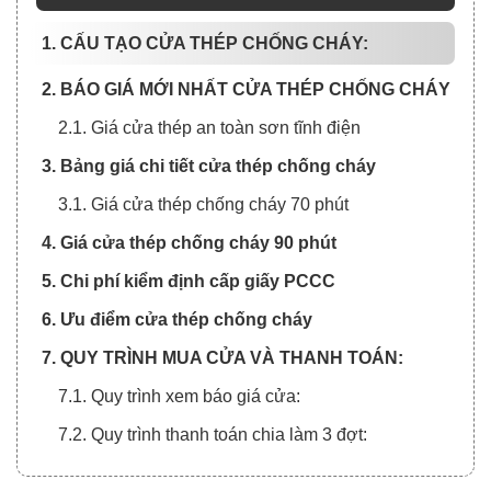
1. CẤU TẠO CỬA THÉP CHỐNG CHÁY:
2. BÁO GIÁ MỚI NHẤT CỬA THÉP CHỐNG CHÁY
2.1. Giá cửa thép an toàn sơn tĩnh điện
3. Bảng giá chi tiết cửa thép chống cháy
3.1. Giá cửa thép chống cháy 70 phút
4. Giá cửa thép chống cháy 90 phút
5. Chi phí kiểm định cấp giấy PCCC
6. Ưu điểm cửa thép chống cháy
7. QUY TRÌNH MUA CỬA VÀ THANH TOÁN:
7.1. Quy trình xem báo giá cửa:
7.2. Quy trình thanh toán chia làm 3 đợt: