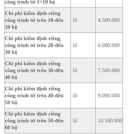
công trình từ 1<10 bộ
Chi phí kiểm định riêng
công trình từ trên 10-đến
lô
4.500.000
20 bộ
Chi phí kiểm định riêng
công trình từ trên 20-đến
lô
6.000.000
30 bộ
Chi phí kiểm định riêng
công trình từ trên 30-đến
lô
7.500.000
40 bộ
Chi phí kiểm định riêng
công trình từ trên 40-đến
lô
9.000.000
50 bộ
Chi phí kiểm định riêng
công trình từ trên 50-đến
lô
10.500.000
60 bộ