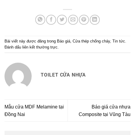
Bài viết này được đăng trong
Báo giá
,
Cửa thép chống cháy
,
Tin tức
.
Đánh dấu
liên kết thường trực
.
TOILET CỬA NHỰA
Mẫu cửa MDF Melamine tại
Báo giá cửa nhựa
Đồng Nai
Composite tại Vũng Tàu