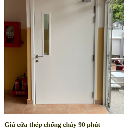
Giá cửa thép chống cháy 90 phút