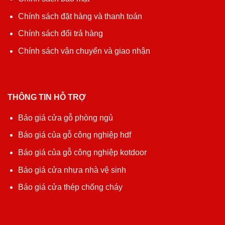
Chính sách đặt hàng và thanh toán
Chính sách đổi trả hàng
Chính sách vận chuyển và giao nhận
THÔNG TIN HỖ TRỢ
Báo giá cửa gỗ phòng ngủ
Báo giá của gỗ công nghiệp hdf
Báo giá của gỗ công nghiệp kotdoor
Báo giá cửa nhựa nhà vệ sinh
Báo giá cửa thép chống cháy