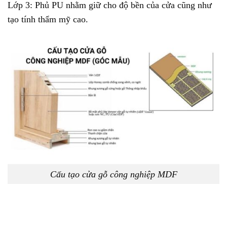
Lớp 3: Phủ PU nhằm giữ cho độ bền của cửa cũng như
tạo tính thẩm mỹ cao.
Cấu tạo cửa gỗ công nghiệp MDF