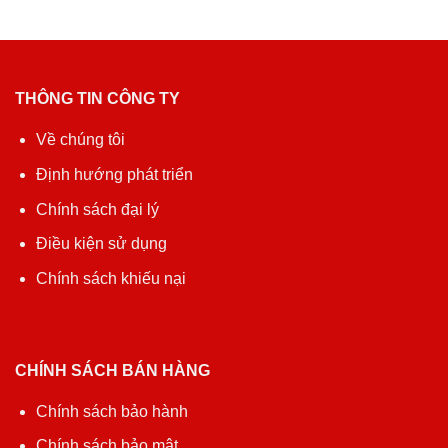
THÔNG TIN CÔNG TY
Về chúng tôi
Định hướng phát triển
Chính sách đại lý
Điều kiện sử dụng
Chính sách khiếu nại
CHÍNH SÁCH BÁN HÀNG
Chính sách bảo hành
Chính sách bảo mật