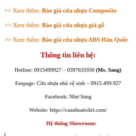
>> Xem thêm:
Báo giá cửa nhựa Composite
>> Xem thêm:
Báo giá cửa nhựa giả gỗ
>> Xem thêm:
Báo giá cửa nhựa ABS Hàn Quốc
Thông tin liên hệ:
Hotline: 0915499927 – 0397635930
(Ms. Sang)
Fanpage:
Cửa nhựa nhà vệ sinh – 0915.499.927
Facebook:
Như Sang
Website:
https://cuanhuatoilet.com/
Hệ thống Showroom: