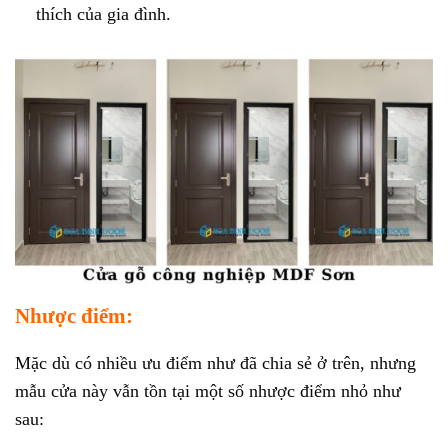
thích của gia đình.
Nhược điểm:
Mặc dù có nhiều ưu điểm như đã chia sẻ ở trên, nhưng
mẫu cửa này vẫn tồn tại một số nhược điểm nhỏ như
sau: