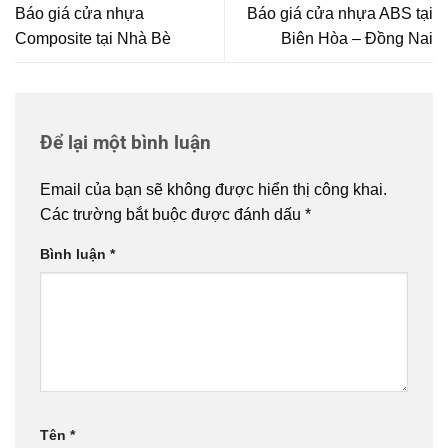
Báo giá cửa nhựa
Báo giá cửa nhựa ABS tại
Composite tại Nhà Bè
Biên Hòa – Đồng Nai
Để lại một bình luận
Email của bạn sẽ không được hiển thị công khai.
Các trường bắt buộc được đánh dấu
*
Bình luận
*
Tên
*