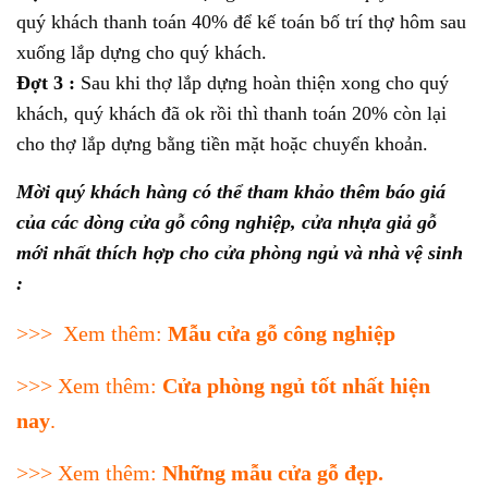
quý khách thanh toán 40% để kế toán bố trí thợ hôm sau
xuống lắp dựng cho quý khách.
Đợt 3 :
Sau khi thợ lắp dựng hoàn thiện xong cho quý
khách, quý khách đã ok rồi thì thanh toán 20% còn lại
cho thợ lắp dựng bằng tiền mặt hoặc chuyển khoản.
Mời quý khách hàng có thể tham khảo thêm báo giá
của các dòng cửa gỗ công nghiệp, cửa nhựa giả gỗ
mới nhất thích hợp cho cửa phòng ngủ và nhà vệ sinh
:
>>> Xem thêm:
Mẫu cửa gỗ công nghiệp
>>> Xem thêm:
Cửa phòng ngủ tốt nhất hiện
nay
.
>>> Xem thêm:
Những mẫu cửa gỗ đẹp
.