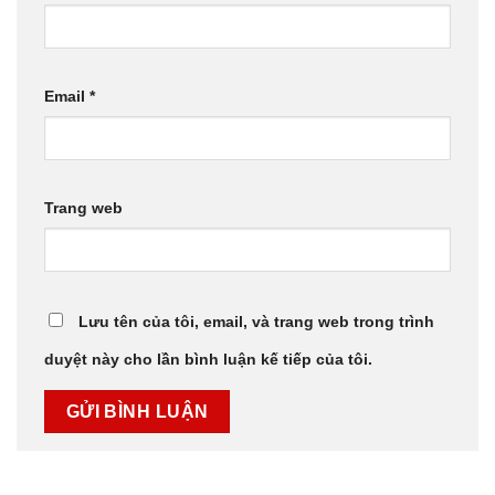
Email
*
Trang web
Lưu tên của tôi, email, và trang web trong trình
duyệt này cho lần bình luận kế tiếp của tôi.