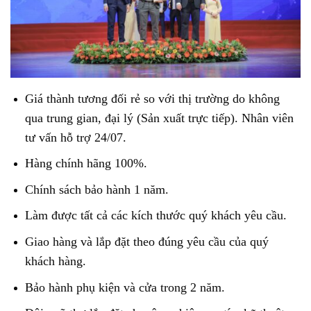
Giá thành tương đối rẻ so với thị trường do không
qua trung gian, đại lý (Sản xuất trực tiếp). Nhân viên
tư vấn hỗ trợ 24/07.
Hàng chính hãng 100%.
Chính sách bảo hành 1 năm.
Làm được tất cả các kích thước quý khách yêu cầu.
Giao hàng và lắp đặt theo đúng yêu cầu của quý
khách hàng.
Bảo hành phụ kiện và cửa trong 2 năm.