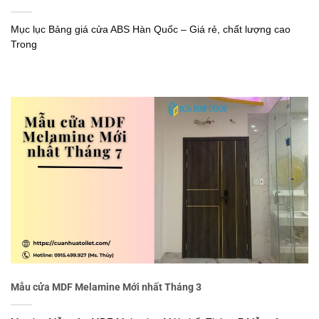
Mục lục Bảng giá cửa ABS Hàn Quốc – Giá rẻ, chất lượng cao
Trong
Mẫu cửa MDF Melamine Mới nhất Tháng 3