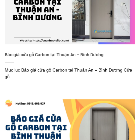
Báo giá cửa gỗ Carbon tại Thuận An – Bình Dương
Mục lục Báo giá cửa gỗ Carbon tại Thuận An – Bình Dương Cửa
gỗ