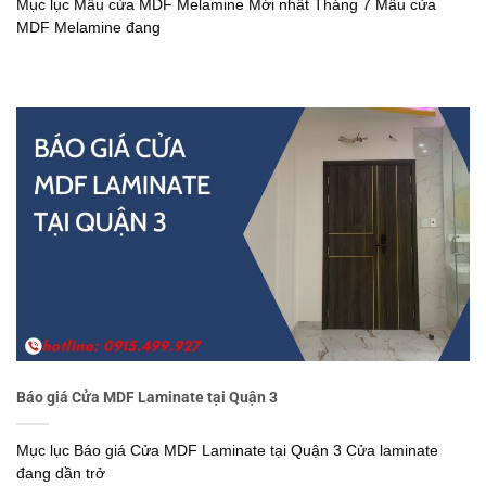
Mục lục Mẫu cửa MDF Melamine Mới nhất Tháng 7 Mẫu cửa
MDF Melamine đang
Báo giá Cửa MDF Laminate tại Quận 3
Mục lục Báo giá Cửa MDF Laminate tại Quận 3 Cửa laminate
đang dần trở