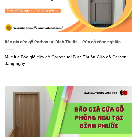
Báo giá cửa gỗ Carbon tại Bình Thuận – Cửa gỗ công nghiệp
Mục lục Báo giá cửa gỗ Carbon tại Bình Thuận Cửa gỗ Carbon
đang ngày