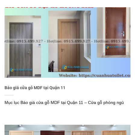
Báo giá cửa gỗ MDF tại Quận 11
Mục lục Báo giá cửa gỗ MDF tại Quận 11 – Cửa gỗ phòng ngủ