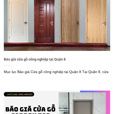
Báo giá cửa gỗ công nghiệp tại Quận 8
Mục lục Báo giá Cửa gỗ công nghiệp tại Quận 8 Tại Quận 8, cửa