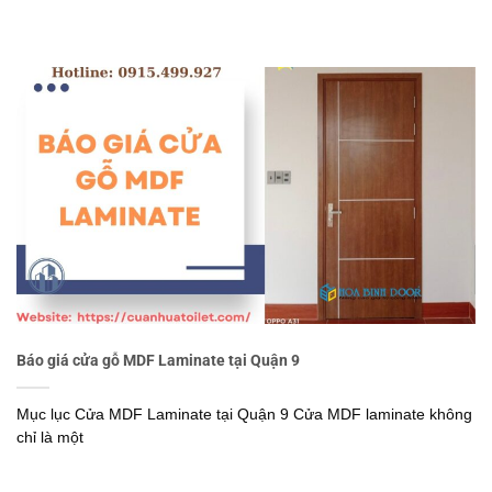
Báo giá cửa gỗ MDF Laminate tại Quận 9
Mục lục Cửa MDF Laminate tại Quận 9 Cửa MDF laminate không
chỉ là một