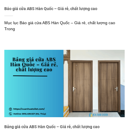
Báo giá cửa ABS Hàn Quốc – Giá rẻ, chất lượng cao
Mục lục Báo giá cửa ABS Hàn Quốc – Giá rẻ, chất lượng cao
Trong
Bảng giá cửa ABS Hàn Quốc – Giá rẻ, chất lượng cao