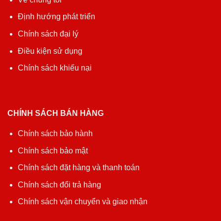
Định hướng phát triển
Chính sách đại lý
Điều kiện sử dụng
Chính sách khiếu nại
CHÍNH SÁCH BÁN HÀNG
Chính sách bảo hành
Chính sách bảo mật
Chính sách đặt hàng và thanh toán
Chính sách đổi trả hàng
Chính sách vận chuyển và giao nhận