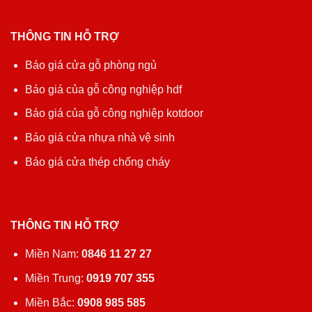
THÔNG TIN HỖ TRỢ
Báo giá cửa gỗ phòng ngủ
Báo giá của gỗ công nghiệp hdf
Báo giá của gỗ công nghiệp kotdoor
Báo giá cửa nhựa nhà vệ sinh
Báo giá cửa thép chống cháy
THÔNG TIN HỖ TRỢ
Miền Nam:
0846 11 27 27
Miền Trung:
0919 707 355
Miền Bắc:
0908 985 585