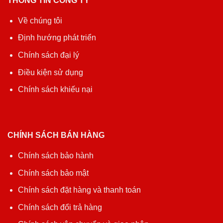
THÔNG TIN CÔNG TY
Về chúng tôi
Định hướng phát triển
Chính sách đại lý
Điều kiện sử dụng
Chính sách khiếu nại
CHÍNH SÁCH BÁN HÀNG
Chính sách bảo hành
Chính sách bảo mật
Chính sách đặt hàng và thanh toán
Chính sách đổi trả hàng