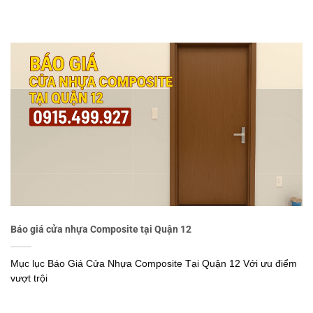
Báo giá cửa nhựa Composite tại Quận 12
Mục lục Báo Giá Cửa Nhựa Composite Tại Quận 12 Với ưu điểm
vượt trội