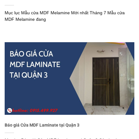
Mục lục Mẫu cửa MDF Melamine Mới nhất Tháng 7 Mẫu cửa
MDF Melamine đang
Báo giá Cửa MDF Laminate tại Quận 3