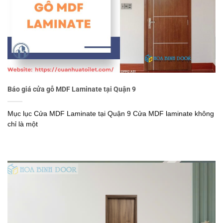
Báo giá cửa gỗ MDF Laminate tại Quận 9
Mục lục Cửa MDF Laminate tại Quận 9 Cửa MDF laminate không
chỉ là một