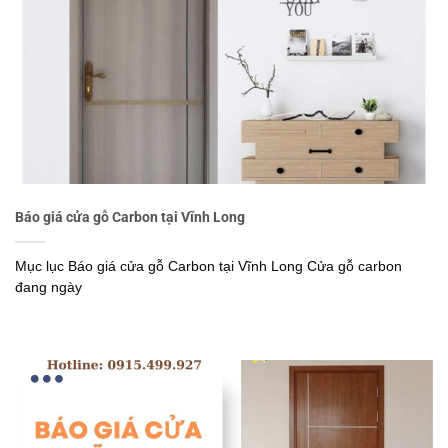
Báo giá cửa gỗ Carbon tại Vĩnh Long
Mục lục Báo giá cửa gỗ Carbon tại Vĩnh Long Cửa gỗ carbon
đang ngày