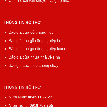
Chính sách vận chuyển và giao nhận
THÔNG TIN HỖ TRỢ
Báo giá cửa gỗ phòng ngủ
Báo giá của gỗ công nghiệp hdf
Báo giá của gỗ công nghiệp kotdoor
Báo giá cửa nhựa nhà vệ sinh
Báo giá cửa thép chống cháy
THÔNG TIN HỖ TRỢ
Miền Nam:
0846 11 27 27
Miền Trung:
0919 707 355