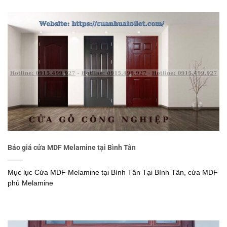
Báo giá cửa MDF Melamine tại Bình Tân
Mục lục Cửa MDF Melamine tại Bình Tân Tại Bình Tân, cửa MDF
phủ Melamine