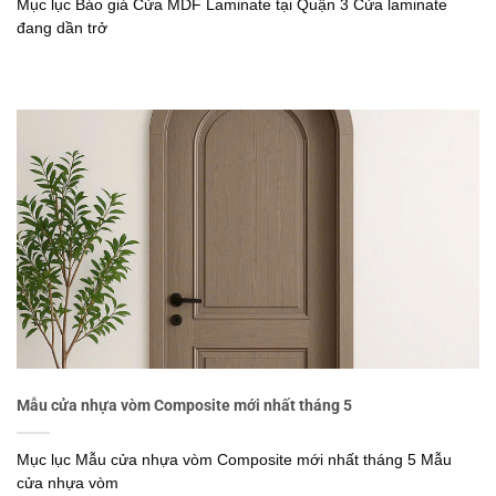
Mục lục Báo giá Cửa MDF Laminate tại Quận 3 Cửa laminate
đang dần trở
Mẫu cửa nhựa vòm Composite mới nhất tháng 5
Mục lục Mẫu cửa nhựa vòm Composite mới nhất tháng 5 Mẫu
cửa nhựa vòm