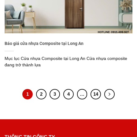
Báo giá cửa nhựa Composite tại Long An
Mục lục Cửa nhựa Composite tại Long An Cửa nhựa composite
đang trở thành lựa
1
2
3
4
…
14