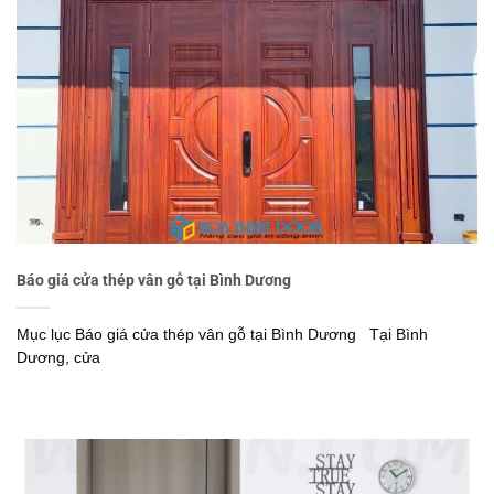
Báo giá cửa thép vân gỗ tại Bình Dương
Mục lục Báo giá cửa thép vân gỗ tại Bình Dương Tại Bình
Dương, cửa