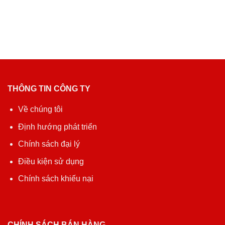
THÔNG TIN CÔNG TY
Về chúng tôi
Định hướng phát triển
Chính sách đại lý
Điều kiện sử dụng
Chính sách khiếu nại
CHÍNH SÁCH BÁN HÀNG