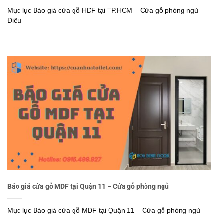
Mục lục Báo giá cửa gỗ HDF tại TP.HCM – Cửa gỗ phòng ngủ
Điều
Báo giá cửa gỗ MDF tại Quận 11 – Cửa gỗ phòng ngủ
Mục lục Báo giá cửa gỗ MDF tại Quận 11 – Cửa gỗ phòng ngủ