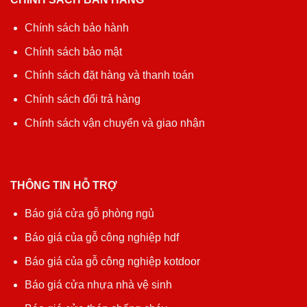
Chính sách bảo hành
Chính sách bảo mật
Chính sách đặt hàng và thanh toán
Chính sách đổi trả hàng
Chính sách vận chuyển và giao nhận
THÔNG TIN HỖ TRỢ
Báo giá cửa gỗ phòng ngủ
Báo giá của gỗ công nghiệp hdf
Báo giá của gỗ công nghiệp kotdoor
Báo giá cửa nhựa nhà vệ sinh