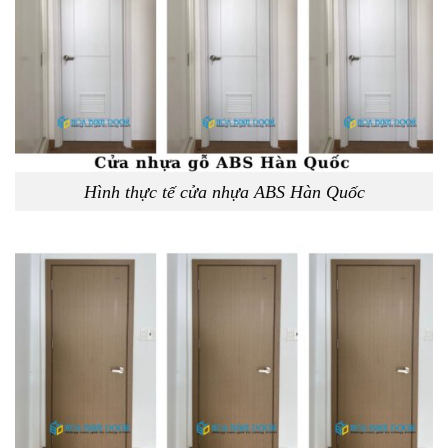
Hình thực tế cửa nhựa ABS Hàn Quốc