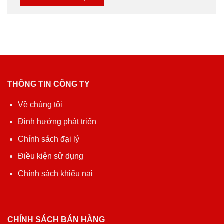
THÔNG TIN CÔNG TY
Về chúng tôi
Định hướng phát triển
Chính sách đại lý
Điều kiện sử dụng
Chính sách khiếu nại
CHÍNH SÁCH BÁN HÀNG