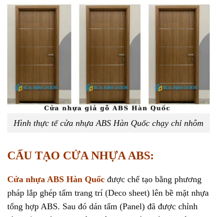
Hình thực tế cửa nhựa ABS Hàn Quốc chạy chỉ nhôm
CẤU TẠO CỬA NHỰA ABS:
Cửa nhựa ABS Hàn Quốc
được chế tạo bằng phương
pháp lắp ghép tấm trang trí (Deco sheet) lên bề mặt nhựa
tổng hợp ABS. Sau đó dán tấm (Panel) đã được chỉnh