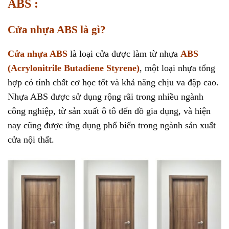
ABS :
Cửa nhựa ABS là gì?
Cửa nhựa ABS
là loại cửa được làm từ nhựa
ABS
(
Acrylonitrile Butadiene Styrene
)
, một loại nhựa tổng
hợp có tính chất cơ học tốt và khả năng chịu va đập cao.
Nhựa ABS được sử dụng rộng rãi trong nhiều ngành
công nghiệp, từ sản xuất ô tô đến đồ gia dụng, và hiện
nay cũng được ứng dụng phổ biến trong ngành sản xuất
cửa nội thất.