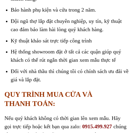
Bảo hành phụ kiện và cửa trong 2 năm.
Đội ngũ thợ lắp đặt chuyên nghiệp, uy tín, kỹ thuật
cao đảm bảo làm hài lòng quý khách hàng.
Kỹ thuật khảo sát trực tiếp công trình
Hệ thống showroom đặt ở tất cả các quận giúp quý
khách có thể rút ngắn thời gian xem mẫu thực tế
Đối với nhà thầu thì chúng tôi có chính sách ưu đãi về
giá và lắp đặt.
QUY TRÌNH MUA CỬA VÀ
THANH TOÁN:
Nếu quý khách không có thời gian lên xem mẫu. Hãy
gọi trực tiếp hoặc kết bạn qua zalo:
0915.499.927
chúng