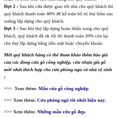
Đợt 2 :
Sau khi cửa được giao tới nhà cho quý khách thì
quý khách thanh toán 40% để kế toán bố trí thợ hôm sau
xuống lắp dựng cho quý khách.
Đợt 3 :
Sau khi thợ lắp dựng hoàn thiện xong cho quý
khách, quý khách đã ok rồi thì thanh toán 20% còn lại
cho thợ lắp dựng bằng tiền mặt hoặc chuyển khoản.
Mời quý khách hàng có thể tham khảo thêm báo giá
của các dòng cửa gỗ công nghiệp, cửa nhựa giả gỗ
mới nhất thích hợp cho cửa phòng ngủ và nhà vệ sinh
:
>>> Xem thêm:
Mẫu cửa gỗ công nghiệp
>>> Xem thêm:
Cửa phòng ngủ tốt nhất hiện nay.
>>> Xem thêm:
Những mẫu cửa gỗ đẹp.