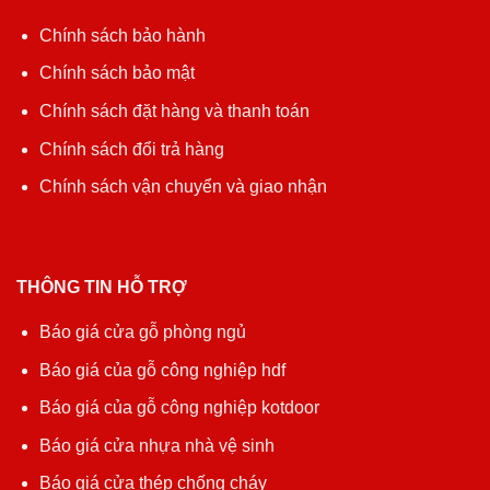
Chính sách bảo hành
Chính sách bảo mật
Chính sách đặt hàng và thanh toán
Chính sách đổi trả hàng
Chính sách vận chuyển và giao nhận
THÔNG TIN HỖ TRỢ
Báo giá cửa gỗ phòng ngủ
Báo giá của gỗ công nghiệp hdf
Báo giá của gỗ công nghiệp kotdoor
Báo giá cửa nhựa nhà vệ sinh
Báo giá cửa thép chống cháy