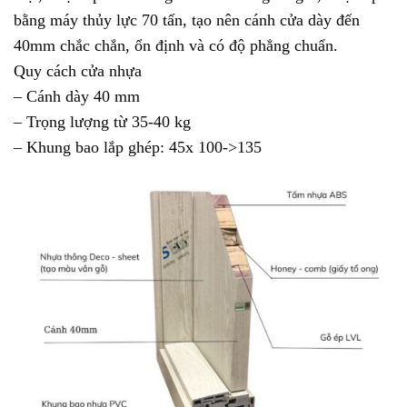
bằng máy thủy lực 70 tấn, tạo nên cánh cửa dày đến
40mm chắc chắn, ổn định và có độ phẳng chuẩn.
Quy cách cửa nhựa
– Cánh dày 40 mm
– Trọng lượng từ 35-40 kg
– Khung bao lắp ghép: 45x 100->135