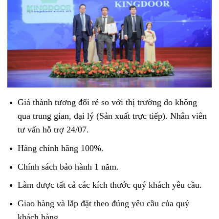
Giá thành tương đối rẻ so với thị trường do không
qua trung gian, đại lý (Sản xuất trực tiếp). Nhân viên
tư vấn hỗ trợ 24/07.
Hàng chính hãng 100%.
Chính sách bảo hành 1 năm.
Làm được tất cả các kích thước quý khách yêu cầu.
Giao hàng và lắp đặt theo đúng yêu cầu của quý
khách hàng.