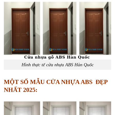
Hình thực tế cửa nhựa ABS Hàn Quốc
MỘT SỐ MẪU CỬA NHỰA ABS ĐẸP
NHẤT 2025: