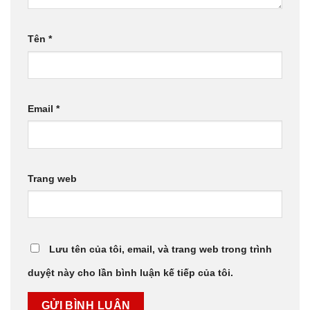
Tên
*
Email
*
Trang web
Lưu tên của tôi, email, và trang web trong trình
duyệt này cho lần bình luận kế tiếp của tôi.