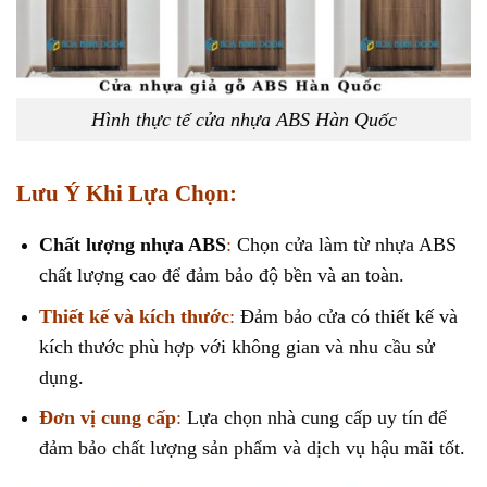
Hình thực tế cửa nhựa ABS Hàn Quốc
Lưu Ý Khi Lựa Chọn:
Chất lượng nhựa ABS
:
Chọn cửa làm từ nhựa ABS
chất lượng cao để đảm bảo độ bền và an toàn.
Thiết kế và kích thước
:
Đảm bảo cửa có thiết kế và
kích thước phù hợp với không gian và nhu cầu sử
dụng.
Đơn vị cung cấp
:
Lựa chọn nhà cung cấp uy tín để
đảm bảo chất lượng sản phẩm và dịch vụ hậu mãi tốt.