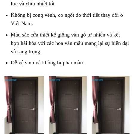
lực và chịu nhiệt tốt.
Không bị cong vênh, co ngót do thời tiết thay đổi ở
Việt Nam.
Màu sắc cửa thiết kế giống vân gỗ tự nhiên và kết
hợp hài hòa với các hoa văn mẫu mang lại sự hiện đại
và sang trọng.
Dễ vệ sinh và không bị phai màu.