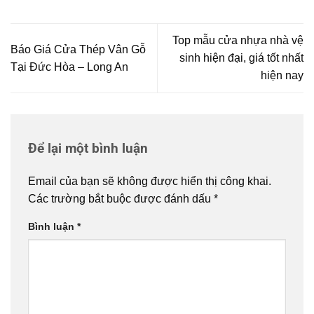
Top mẫu cửa nhựa nhà vệ
Báo Giá Cửa Thép Vân Gỗ
sinh hiện đại, giá tốt nhất
Tại Đức Hòa – Long An
hiện nay
Để lại một bình luận
Email của bạn sẽ không được hiển thị công khai.
Các trường bắt buộc được đánh dấu
*
Bình luận
*