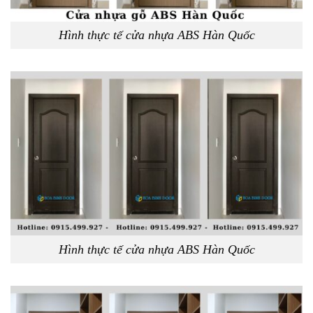
Hình thực tế cửa nhựa ABS Hàn Quốc
Hình thực tế cửa nhựa ABS Hàn Quốc