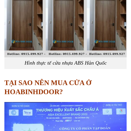
Hình thực tế cửa nhựa ABS Hàn Quốc
TẠI SAO NÊN MUA CỬA Ở
HOABINHDOOR?