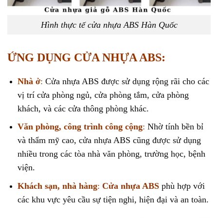
Hình thực tế cửa nhựa ABS Hàn Quốc
ỨNG DỤNG CỬA NHỰA ABS:
Nhà ở
:
Cửa nhựa ABS được sử dụng rộng rãi cho các
vị trí cửa phòng ngủ, cửa phòng tắm, cửa phòng
khách, và các cửa thông phòng khác.
Văn phòng, công trình công cộng
:
Nhờ tính bền bỉ
và thẩm mỹ cao, cửa nhựa ABS cũng được sử dụng
nhiều trong các tòa nhà văn phòng, trường học, bệnh
viện.
Khách sạn, nhà hàng
:
Cửa nhựa ABS
phù hợp với
các khu vực yêu cầu sự tiện nghi, hiện đại và an toàn.