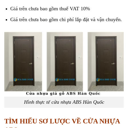
Giá trên chưa bao gồm thuế VAT 10%
Giá trên chưa bao gồm chi phí lắp đặt và vận chuyển.
Hình thực tế cửa nhựa ABS Hàn Quốc
TÌM HIỂU SƠ LƯỢC VỀ CỬA NHỰA