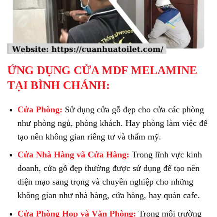
ỨNG DỤNG CỬA MDF MELAMINE
TẠI BÌNH CHÁNH:
Cửa Phòng:
Sử dụng cửa gỗ đẹp cho cửa các phòng
như phòng ngủ, phòng khách. Hay phòng làm việc để
tạo nên không gian riêng tư và thẩm mỹ.
Cửa Nhà Hàng và Cửa Hàng:
Trong lĩnh vực kinh
doanh, cửa gỗ đẹp thường được sử dụng để tạo nên
diện mạo sang trọng và chuyên nghiệp cho những
không gian như nhà hàng, cửa hàng, hay quán cafe.
Cửa Phòng Họp và Văn Phòng:
Trong môi trường