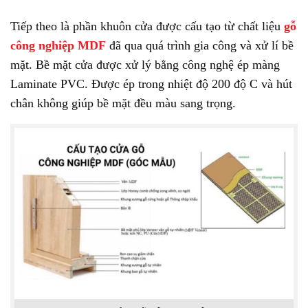
Tiếp theo là phần khuôn cửa được cấu tạo từ chất liệu
gỗ
công nghiệp MDF
đã qua quá trình gia công và xử lí bề
mặt. Bề mặt cửa được xử lý bằng công nghệ ép màng
Laminate PVC. Được ép trong nhiệt độ 200 độ C và hút
chân không giúp bề mặt đều màu sang trọng.