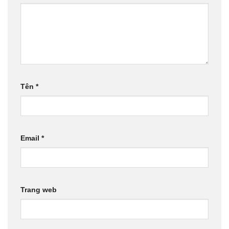
Tên
*
Email
*
Trang web