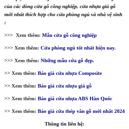
của các dòng cửa gỗ công nghiệp, cửa nhựa giả gỗ
mới nhất thích hợp cho cửa phòng ngủ và nhà vệ sinh
:
>>> Xem thêm:
Mẫu cửa gỗ công nghiệp
>>> Xem thêm:
Cửa phòng ngủ tốt nhất hiện nay.
>>> Xem thêm:
Những mẫu cửa gỗ đẹp.
>> Xem thêm:
Báo giá cửa nhựa Composite
>> Xem thêm:
Báo giá cửa nhựa giả gỗ
>> Xem thêm:
Báo giá cửa nhựa ABS Hàn Quốc
>> Xem thêm:
Báo giá cửa thép vân gỗ mới nhất 2024
Thông tin liên hệ: