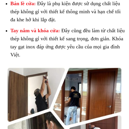
Bản lề cửa:
Đây là phụ kiện được sử dụng chất liệu
thép không gỉ với thiết kế thông minh và hạn chế tối
đa khe hở khi lắp đặt.
Tay nắm và khóa cửa:
Đây cũng đều làm từ chất liệu
thép không gỉ với thiết kế sang trọng, đơn giản. Khóa
tay gạt inox đáp ứng được yêu cầu của mọi gia đình
Việt.