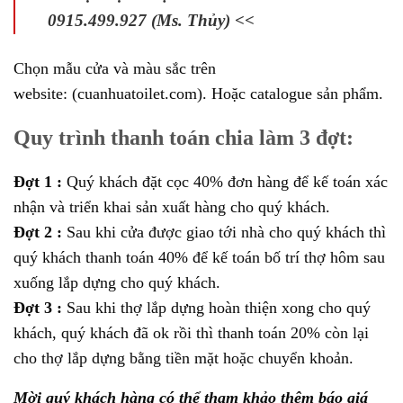
0915.499.927 (Ms. Thủy) <<
Chọn mẫu cửa và màu sắc trên
website:
(cuanhuatoilet.com).
Hoặc catalogue sản phẩm.
Quy trình thanh toán chia làm 3 đợt:
Đợt 1 :
Quý khách đặt cọc 40% đơn hàng để kế toán xác
nhận và triển khai sản xuất hàng cho quý khách.
Đợt 2 :
Sau khi cửa được giao tới nhà cho quý khách thì
quý khách thanh toán 40% để kế toán bố trí thợ hôm sau
xuống lắp dựng cho quý khách.
Đợt 3 :
Sau khi thợ lắp dựng hoàn thiện xong cho quý
khách, quý khách đã ok rồi thì thanh toán 20% còn lại
cho thợ lắp dựng bằng tiền mặt hoặc chuyển khoản.
Mời quý khách hàng có thể tham khảo thêm báo giá