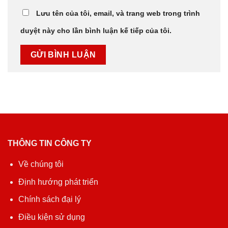
Lưu tên của tôi, email, và trang web trong trình
duyệt này cho lần bình luận kế tiếp của tôi.
THÔNG TIN CÔNG TY
Về chúng tôi
Định hướng phát triển
Chính sách đại lý
Điều kiện sử dụng