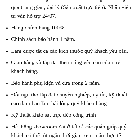
qua trung gian, đại lý (Sản xuất trực tiếp). Nhân viên
tư vấn hỗ trợ 24/07.
Hàng chính hãng 100%.
Chính sách bảo hành 1 năm.
Làm được tất cả các kích thước quý khách yêu cầu.
Giao hàng và lắp đặt theo đúng yêu cầu của quý
khách hàng.
Bảo hành phụ kiện và cửa trong 2 năm.
Đội ngũ thợ lắp đặt chuyên nghiệp, uy tín, kỹ thuật
cao đảm bảo làm hài lòng quý khách hàng
Kỹ thuật khảo sát trực tiếp công trình
Hệ thống showroom đặt ở tất cả các quận giúp quý
khách có thể rút ngắn thời gian xem mẫu thực tế