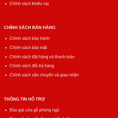
Chính sách khiếu nại
CHÍNH SÁCH BÁN HÀNG
Chính sách bảo hành
Chính sách bảo mật
Chính sách đặt hàng và thanh toán
Chính sách đổi trả hàng
Chính sách vận chuyển và giao nhận
THÔNG TIN HỖ TRỢ
Báo giá cửa gỗ phòng ngủ