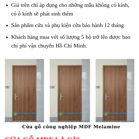
Giá trên chỉ áp dụng cho những mẫu không có kính,
có ô kính sẽ phát sinh thêm
Sản phẩm cửa và phụ kiện cửa bảo hành 12 tháng
Khách hàng mua với số lượng 5 bộ trở lên được bao
chi phí vận chuyển Hồ Chí Minh.