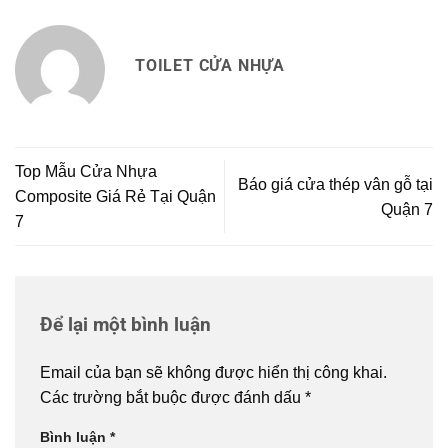
TOILET CỬA NHỰA
Top Mẫu Cửa Nhựa
Báo giá cửa thép vân gỗ tại
Composite Giá Rẻ Tại Quận
Quận 7
7
Để lại một bình luận
Email của bạn sẽ không được hiển thị công khai.
Các trường bắt buộc được đánh dấu
*
Bình luận
*