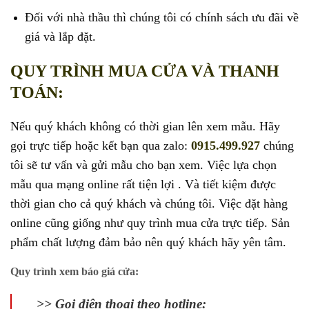
Đối với nhà thầu thì chúng tôi có chính sách ưu đãi về
giá và lắp đặt.
QUY TRÌNH MUA CỬA VÀ THANH
TOÁN:
Nếu quý khách không có thời gian lên xem mẫu. Hãy
gọi trực tiếp hoặc kết bạn qua zalo:
0915.499.927
chúng
tôi sẽ tư vấn và gửi mẫu cho bạn xem. Việc lựa chọn
mẫu qua mạng online rất tiện lợi . Và tiết kiệm được
thời gian cho cả quý khách và chúng tôi. Việc đặt hàng
online cũng giống như quy trình mua cửa trực tiếp. Sản
phẩm chất lượng đảm bảo nên quý khách hãy yên tâm.
Quy trình xem báo giá cửa:
>> Gọi điện thoại theo hotline: