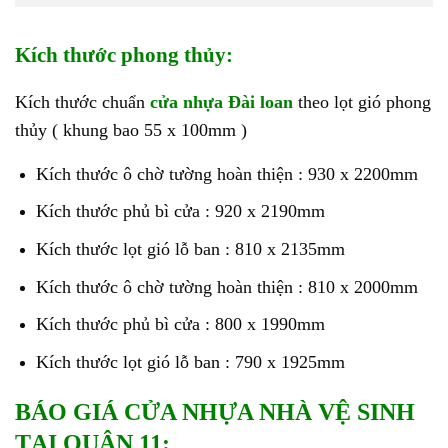
Kích thước phong thủy:
Kích thước chuẩn
cửa nhựa Đài loan
theo lọt gió phong
thủy ( khung bao 55 x 100mm )
Kích thước ô chờ tường hoàn thiện : 930 x 2200mm
Kích thước phủ bì cửa : 920 x 2190mm
Kích thước lọt gió lỗ ban : 810 x 2135mm
Kích thước ô chờ tường hoàn thiện : 810 x 2000mm
Kích thước phủ bì cửa : 800 x 1990mm
Kích thước lọt gió lỗ ban : 790 x 1925mm
BÁO GIÁ CỬA NHỰA NHÀ VỆ SINH
TẠI QUẬN 11: