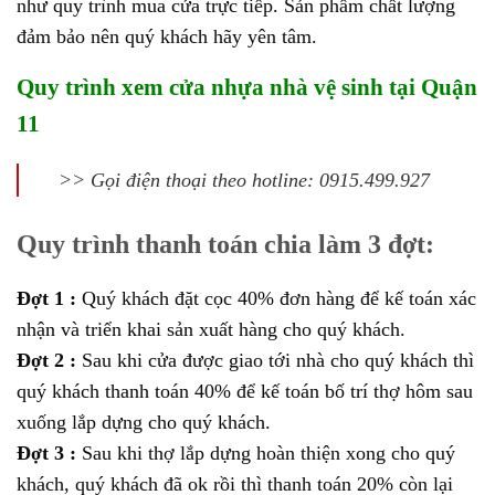
như quy trình mua cửa trực tiếp. Sản phẩm chất lượng
đảm bảo nên quý khách hãy yên tâm.
Quy trình xem cửa nhựa nhà vệ sinh tại Quận
11
>> Gọi điện thoại theo hotline: 0915.499.927
Quy trình thanh toán chia làm 3 đợt:
Đợt 1 :
Quý khách đặt cọc 40% đơn hàng để kế toán xác
nhận và triển khai sản xuất hàng cho quý khách.
Đợt 2 :
Sau khi cửa được giao tới nhà cho quý khách thì
quý khách thanh toán 40% để kế toán bố trí thợ hôm sau
xuống lắp dựng cho quý khách.
Đợt 3 :
Sau khi thợ lắp dựng hoàn thiện xong cho quý
khách, quý khách đã ok rồi thì thanh toán 20% còn lại