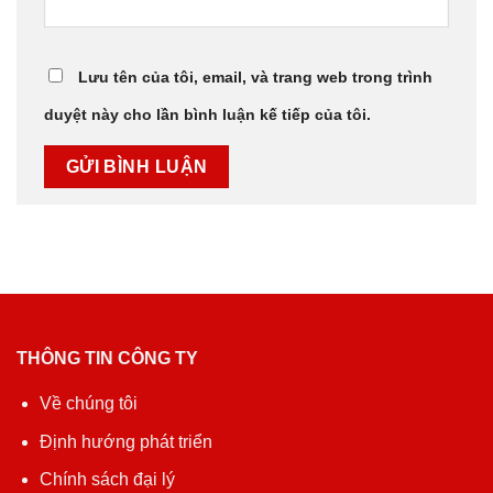
Lưu tên của tôi, email, và trang web trong trình
duyệt này cho lần bình luận kế tiếp của tôi.
THÔNG TIN CÔNG TY
Về chúng tôi
Định hướng phát triển
Chính sách đại lý