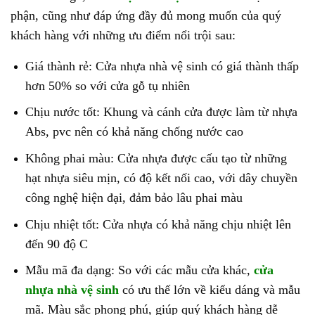
phận, cũng như đáp ứng đầy đủ mong muốn của quý
khách hàng với những ưu điểm nổi trội sau:
Giá thành rẻ: Cửa nhựa nhà vệ sinh có giá thành thấp
hơn 50% so với cửa gỗ tụ nhiên
Chịu nước tốt: Khung và cánh cửa được làm từ nhựa
Abs, pvc nên có khả năng chống nước cao
Không phai màu: Cửa nhựa được cấu tạo từ những
hạt nhựa siêu mịn, có độ kết nối cao, với dây chuyền
công nghệ hiện đại, đảm bảo lâu phai màu
Chịu nhiệt tốt: Cửa nhựa có khả năng chịu nhiệt lên
đến 90 độ C
Mẫu mã đa dạng: So với các mẫu cửa khác,
cửa
nhựa nhà vệ sinh
có ưu thế lớn về kiểu dáng và mẫu
mã. Màu sắc phong phú, giúp quý khách hàng dễ