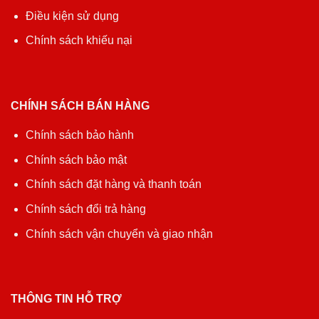
Điều kiện sử dụng
Chính sách khiếu nại
CHÍNH SÁCH BÁN HÀNG
Chính sách bảo hành
Chính sách bảo mật
Chính sách đặt hàng và thanh toán
Chính sách đổi trả hàng
Chính sách vận chuyển và giao nhận
THÔNG TIN HỖ TRỢ