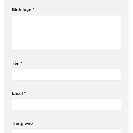
Bình luận
*
Tên
*
Email
*
Trang web