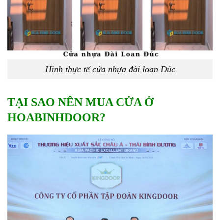
Hình thực tế cửa nhựa đài loan Đúc
TẠI SAO NÊN MUA CỬA Ở
HOABINHDOOR?