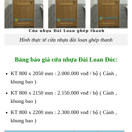
Hình thực tế cửa nhựa đài loan ghép thanh
Bảng báo giá cửa nhựa Đài Loan Đúc:
KT 800 x 2050 mm : 2.000.000 vnđ / bộ ( Cánh ,
khung bao )
KT 800 x 2150 mm : 2.150.000 vnđ / bộ ( Cánh ,
khung bao )
KT 800 x 2200 mm : 2.300.000 vnđ / bộ ( Cánh ,
khung bao )