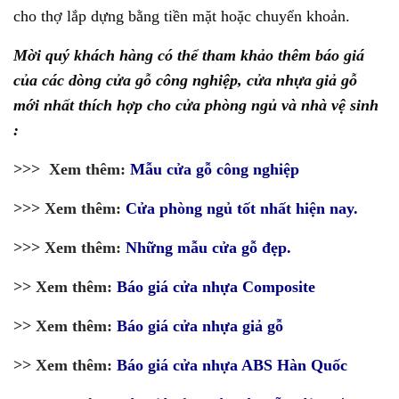
cho thợ lắp dựng bằng tiền mặt hoặc chuyển khoản.
Mời quý khách hàng có thể tham khảo thêm báo giá
của các dòng cửa gỗ công nghiệp, cửa nhựa giả gỗ
mới nhất thích hợp cho cửa phòng ngủ và nhà vệ sinh
:
>>> Xem thêm:
Mẫu cửa gỗ công nghiệp
>>> Xem thêm:
Cửa phòng ngủ tốt nhất hiện nay.
>>> Xem thêm:
Những mẫu cửa gỗ đẹp.
>> Xem thêm:
Báo giá cửa nhựa Composite
>> Xem thêm:
Báo giá cửa nhựa giả gỗ
>> Xem thêm:
Báo giá cửa nhựa ABS Hàn Quốc