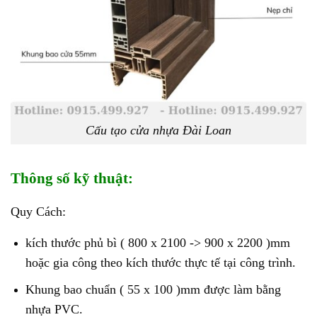
Cấu tạo cửa nhựa Đài Loan
Thông số kỹ thuật:
Quy Cách:
kích thước phủ bì ( 800 x 2100 -> 900 x 2200 )mm
hoặc gia công theo kích thước thực tế tại công trình.
Khung bao chuẩn ( 55 x 100 )mm được làm bằng
nhựa PVC.