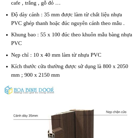
cafe , trắng , gỗ đỏ …
Độ dày cánh : 35 mm được làm từ chất liệu nhựa
PVC ghép thanh hoặc đúc nguyên cánh theo mẫu .
Khung bao : 55 x 100 đúc theo khuôn mẫu bàng nhựa
PVC
Nẹp chỉ : 10 x 40 mm làm từ nhựa PVC
Kích thước cửa thường được sử dụng là 800 x 2050
mm ; 900 x 2150 mm