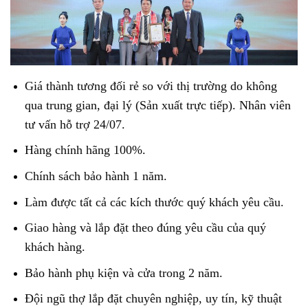
Giá thành tương đối rẻ so với thị trường do không
qua trung gian, đại lý (Sản xuất trực tiếp). Nhân viên
tư vấn hỗ trợ 24/07.
Hàng chính hãng 100%.
Chính sách bảo hành 1 năm.
Làm được tất cả các kích thước quý khách yêu cầu.
Giao hàng và lắp đặt theo đúng yêu cầu của quý
khách hàng.
Bảo hành phụ kiện và cửa trong 2 năm.
Đội ngũ thợ lắp đặt chuyên nghiệp, uy tín, kỹ thuật