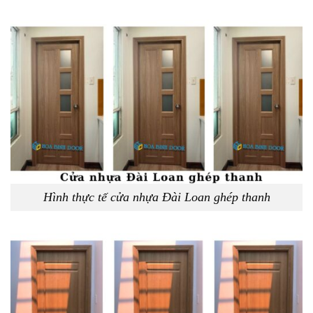
Hình thực tế cửa nhựa Đài Loan ghép thanh