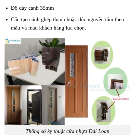
Độ dày cánh 35mm
Cấu tạo cánh ghép thanh hoặc đúc nguyên tấm theo
mẫu và màu khách hàng lựa chọn.
Thông số kỹ thuật cửa nhựa Đài Loan