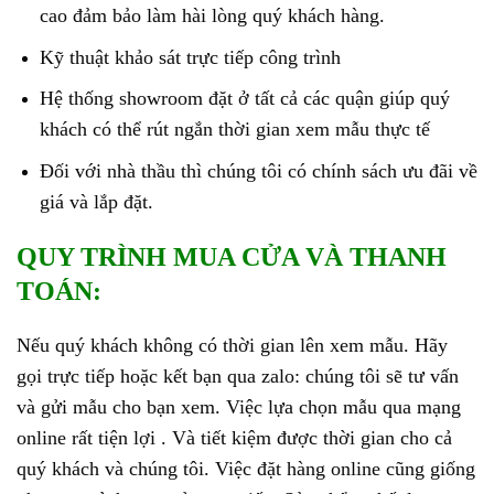
cao đảm bảo làm hài lòng quý khách hàng.
Kỹ thuật khảo sát trực tiếp công trình
Hệ thống showroom đặt ở tất cả các quận giúp quý
khách có thể rút ngắn thời gian xem mẫu thực tế
Đối với nhà thầu thì chúng tôi có chính sách ưu đãi về
giá và lắp đặt.
QUY TRÌNH MUA CỬA VÀ THANH
TOÁN:
Nếu quý khách không có thời gian lên xem mẫu. Hãy
gọi trực tiếp hoặc kết bạn qua zalo: chúng tôi sẽ tư vấn
và gửi mẫu cho bạn xem. Việc lựa chọn mẫu qua mạng
online rất tiện lợi . Và tiết kiệm được thời gian cho cả
quý khách và chúng tôi. Việc đặt hàng online cũng giống