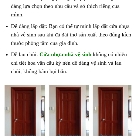
dàng lựa chọn theo nhu cầu và sở thích riêng của
mình.
Dễ dàng lắp đặt: Bạn có thể tự mình lắp đặt cửa nhựa
nhà vệ sinh sau khi đã đặt thợ sản xuất theo đúng kích
thước phòng tắm của gia đình.
Dễ lau chùi:
Cửa nhựa nhà vệ sinh
không có nhiều
chi tiết hoa văn cầu kỳ nên dễ dàng vệ sinh và lau
chùi, không bám bụi bẩn.