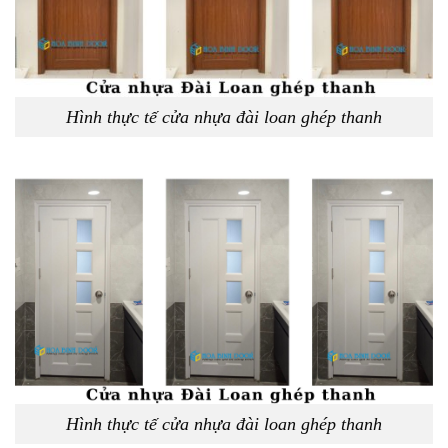
Hình thực tế cửa nhựa đài loan ghép thanh
Hình thực tế cửa nhựa đài loan ghép thanh