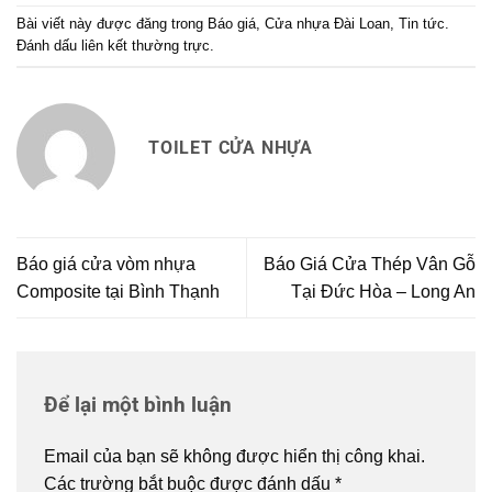
Bài viết này được đăng trong
Báo giá
,
Cửa nhựa Đài Loan
,
Tin tức
.
Đánh dấu
liên kết thường trực
.
TOILET CỬA NHỰA
Báo giá cửa vòm nhựa
Báo Giá Cửa Thép Vân Gỗ
Composite tại Bình Thạnh
Tại Đức Hòa – Long An
Để lại một bình luận
Email của bạn sẽ không được hiển thị công khai.
Các trường bắt buộc được đánh dấu
*