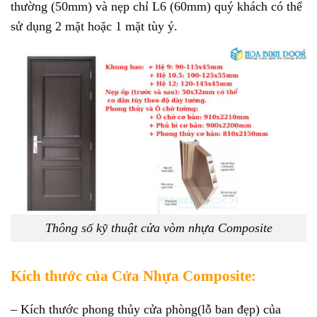
thường (50mm) và nẹp chỉ L6 (60mm) quý khách có thể
sử dụng 2 mặt hoặc 1 mặt tùy ý.
Thông số kỹ thuật cửa vòm nhựa Composite
Kích thước của Cửa Nhựa Composite:
– Kích thước phong thủy cửa phòng(lỗ ban đẹp) của