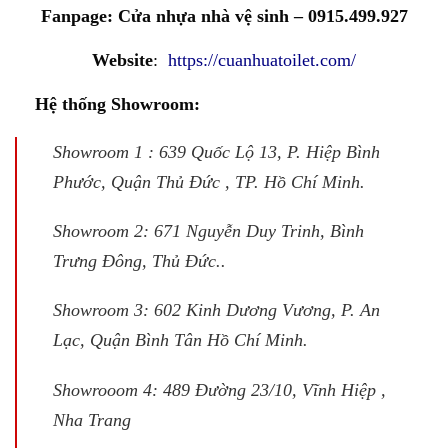
Fanpage:
Cửa nhựa nhà vệ sinh – 0915.499.927
Website
:
https://cuanhuatoilet.com/
Hệ thống Showroom:
Showroom 1 : 639 Quốc Lộ 13, P. Hiệp Bình
Phước, Quận Thủ Đức , TP. Hồ Chí Minh.
Showroom 2: 671 Nguyễn Duy Trinh, Bình
Trưng Đông, Thủ Đức..
Showroom 3: 602 Kinh Dương Vương, P. An
Lạc, Quận Bình Tân Hồ Chí Minh.
Showrooom 4: 489 Đường 23/10, Vĩnh Hiệp ,
Nha Trang