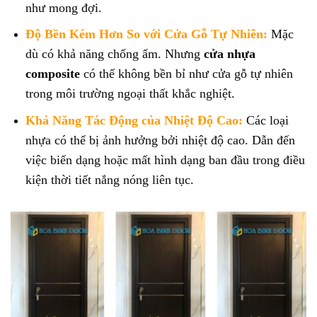
như mong đợi.
Độ Bền Kém Hơn So với Cửa Gỗ Tự Nhiên:
Mặc
dù có khả năng chống ẩm. Nhưng
cửa nhựa
composite
có thể không bền bỉ như cửa gỗ tự nhiên
trong môi trường ngoại thất khắc nghiệt.
Khả Năng Tác Động của Nhiệt Độ Cao:
Các loại
nhựa có thể bị ảnh hưởng bởi nhiệt độ cao. Dẫn đến
việc biến dạng hoặc mất hình dạng ban đầu trong điều
kiện thời tiết nắng nóng liên tục.