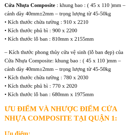
Cửa Nhựa Composite
: khung bao : ( 45 x 110 )mm –
cánh dày 40mm±2mm – trọng lượng từ 45-50kg
• Kích thước chừa tường : 910 x 2210
• Kích thước phủ bì : 900 x 2200
• Kích thước lỗ ban : 810mm x 2155mm
– Kích thước phong thủy cửa vệ sinh (lỗ ban đẹp) của
Cửa Nhựa Composite: khung bao : ( 45 x 110 )mm –
cánh dày 40mm±2mm – trọng lượng từ 45-50kg
• Kích thước chừa tường : 780 x 2030
• Kích thước phủ bì : 770 x 2020
• Kích thước lỗ ban : 680mm x 1975mm
ƯU ĐIỂM VÀ NHƯỢC ĐIỂM CỬA
NHỰA COMPOSITE TẠI QUẬN 1:
Ưu điểm: