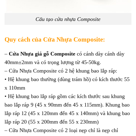
Cấu tạo cửa nhựa Composite
Quy cách của Cửa Nhựa Composite:
–
Cửa Nhựa giả gỗ Composite
có cánh dày cánh dày
40mm±2mm và có trọng lượng từ 45-50kg.
– Cửa Nhựa Composite có 2 hệ khung bao lắp ráp:
• Hệ khung bao thường (dùng trám hồ) có kích thước 55
x 110mm
• Hệ khung bao lắp ráp gồm các kích thước sau khung
bao lắp ráp 9 (45 x 90mm đến 45 x 115mm). Khung bao
lắp ráp 12 (45 x 120mm đến 45 x 140mm) và khung bao
lắp ráp 20 (55 x 200mm đến 55 x 230mm)
– Cửa Nhựa Composite có 2 loại nẹp chỉ là nẹp chỉ