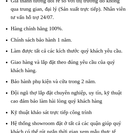
Giá thành tương đối rẻ so với thị trường do không
qua trung gian, đại lý (Sản xuất trực tiếp). Nhân viên
tư vấn hỗ trợ 24/07.
Hàng chính hãng 100%.
Chính sách bảo hành 1 năm.
Làm được tất cả các kích thước quý khách yêu cầu.
Giao hàng và lắp đặt theo đúng yêu cầu của quý
khách hàng.
Bảo hành phụ kiện và cửa trong 2 năm.
Đội ngũ thợ lắp đặt chuyên nghiệp, uy tín, kỹ thuật
cao đảm bảo làm hài lòng quý khách hàng
Kỹ thuật khảo sát trực tiếp công trình
Hệ thống showroom đặt ở tất cả các quận giúp quý
khách có thể rút ngắn thời gian xem mẫu thực tế