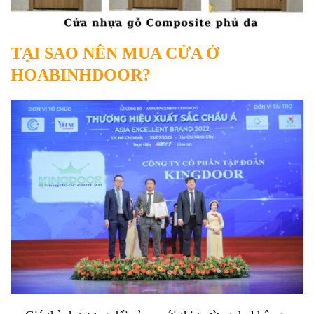
TẠI SAO NÊN MUA CỬA Ở
HOABINHDOOR?