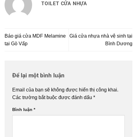
TOILET CỬA NHỰA
Báo giá cửa MDF Melamine
Giá cửa nhựa nhà vệ sinh tại
tại Gò Vấp
Bình Dương
Để lại một bình luận
Email của bạn sẽ không được hiển thị công khai.
Các trường bắt buộc được đánh dấu
*
Bình luận
*