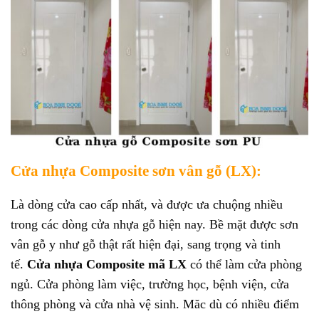
Cửa nhựa Composite sơn vân gỗ (LX):
Là dòng cửa cao cấp nhất, và được ưa chuộng nhiều
trong các dòng cửa nhựa gỗ hiện nay. Bề mặt được sơn
vân gỗ y như gỗ thật rất hiện đại, sang trọng và tinh
tế.
Cửa nhựa Composite mã LX
có thể làm cửa phòng
ngủ. Cửa phòng làm việc, trường học, bệnh viện, cửa
thông phòng và cửa nhà vệ sinh. Măc dù có nhiều điểm