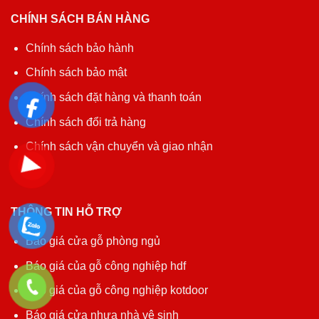
CHÍNH SÁCH BÁN HÀNG
Chính sách bảo hành
Chính sách bảo mật
Chính sách đặt hàng và thanh toán
Chính sách đổi trả hàng
Chính sách vận chuyển và giao nhận
THÔNG TIN HỖ TRỢ
Báo giá cửa gỗ phòng ngủ
Báo giá của gỗ công nghiệp hdf
Báo giá của gỗ công nghiệp kotdoor
Báo giá cửa nhựa nhà vệ sinh