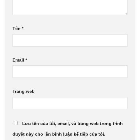
Tên
*
Email
*
Trang web
Lưu tên của tôi, email, và trang web trong trình
duyệt này cho lần bình luận kế tiếp của tôi.