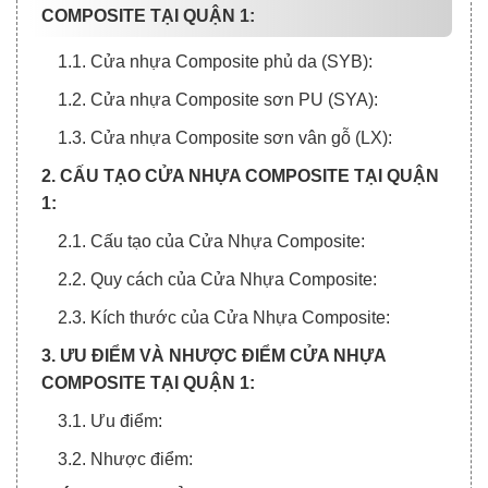
COMPOSITE TẠI QUẬN 1:
1.1. Cửa nhựa Composite phủ da (SYB):
1.2. Cửa nhựa Composite sơn PU (SYA):
1.3. Cửa nhựa Composite sơn vân gỗ (LX):
2. CẤU TẠO CỬA NHỰA COMPOSITE TẠI QUẬN
1:
2.1. Cấu tạo của Cửa Nhựa Composite:
2.2. Quy cách của Cửa Nhựa Composite:
2.3. Kích thước của Cửa Nhựa Composite:
3. ƯU ĐIỂM VÀ NHƯỢC ĐIỂM CỬA NHỰA
COMPOSITE TẠI QUẬN 1:
3.1. Ưu điểm:
3.2. Nhược điểm: