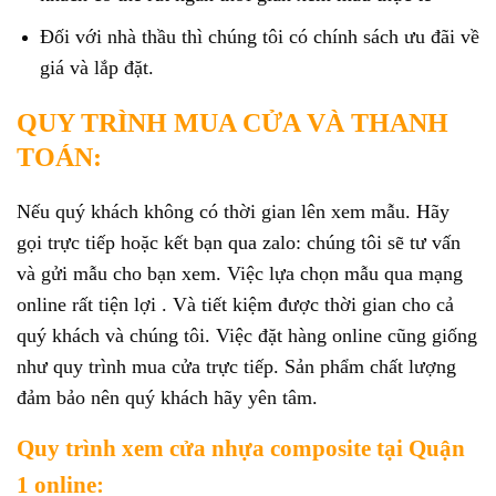
Đối với nhà thầu thì chúng tôi có chính sách ưu đãi về
giá và lắp đặt.
QUY TRÌNH MUA CỬA VÀ THANH
TOÁN:
Nếu quý khách không có thời gian lên xem mẫu. Hãy
gọi trực tiếp hoặc kết bạn qua zalo: chúng tôi sẽ tư vấn
và gửi mẫu cho bạn xem. Việc lựa chọn mẫu qua mạng
online rất tiện lợi . Và tiết kiệm được thời gian cho cả
quý khách và chúng tôi. Việc đặt hàng online cũng giống
như quy trình mua cửa trực tiếp. Sản phẩm chất lượng
đảm bảo nên quý khách hãy yên tâm.
Quy trình xem cửa nhựa composite tại Quận
1 online: