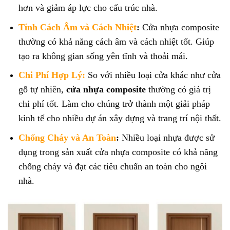
hơn và giảm áp lực cho cấu trúc nhà.
Tính Cách Âm và Cách Nhiệt
:
Cửa nhựa composite
thường có khả năng cách âm và cách nhiệt tốt. Giúp
tạo ra không gian sống yên tĩnh và thoải mái.
Chi Phí Hợp Lý:
So với nhiều loại cửa khác như cửa
gỗ tự nhiên,
cửa nhựa composite
thường có giá trị
chi phí tốt. Làm cho chúng trở thành một giải pháp
kinh tế cho nhiều dự án xây dựng và trang trí nội thất.
Chống Cháy và An Toàn
:
Nhiều loại nhựa được sử
dụng trong sản xuất cửa nhựa composite có khả năng
chống cháy và đạt các tiêu chuẩn an toàn cho ngôi
nhà.