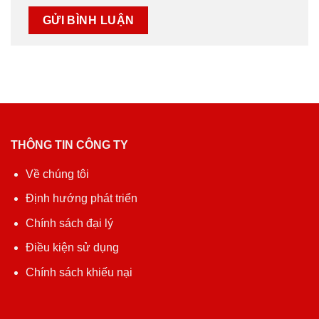
THÔNG TIN CÔNG TY
Về chúng tôi
Định hướng phát triển
Chính sách đại lý
Điều kiện sử dụng
Chính sách khiếu nại