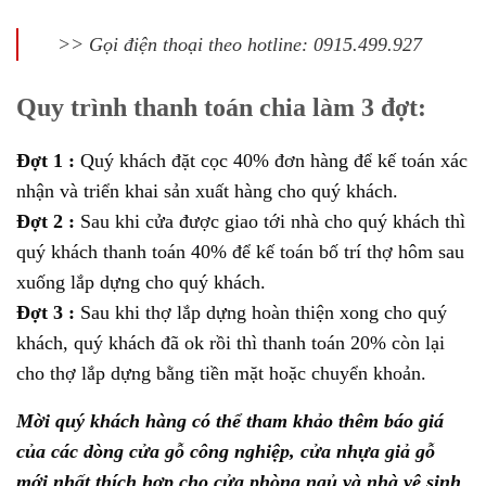
>> Gọi điện thoại theo hotline: 0915.499.927
Quy trình thanh toán chia làm 3 đợt:
Đợt 1 :
Quý khách đặt cọc 40% đơn hàng để kế toán xác
nhận và triển khai sản xuất hàng cho quý khách.
Đợt 2 :
Sau khi cửa được giao tới nhà cho quý khách thì
quý khách thanh toán 40% để kế toán bố trí thợ hôm sau
xuống lắp dựng cho quý khách.
Đợt 3 :
Sau khi thợ lắp dựng hoàn thiện xong cho quý
khách, quý khách đã ok rồi thì thanh toán 20% còn lại
cho thợ lắp dựng bằng tiền mặt hoặc chuyển khoản.
Mời quý khách hàng có thể tham khảo thêm báo giá
của các dòng cửa gỗ công nghiệp, cửa nhựa giả gỗ
mới nhất thích hợp cho cửa phòng ngủ và nhà vệ sinh