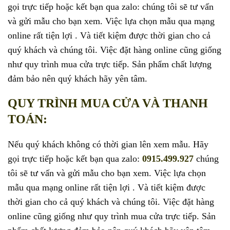
gọi trực tiếp hoặc kết bạn qua zalo: chúng tôi sẽ tư vấn
và gửi mẫu cho bạn xem. Việc lựa chọn mẫu qua mạng
online rất tiện lợi . Và tiết kiệm được thời gian cho cả
quý khách và chúng tôi. Việc đặt hàng online cũng giống
như quy trình mua cửa trực tiếp. Sản phẩm chất lượng
đảm bảo nên quý khách hãy yên tâm.
QUY TRÌNH MUA CỬA VÀ THANH
TOÁN:
Nếu quý khách không có thời gian lên xem mẫu. Hãy
gọi trực tiếp hoặc kết bạn qua zalo:
0915.499.927
chúng
tôi sẽ tư vấn và gửi mẫu cho bạn xem. Việc lựa chọn
mẫu qua mạng online rất tiện lợi . Và tiết kiệm được
thời gian cho cả quý khách và chúng tôi. Việc đặt hàng
online cũng giống như quy trình mua cửa trực tiếp. Sản