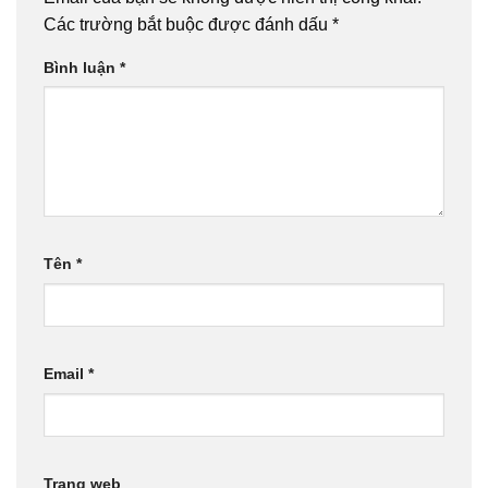
Các trường bắt buộc được đánh dấu
*
Bình luận
*
Tên
*
Email
*
Trang web