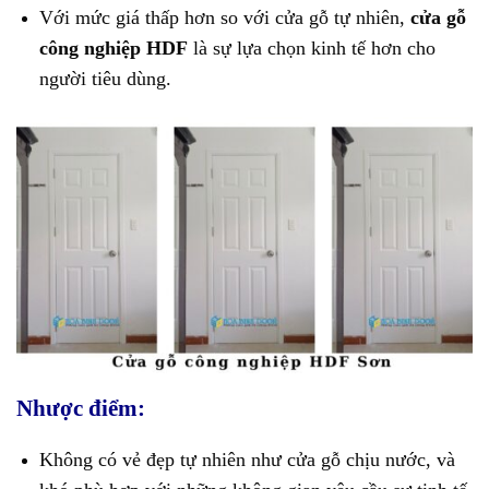
Với mức giá thấp hơn so với cửa gỗ tự nhiên,
cửa gỗ
công nghiệp HDF
là sự lựa chọn kinh tế hơn cho
người tiêu dùng.
Nhược điểm:
Không có vẻ đẹp tự nhiên như cửa gỗ chịu nước, và