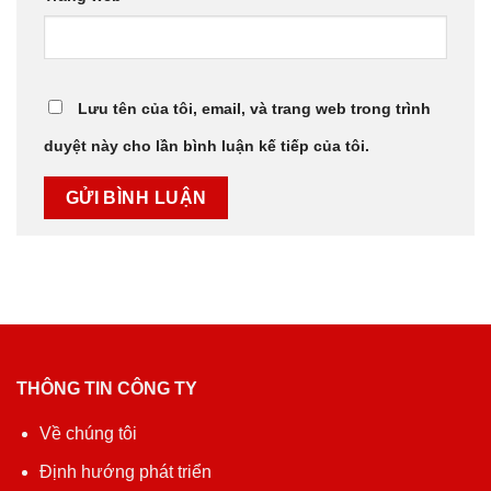
Lưu tên của tôi, email, và trang web trong trình
duyệt này cho lần bình luận kế tiếp của tôi.
THÔNG TIN CÔNG TY
Về chúng tôi
Định hướng phát triển