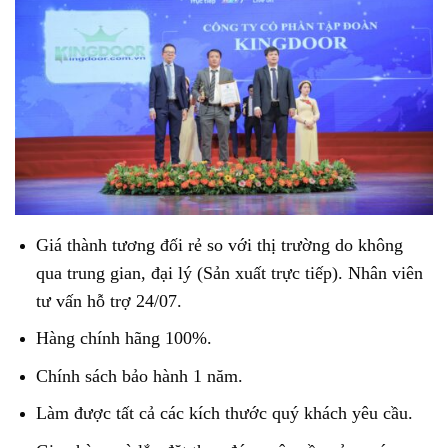
Giá thành tương đối rẻ so với thị trường do không
qua trung gian, đại lý (Sản xuất trực tiếp). Nhân viên
tư vấn hỗ trợ 24/07.
Hàng chính hãng 100%.
Chính sách bảo hành 1 năm.
Làm được tất cả các kích thước quý khách yêu cầu.