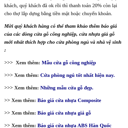
khách, quý khách đã ok rồi thì thanh toán 20% còn lại
cho thợ lắp dựng bằng tiền mặt hoặc chuyển khoản.
Mời quý khách hàng có thể tham khảo thêm báo giá
của các dòng cửa gỗ công nghiệp, cửa nhựa giả gỗ
mới nhất thích hợp cho cửa phòng ngủ và nhà vệ sinh
:
>>> Xem thêm:
Mẫu cửa gỗ công nghiệp
>>> Xem thêm:
Cửa phòng ngủ tốt nhất hiện nay.
>>> Xem thêm:
Những mẫu cửa gỗ đẹp.
>> Xem thêm:
Báo giá cửa nhựa Composite
>> Xem thêm:
Báo giá cửa nhựa giả gỗ
>> Xem thêm:
Báo giá cửa nhựa ABS Hàn Quốc