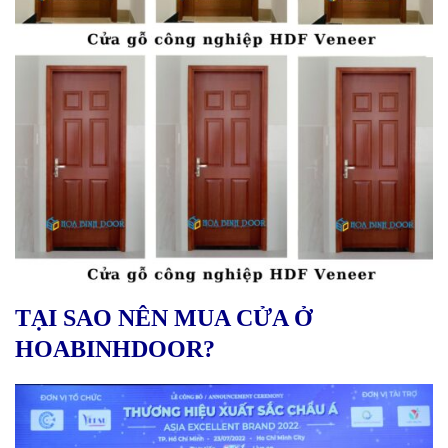
TẠI SAO NÊN MUA CỬA Ở
HOABINHDOOR?