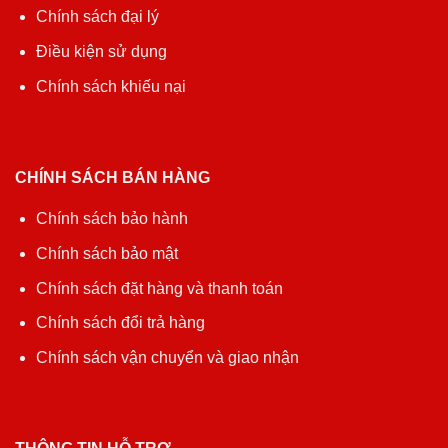
Chính sách đại lý
Điều kiện sử dụng
Chính sách khiếu nại
CHÍNH SÁCH BÁN HÀNG
Chính sách bảo hành
Chính sách bảo mật
Chính sách đặt hàng và thanh toán
Chính sách đổi trả hàng
Chính sách vận chuyển và giao nhận