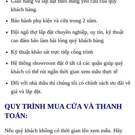
Giao hàng và lắp đặt theo đúng yêu cầu của quý
khách hàng.
Bảo hành phụ kiện và cửa trong 2 năm.
Đội ngũ thợ lắp đặt chuyên nghiệp, uy tín, kỹ thuật
cao đảm bảo làm hài lòng quý khách hàng
Kỹ thuật khảo sát trực tiếp công trình
Hệ thống showroom đặt ở tất cả các quận giúp quý
khách có thể rút ngắn thời gian xem mẫu thực tế
Đối với nhà thầu thì chúng tôi có chính sách ưu đãi về
giá và lắp đặt.
QUY TRÌNH MUA CỬA VÀ THANH
TOÁN:
Nếu quý khách không có thời gian lên xem mẫu. Hãy