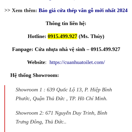
>> Xem thêm:
Báo giá cửa thép vân gỗ mới nhất 2024
Thông tin liên hệ:
Hotline:
0915.499.927
(Ms. Thủy)
Fanpage:
Cửa nhựa nhà vệ sinh – 0915.499.927
Website
:
https://cuanhuatoilet.com/
Hệ thống Showroom:
Showroom 1 : 639 Quốc Lộ 13, P. Hiệp Bình
Phước, Quận Thủ Đức , TP. Hồ Chí Minh.
Showroom 2: 671 Nguyễn Duy Trinh, Bình
Trưng Đông, Thủ Đức..