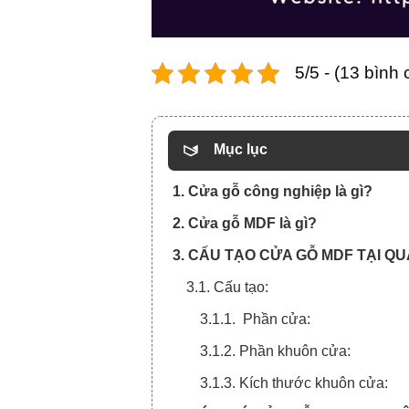
5/5 - (13 bình
Mục lục
1. Cửa gỗ công nghiệp là gì?
2. Cửa gỗ MDF là gì?
3. CẤU TẠO CỬA GỖ MDF TẠI QU
3.1. Cấu tạo:
3.1.1. Phần cửa:
3.1.2. Phần khuôn cửa:
3.1.3. Kích thước khuôn cửa: