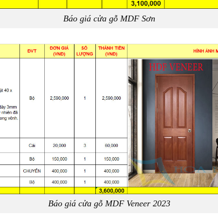
Báo giá cửa gỗ MDF Sơn
Báo giá cửa gỗ MDF Veneer 2023