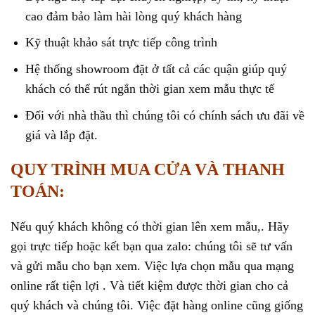
cao đảm bảo làm hài lòng quý khách hàng
Kỹ thuật khảo sát trực tiếp công trình
Hệ thống showroom đặt ở tất cả các quận giúp quý
khách có thể rút ngắn thời gian xem mẫu thực tế
Đối với nhà thầu thì chúng tôi có chính sách ưu đãi về
giá và lắp đặt.
QUY TRÌNH MUA CỬA VÀ THANH
TOÁN:
Nếu quý khách không có thời gian lên xem mẫu,. Hãy
gọi trực tiếp hoặc kết bạn qua zalo: chúng tôi sẽ tư vấn
và gửi mẫu cho bạn xem. Việc lựa chọn mẫu qua mạng
online rất tiện lợi . Và tiết kiệm được thời gian cho cả
quý khách và chúng tôi. Việc đặt hàng online cũng giống