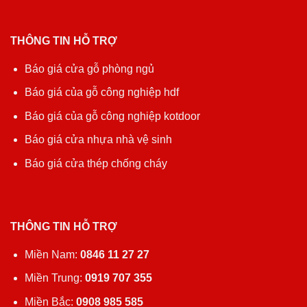
THÔNG TIN HỖ TRỢ
Báo giá cửa gỗ phòng ngủ
Báo giá của gỗ công nghiệp hdf
Báo giá của gỗ công nghiệp kotdoor
Báo giá cửa nhựa nhà vệ sinh
Báo giá cửa thép chống cháy
THÔNG TIN HỖ TRỢ
Miền Nam:
0846 11 27 27
Miền Trung:
0919 707 355
Miền Bắc:
0908 985 585