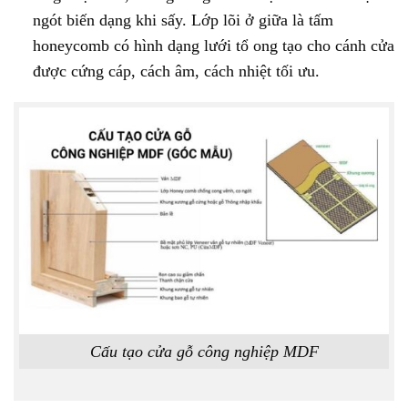
ngót biến dạng khi sấy. Lớp lõi ở giữa là tấm
honeycomb có hình dạng lưới tổ ong tạo cho cánh cửa
được cứng cáp, cách âm, cách nhiệt tối ưu.
Cấu tạo cửa gỗ công nghiệp MDF