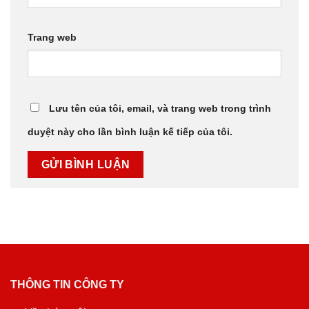
Trang web
Lưu tên của tôi, email, và trang web trong trình
duyệt này cho lần bình luận kế tiếp của tôi.
THÔNG TIN CÔNG TY