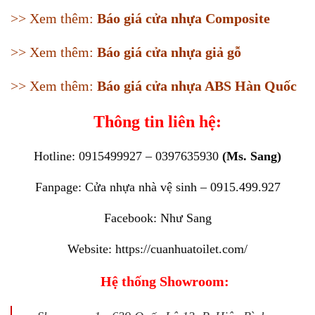
>> Xem thêm:
Báo giá cửa nhựa Composite
>> Xem thêm:
Báo giá cửa nhựa giả gỗ
>> Xem thêm:
Báo giá cửa nhựa ABS Hàn Quốc
Thông tin liên hệ:
Hotline: 0915499927 – 0397635930
(Ms. Sang)
Fanpage:
Cửa nhựa nhà vệ sinh – 0915.499.927
Facebook:
Như Sang
Website:
https://cuanhuatoilet.com/
Hệ thống Showroom: