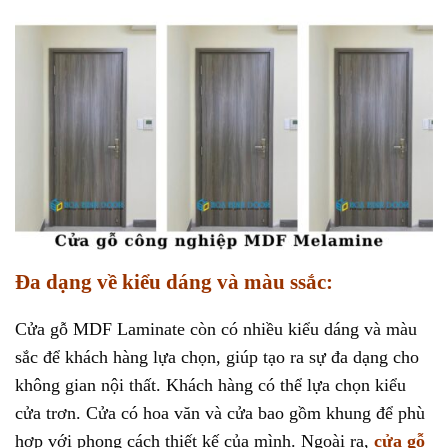
Đa dạng về kiểu dáng và màu ssắc:
Cửa gỗ MDF Laminate còn có nhiều kiểu dáng và màu
sắc để khách hàng lựa chọn, giúp tạo ra sự đa dạng cho
không gian nội thất. Khách hàng có thể lựa chọn kiểu
cửa trơn. Cửa có hoa văn và cửa bao gồm khung để phù
hợp với phong cách thiết kế của mình. Ngoài ra,
cửa gỗ