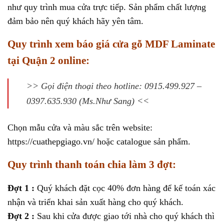
như quy trình mua cửa trực tiếp. Sản phẩm chất lượng
đảm bảo nên quý khách hãy yên tâm.
Quy trình xem báo giá cửa gỗ MDF Laminate
tại Quận 2 online:
>> Gọi điện thoại theo hotline: 0915.499.927 –
0397.635.930 (Ms.Như Sang) <<
Chọn mẫu cửa và màu sắc trên website:
https://cuathepgiago.vn/ hoặc catalogue sản phẩm.
Quy trình thanh toán chia làm 3 đợt:
Đợt 1 :
Quý khách đặt cọc 40% đơn hàng để kế toán xác
nhận và triển khai sản xuất hàng cho quý khách.
Đợt 2 :
Sau khi cửa được giao tới nhà cho quý khách thì