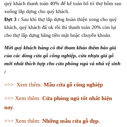
quý khách thanh toán 40% để kế toán bố trí thợ hôm sau
xuống lắp dựng cho quý khách.
Đợt 3 :
Sau khi thợ lắp dựng hoàn thiện xong cho quý
khách, quý khách đã ok rồi thì thanh toán 20% còn lại
cho thợ lắp dựng bằng tiền mặt hoặc chuyển khoản.
Mời quý khách hàng có thể tham khảo thêm báo giá
của các dòng cửa gỗ công nghiệp, cửa nhựa giả gỗ
mới nhất thích hợp cho cửa phòng ngủ và nhà vệ sinh
:
>>> Xem thêm:
Mẫu cửa gỗ công nghiệp
>>> Xem thêm:
Cửa phòng ngủ tốt nhất hiện
nay
.
>>> Xem thêm:
Những mẫu cửa gỗ đẹp
.