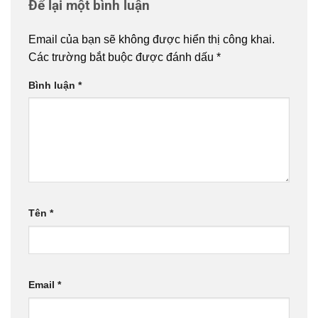
Để lại một bình luận
Email của bạn sẽ không được hiển thị công khai.
Các trường bắt buộc được đánh dấu
*
Bình luận
*
Tên
*
Email
*