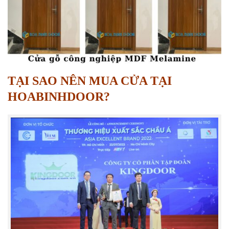
TẠI SAO NÊN MUA CỬA TẠI
HOABINHDOOR?