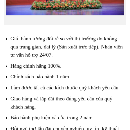
Giá thành tương đối rẻ so với thị trường do không
qua trung gian, đại lý (Sản xuất trực tiếp). Nhân viên
tư vấn hỗ trợ 24/07.
Hàng chính hãng 100%.
Chính sách bảo hành 1 năm.
Làm được tất cả các kích thước quý khách yêu cầu.
Giao hàng và lắp đặt theo đúng yêu cầu của quý
khách hàng.
Bảo hành phụ kiện và cửa trong 2 năm.
Đội ngũ thợ lắp đặt chuyên nghiệp, uy tín, kỹ thuật