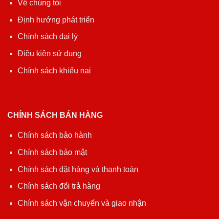
Về chúng tôi
Định hướng phát triển
Chính sách đại lý
Điều kiện sử dụng
Chính sách khiếu nại
CHÍNH SÁCH BÁN HÀNG
Chính sách bảo hành
Chính sách bảo mật
Chính sách đặt hàng và thanh toán
Chính sách đổi trả hàng
Chính sách vận chuyển và giao nhận