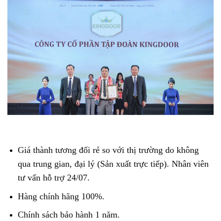
Giá thành tương đối rẻ so với thị trường do không
qua trung gian, đại lý (Sản xuất trực tiếp). Nhân viên
tư vấn hỗ trợ 24/07.
Hàng chính hãng 100%.
Chính sách bảo hành 1 năm.