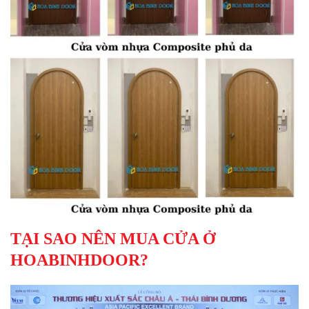
TẠI SAO NÊN MUA CỬA Ở
HOABINHDOOR?