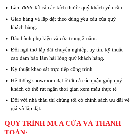
Làm được tất cả các kích thước quý khách yêu cầu.
Giao hàng và lắp đặt theo đúng yêu cầu của quý
khách hàng.
Bảo hành phụ kiện và cửa trong 2 năm.
Đội ngũ thợ lắp đặt chuyên nghiệp, uy tín, kỹ thuật
cao đảm bảo làm hài lòng quý khách hàng.
Kỹ thuật khảo sát trực tiếp công trình
Hệ thống showroom đặt ở tất cả các quận giúp quý
khách có thể rút ngắn thời gian xem mẫu thực tế
Đối với nhà thầu thì chúng tôi có chính sách ưu đãi về
giá và lắp đặt.
QUY TRÌNH MUA CỬA VÀ THANH
TOÁN: