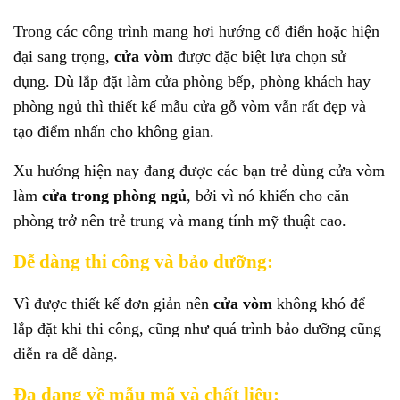
Trong các công trình mang hơi hướng cổ điển hoặc hiện
đại sang trọng,
cửa vòm
được đặc biệt lựa chọn sử
dụng. Dù lắp đặt làm cửa phòng bếp, phòng khách hay
phòng ngủ thì thiết kế mẫu cửa gỗ vòm vẫn rất đẹp và
tạo điểm nhấn cho không gian.
Xu hướng hiện nay đang được các bạn trẻ dùng cửa vòm
làm
cửa trong phòng ngủ
, bởi vì nó khiến cho căn
phòng trở nên trẻ trung và mang tính mỹ thuật cao.
Dễ dàng thi công và bảo dưỡng:
Vì được thiết kế đơn giản nên
cửa vòm
không khó để
lắp đặt khi thi công, cũng như quá trình bảo dưỡng cũng
diễn ra dễ dàng.
Đa dạng về mẫu mã và chất liệu: