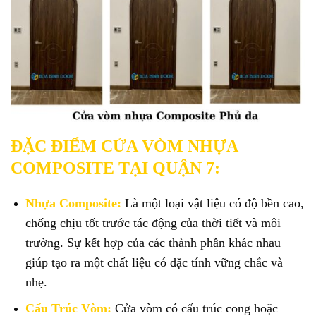
ĐẶC ĐIỂM CỬA VÒM NHỰA
COMPOSITE TẠI QUẬN 7:
Nhựa Composite:
Là một loại vật liệu có độ bền cao,
chống chịu tốt trước tác động của thời tiết và môi
trường. Sự kết hợp của các thành phần khác nhau
giúp tạo ra một chất liệu có đặc tính vững chắc và
nhẹ.
Cấu Trúc Vòm:
Cửa vòm có cấu trúc cong hoặc