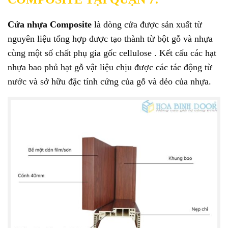
Cửa nhựa Composite
là dòng cửa được sản xuất từ
nguyên liệu tổng hợp được tạo thành từ bột gỗ và nhựa
cùng một số chất phụ gia gốc cellulose . Kết cấu các hạt
nhựa bao phủ hạt gỗ vật liệu chịu được các tác động từ
nước và sở hữu đặc tính cứng của gỗ và dẻo của nhựa.