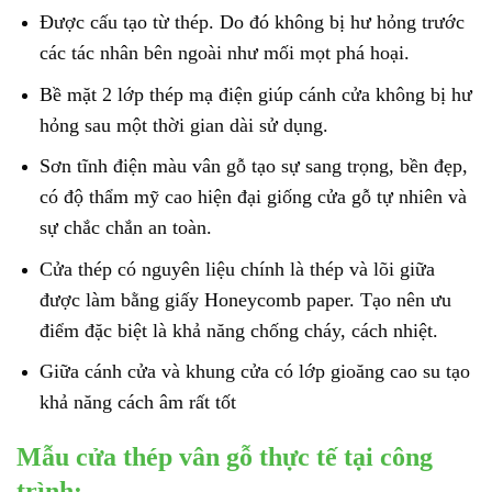
Được cấu tạo từ thép. Do đó không bị hư hỏng trước
các tác nhân bên ngoài như mối mọt phá hoại.
Bề mặt 2 lớp thép mạ điện giúp cánh cửa không bị hư
hỏng sau một thời gian dài sử dụng.
Sơn tĩnh điện màu vân gỗ tạo sự sang trọng, bền đẹp,
có độ thẩm mỹ cao hiện đại giống cửa gỗ tự nhiên và
sự chắc chắn an toàn.
Cửa thép có nguyên liệu chính là thép và lõi giữa
được làm bằng giấy Honeycomb paper. Tạo nên ưu
điểm đặc biệt là khả năng chống cháy, cách nhiệt.
Giữa cánh cửa và khung cửa có lớp gioăng cao su tạo
khả năng cách âm rất tốt
Mẫu cửa thép vân gỗ thực tế tại công
trình: