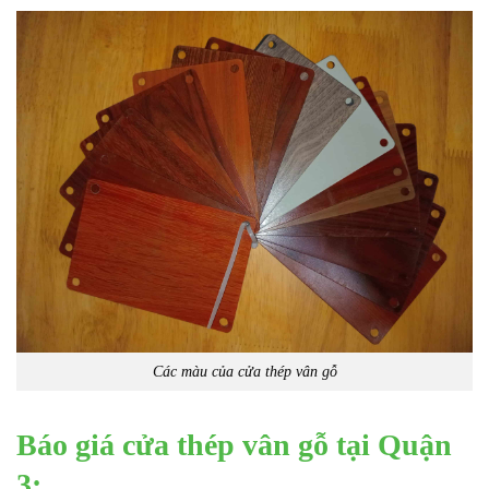
Các màu của cửa thép vân gỗ
Báo giá cửa thép vân gỗ tại Quận
3: