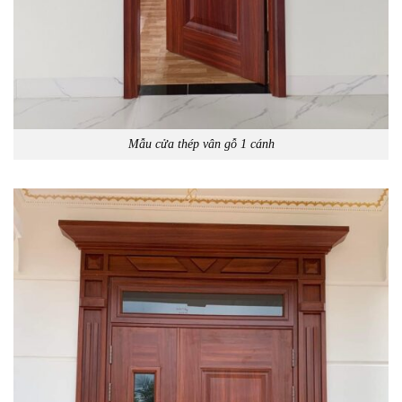
Mẫu cửa thép vân gỗ 1 cánh