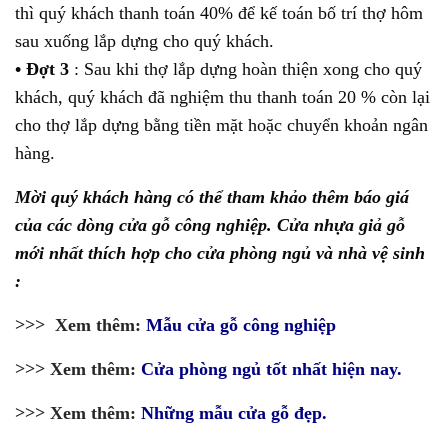
thì quý khách thanh toán 40% để kế toán bố trí thợ hôm
sau xuống lắp dựng cho quý khách.
• Đợt 3
: Sau khi thợ lắp dựng hoàn thiện xong cho quý
khách, quý khách đã nghiệm thu thanh toán 20 % còn lại
cho thợ lắp dựng bằng tiền mặt hoặc chuyển khoản ngân
hàng.
Mời quý khách hàng có thể tham khảo thêm báo giá
của các dòng cửa gỗ công nghiệp. Cửa nhựa giả gỗ
mới nhất thích hợp cho cửa phòng ngủ và nhà vệ sinh
:
>>> Xem thêm:
Mẫu cửa gỗ công nghiệp
>>> Xem thêm:
Cửa phòng ngủ tốt nhất hiện nay.
>>> Xem thêm:
Những mẫu cửa gỗ đẹp.