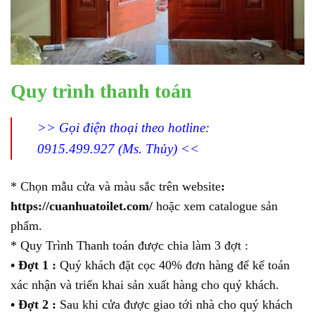
Quy trình thanh toán
>> Gọi điện thoại theo hotline:
0915.499.927 (Ms. Thủy) <<
* Chọn mẫu cửa và màu sắc trên website
:
https://cuanhuatoilet.com/
hoặc xem catalogue sản
phẩm.
* Quy Trình Thanh toán được chia làm 3 đợt :
• Đợt 1 :
Quý khách đặt cọc 40% đơn hàng để kế toán
xác nhận và triển khai sản xuất hàng cho quý khách.
• Đợt 2 :
Sau khi cửa được giao tới nhà cho quý khách