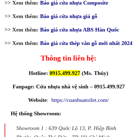
>> Xem thêm:
Báo giá cửa nhựa Composite
>> Xem thêm:
Báo giá cửa nhựa giả gỗ
>> Xem thêm:
Báo giá cửa nhựa ABS Hàn Quốc
>> Xem thêm:
Báo giá cửa thép vân gỗ mới nhất 2024
Thông tin liên hệ:
Hotline:
0915.499.927
(Ms. Thủy)
Fanpage:
Cửa nhựa nhà vệ sinh – 0915.499.927
Website
:
https://cuanhuatoilet.com/
Hệ thống Showroom:
Showroom 1 : 639 Quốc Lộ 13, P. Hiệp Bình