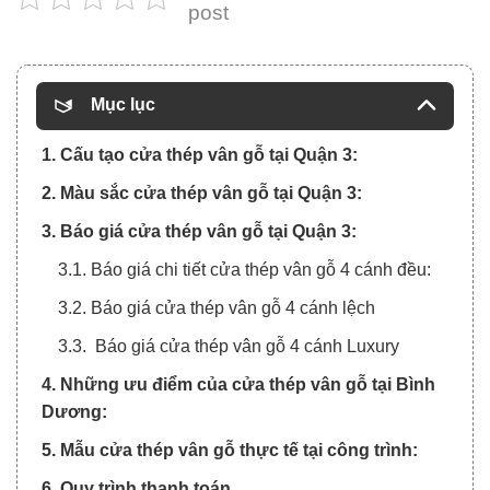
post
Mục lục
1. Cấu tạo cửa thép vân gỗ tại Quận 3:
2. Màu sắc cửa thép vân gỗ tại Quận 3:
3. Báo giá cửa thép vân gỗ tại Quận 3:
3.1. Báo giá chi tiết cửa thép vân gỗ 4 cánh đều:
3.2. Báo giá cửa thép vân gỗ 4 cánh lệch
3.3. Báo giá cửa thép vân gỗ 4 cánh Luxury
4. Những ưu điểm của cửa thép vân gỗ tại Bình
Dương:
5. Mẫu cửa thép vân gỗ thực tế tại công trình:
6. Quy trình thanh toán