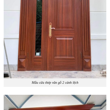
Mẫu cửa thép vân gỗ 2 cánh lệch