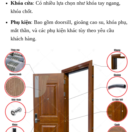
Khóa cửa
: Có nhiều lựa chọn như khóa tay ngang,
khóa chốt.
Phụ kiện
: Bao gồm doorsill, gioăng cao su, khóa phụ,
mắt thần, và các phụ kiện khác tùy theo yêu cầu
khách hàng.