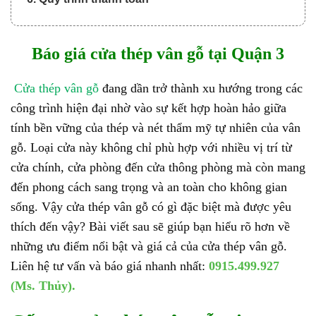
Báo giá cửa thép vân gỗ tại Quận 3
Cửa thép vân gỗ
đang dần trở thành xu hướng trong các
công trình hiện đại nhờ vào sự kết hợp hoàn hảo giữa
tính bền vững của thép và nét thẩm mỹ tự nhiên của vân
gỗ. Loại cửa này không chỉ phù hợp với nhiều vị trí từ
cửa chính, cửa phòng đến cửa thông phòng mà còn mang
đến phong cách sang trọng và an toàn cho không gian
sống. Vậy cửa thép vân gỗ có gì đặc biệt mà được yêu
thích đến vậy? Bài viết sau sẽ giúp bạn hiểu rõ hơn về
những ưu điểm nổi bật và giá cả của cửa thép vân gỗ.
Liên hệ tư vấn và báo giá nhanh nhất:
0915.499.927
(Ms. Thủy).