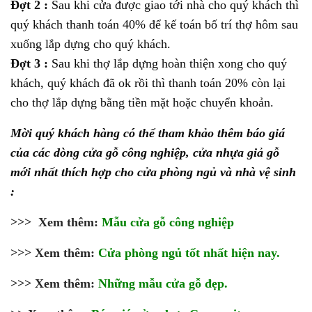
Đợt 2 :
Sau khi cửa được giao tới nhà cho quý khách thì
quý khách thanh toán 40% để kế toán bố trí thợ hôm sau
xuống lắp dựng cho quý khách.
Đợt 3 :
Sau khi thợ lắp dựng hoàn thiện xong cho quý
khách, quý khách đã ok rồi thì thanh toán 20% còn lại
cho thợ lắp dựng bằng tiền mặt hoặc chuyển khoản.
Mời quý khách hàng có thể tham khảo thêm báo giá
của các dòng cửa gỗ công nghiệp, cửa nhựa giả gỗ
mới nhất thích hợp cho cửa phòng ngủ và nhà vệ sinh
:
>>> Xem thêm:
Mẫu cửa gỗ công nghiệp
>>> Xem thêm:
Cửa phòng ngủ tốt nhất hiện nay.
>>> Xem thêm:
Những mẫu cửa gỗ đẹp.