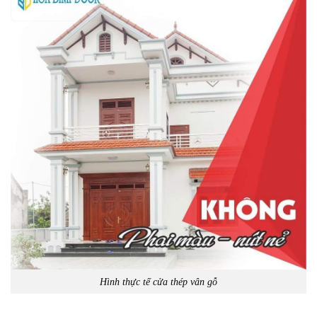
Hình thực tế cửa thép vân gỗ