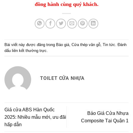
đồng hành cùng quý khách.
Bài viết này được đăng trong
Báo giá
,
Cửa thép vân gỗ
,
Tin tức
. Đánh
dấu
liên kết thường trực
.
TOILET CỬA NHỰA
Giá cửa ABS Hàn Quốc
Báo Giá Cửa Nhựa
2025: Nhiều mẫu mới, ưu đãi
Composite Tại Quận 1
hấp dẫn