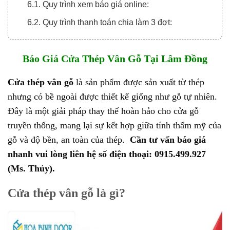
6.1. Quy trình xem báo giá online:
6.2. Quy trình thanh toán chia làm 3 đợt:
Báo Giá Cửa Thép Vân Gỗ Tại Lâm Đồng
Cửa thép vân gỗ
là sản phẩm được sản xuất từ thép
nhưng có bề ngoài được thiết kế giống như gỗ tự nhiên.
Đây là một giải pháp thay thế hoàn hảo cho cửa gỗ
truyền thống, mang lại sự kết hợp giữa tính thẩm mỹ của
gỗ và độ bền, an toàn của thép.
Cần tư vấn báo giá
nhanh vui lòng liên hệ số điện thoại: 0915.499.927
(Ms. Thủy).
Cửa thép vân gỗ là gì?