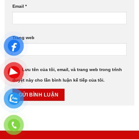
Email
*
Trang web
Lưu tên của tôi, email, và trang web trong trình
duyệt này cho lần bình luận kế tiếp của tôi.