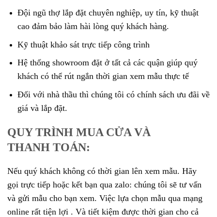
Đội ngũ thợ lắp đặt chuyên nghiệp, uy tín, kỹ thuật
cao đảm bảo làm hài lòng quý khách hàng.
Kỹ thuật khảo sát trực tiếp công trình
Hệ thống showroom đặt ở tất cả các quận giúp quý
khách có thể rút ngắn thời gian xem mẫu thực tế
Đối với nhà thầu thì chúng tôi có chính sách ưu đãi về
giá và lắp đặt.
QUY TRÌNH MUA CỬA VÀ
THANH TOÁN:
Nếu quý khách không có thời gian lên xem mẫu. Hãy
gọi trực tiếp hoặc kết bạn qua zalo: chúng tôi sẽ tư vấn
và gửi mẫu cho bạn xem. Việc lựa chọn mẫu qua mạng
online rất tiện lợi . Và tiết kiệm được thời gian cho cả