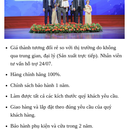
Giá thành tương đối rẻ so với thị trường do không
qua trung gian, đại lý (Sản xuất trực tiếp). Nhân viên
tư vấn hỗ trợ 24/07.
Hàng chính hãng 100%.
Chính sách bảo hành 1 năm.
Làm được tất cả các kích thước quý khách yêu cầu.
Giao hàng và lắp đặt theo đúng yêu cầu của quý
khách hàng.
Bảo hành phụ kiện và cửa trong 2 năm.