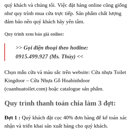
quý khách và chúng tôi. Việc đặt hàng online cũng giống
như quy trình mua cửa trực tiếp. Sản phẩm chất lượng
đảm bảo nên quý khách hãy yên tâm.
Quy trình xem báo giá online:
>> Gọi điện thoại theo hotline:
0915.499.927 (Ms. Thủy) <<
Chọn mẫu cửa và màu sắc trên website:
Cửa nhựa Toilet
Kingdoor – Cửa Nhựa Gỗ Hoabinhdoor
(cuanhuatoilet.com)
hoặc catalogue sản phẩm.
Quy trình thanh toán chia làm 3 đợt:
Đợt 1 :
Quý khách đặt cọc 40% đơn hàng để kế toán xác
nhận và triển khai sản xuất hàng cho quý khách.