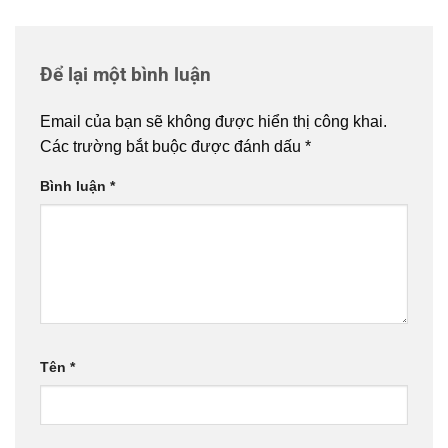
Để lại một bình luận
Email của bạn sẽ không được hiển thị công khai.
Các trường bắt buộc được đánh dấu
*
Bình luận
*
Tên
*