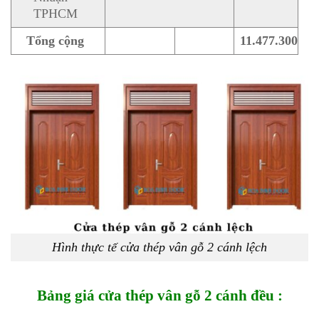
TPHCM
Tổng cộng
11.477.300
Hình thực tế cửa thép vân gỗ 2 cánh lệch
Bảng giá cửa thép vân gỗ 2 cánh đều :