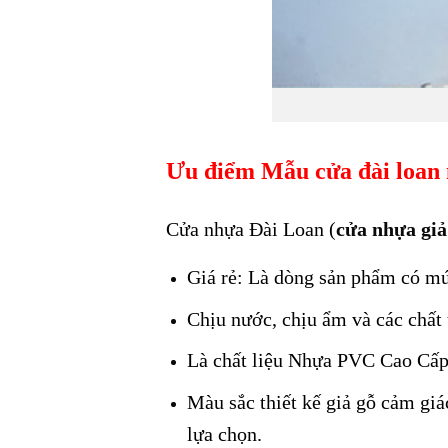
Ưu điểm Mẫu cửa đài loan 
Cửa nhựa Đài Loan (
cửa nhựa giả
Giá rẻ: Là dòng sản phẩm có mức
Chịu nước, chịu ẩm và các chất
Là chất liệu Nhựa PVC Cao Cấp
Màu sắc thiết kế giả gỗ cảm giá
lựa chọn.