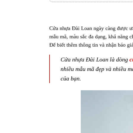
Cửa nhựa Đài Loan
ngày càng được ưa 
mẫu mã, màu sắc đa dạng, khả năng ch
Để biết thêm thông tin và nhận báo giá
Cửa nhựa Đài Loan
là dòng
c
nhiều mẫu mã đẹp và nhiều mà
của bạn.