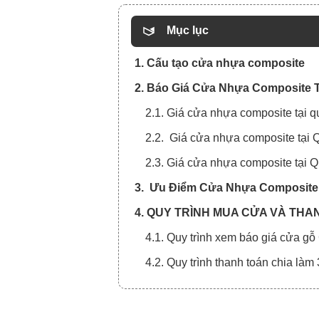
Mục lục
1. Cấu tạo cửa nhựa composite
2. Báo Giá Cửa Nhựa Composite T
2.1. Giá cửa nhựa composite tại 
2.2. Giá cửa nhựa composite tại
2.3. Giá cửa nhựa composite tại
3. Ưu Điểm Cửa Nhựa Composite 
4. QUY TRÌNH MUA CỬA VÀ THA
4.1. Quy trình xem báo giá cửa gỗ
4.2. Quy trình thanh toán chia làm