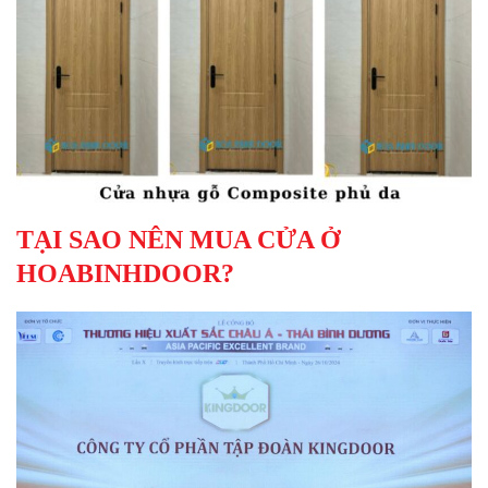
TẠI SAO NÊN MUA CỬA Ở
HOABINHDOOR?