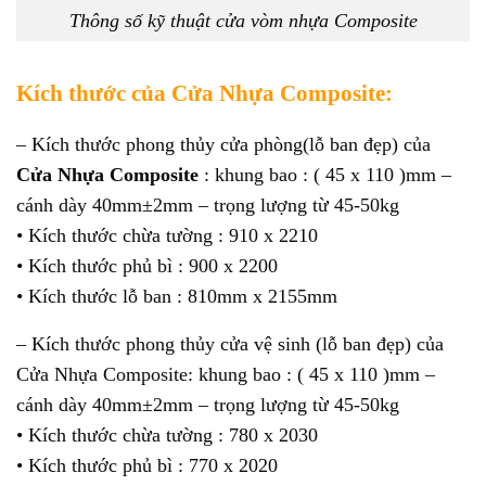
Thông số kỹ thuật cửa vòm nhựa Composite
Kích thước của Cửa Nhựa Composite:
– Kích thước phong thủy cửa phòng(lỗ ban đẹp) của
Cửa Nhựa Composite
: khung bao : ( 45 x 110 )mm –
cánh dày 40mm±2mm – trọng lượng từ 45-50kg
• Kích thước chừa tường : 910 x 2210
• Kích thước phủ bì : 900 x 2200
• Kích thước lỗ ban : 810mm x 2155mm
– Kích thước phong thủy cửa vệ sinh (lỗ ban đẹp) của
Cửa Nhựa Composite: khung bao : ( 45 x 110 )mm –
cánh dày 40mm±2mm – trọng lượng từ 45-50kg
• Kích thước chừa tường : 780 x 2030
• Kích thước phủ bì : 770 x 2020