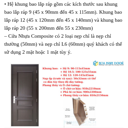
• Hệ khung bao lắp ráp gồm các kích thước sau khung
bao lắp ráp 9 (45 x 90mm đến 45 x 115mm). Khung bao
lắp ráp 12 (45 x 120mm đến 45 x 140mm) và khung bao
lắp ráp 20 (55 x 200mm đến 55 x 230mm)
– Cửa Nhựa Composite có 2 loại nẹp chỉ là nẹp chỉ
thường (50mm) và nẹp chỉ L6 (60mm) quý khách có thể
sử dụng 2 mặt hoặc 1 mặt tùy ý.