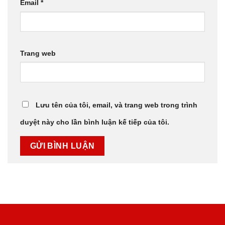
Email
*
Trang web
Lưu tên của tôi, email, và trang web trong trình
duyệt này cho lần bình luận kế tiếp của tôi.