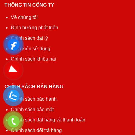
THÔNG TIN CÔNG TY
Về chúng tôi
Định hướng phát triển
Chính sách đại lý
Điều kiện sử dụng
Chính sách khiếu nại
CHÍNH SÁCH BÁN HÀNG
Chính sách bảo hành
Chính sách bảo mật
Chính sách đặt hàng và thanh toán
Chính sách đổi trả hàng