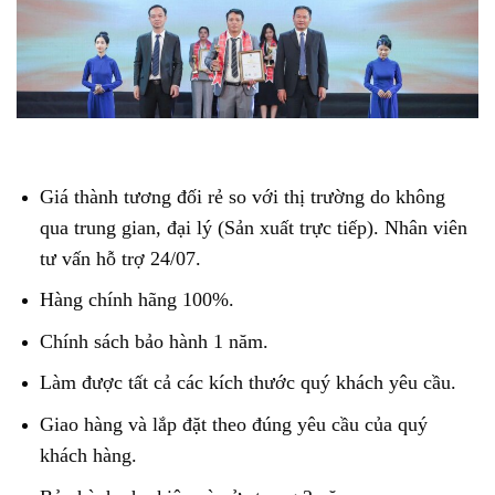
Giá thành tương đối rẻ so với thị trường do không
qua trung gian, đại lý (Sản xuất trực tiếp). Nhân viên
tư vấn hỗ trợ 24/07.
Hàng chính hãng 100%.
Chính sách bảo hành 1 năm.
Làm được tất cả các kích thước quý khách yêu cầu.
Giao hàng và lắp đặt theo đúng yêu cầu của quý
khách hàng.