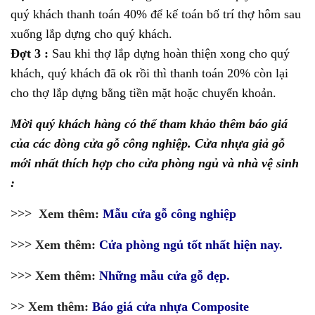
quý khách thanh toán 40% để kế toán bố trí thợ hôm sau
xuống lắp dựng cho quý khách.
Đợt 3 :
Sau khi thợ lắp dựng hoàn thiện xong cho quý
khách, quý khách đã ok rồi thì thanh toán 20% còn lại
cho thợ lắp dựng bằng tiền mặt hoặc chuyển khoản.
Mời quý khách hàng có thể tham khảo thêm báo giá
của các dòng cửa gỗ công nghiệp. Cửa nhựa giả gỗ
mới nhất thích hợp cho cửa phòng ngủ và nhà vệ sinh
:
>>> Xem thêm:
Mẫu cửa gỗ công nghiệp
>>> Xem thêm:
Cửa phòng ngủ tốt nhất hiện nay.
>>> Xem thêm:
Những mẫu cửa gỗ đẹp.
>> Xem thêm:
Báo giá cửa nhựa Composite