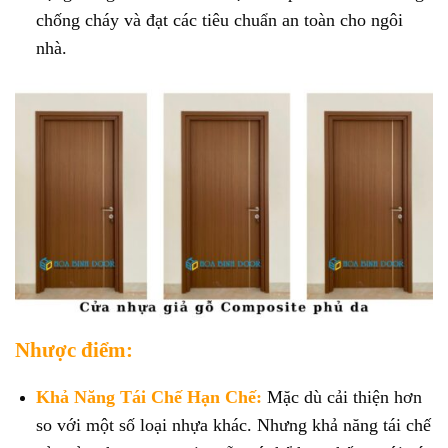
chống cháy và đạt các tiêu chuẩn an toàn cho ngôi
nhà.
Nhược điểm:
Khả Năng Tái Chế Hạn Chế:
Mặc dù cải thiện hơn
so với một số loại nhựa khác. Nhưng khả năng tái chế