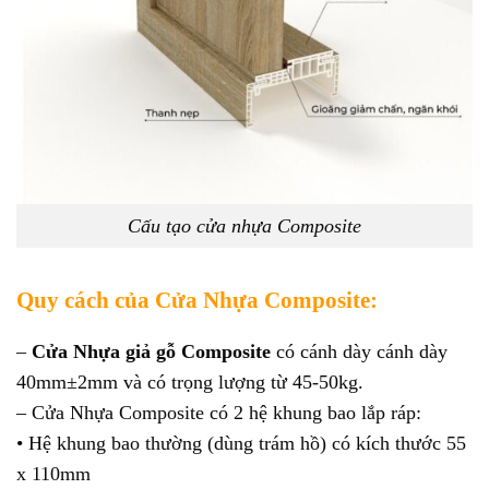
Cấu tạo cửa nhựa Composite
Quy cách của Cửa Nhựa Composite:
–
Cửa Nhựa giả gỗ Composite
có cánh dày cánh dày
40mm±2mm và có trọng lượng từ 45-50kg.
– Cửa Nhựa Composite có 2 hệ khung bao lắp ráp:
• Hệ khung bao thường (dùng trám hồ) có kích thước 55
x 110mm