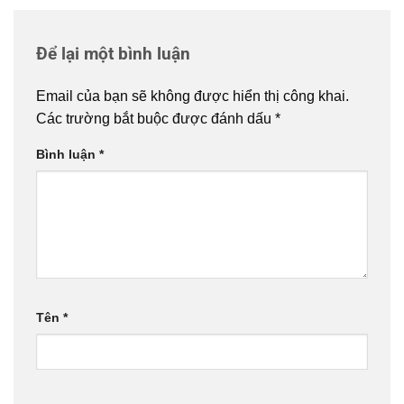
Để lại một bình luận
Email của bạn sẽ không được hiển thị công khai.
Các trường bắt buộc được đánh dấu
*
Bình luận
*
Tên
*