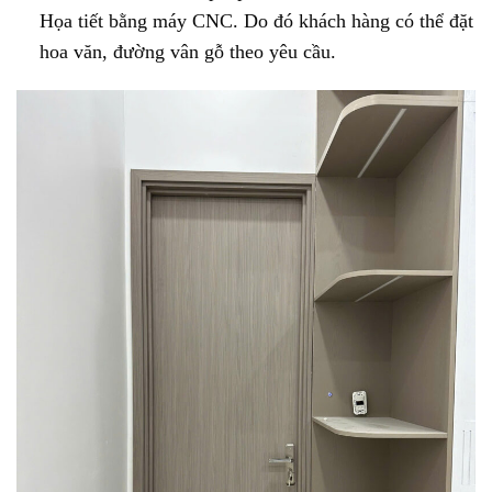
Họa tiết bằng máy CNC. Do đó khách hàng có thể đặt
hoa văn, đường vân gỗ theo yêu cầu.