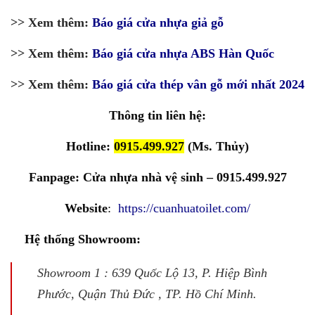
>> Xem thêm:
Báo giá cửa nhựa giả gỗ
>> Xem thêm:
Báo giá cửa nhựa ABS Hàn Quốc
>> Xem thêm:
Báo giá cửa thép vân gỗ mới nhất 2024
Thông tin liên hệ:
Hotline:
0915.499.927
(Ms. Thủy)
Fanpage:
Cửa nhựa nhà vệ sinh – 0915.499.927
Website
:
https://cuanhuatoilet.com/
Hệ thống Showroom:
Showroom 1 : 639 Quốc Lộ 13, P. Hiệp Bình
Phước, Quận Thủ Đức , TP. Hồ Chí Minh.