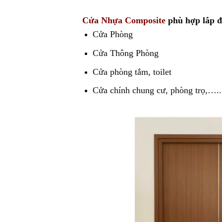
Cửa Nhựa Composite
phù hợp lắp đặ
Cửa Phòng
Cửa Thông Phòng
Cửa phòng tắm, toilet
Cửa chính chung cư, phòng trọ,…..