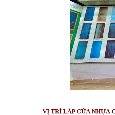
VỊ TRÍ LẮP CỬA NHỰA 