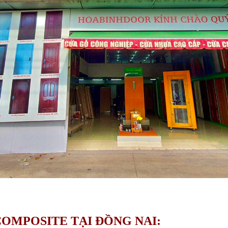
COMPOSITE TẠI ĐỒNG NAI: