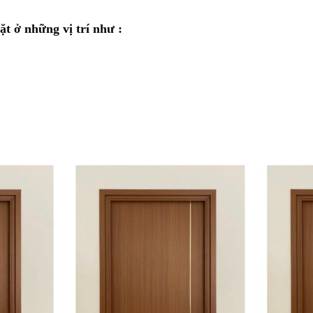
t ở những vị trí như :