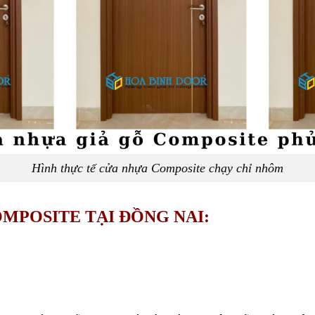
Hình thực tế cửa nhựa Composite chạy chỉ nhôm
MPOSITE TẠI ĐỒNG NAI: