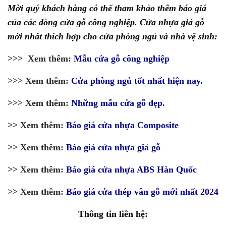
Mời quý khách hàng có thể tham khảo thêm báo giá
của các dòng cửa gỗ công nghiệp. Cửa nhựa giả gỗ
mới nhất thích hợp cho cửa phòng ngủ và nhà vệ sinh:
>>> Xem thêm:
Mẫu cửa gỗ công nghiệp
>>> Xem thêm:
Cửa phòng ngủ tốt nhất hiện nay.
>>> Xem thêm:
Những mẫu cửa gỗ đẹp.
>> Xem thêm:
Báo giá cửa nhựa Composite
>> Xem thêm:
Báo giá cửa nhựa giả gỗ
>> Xem thêm:
Báo giá cửa nhựa ABS Hàn Quốc
>> Xem thêm:
Báo giá cửa thép vân gỗ mới nhất 2024
Thông tin liên hệ: