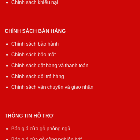
Chính sách khiếu nại
CHÍNH SÁCH BÁN HÀNG
Chính sách bảo hành
Chính sách bảo mật
Chính sách đặt hàng và thanh toán
Chính sách đổi trả hàng
Chính sách vận chuyển và giao nhận
THÔNG TIN HỖ TRỢ
Báo giá cửa gỗ phòng ngủ
Báo giá của gỗ công nghiệp hdf