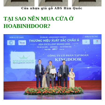
TẠI SAO NÊN MUA CỬA Ở
HOABINHDOOR?