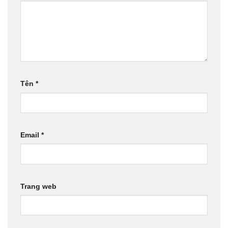
Tên
*
Email
*
Trang web