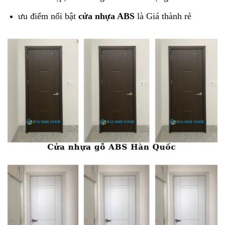
ưu điểm nổi bật
cửa nhựa ABS
là Giá thành rẻ