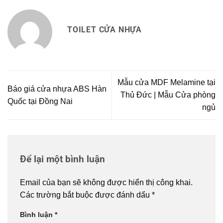
TOILET CỬA NHỰA
Mẫu cửa MDF Melamine tại
Báo giá cửa nhựa ABS Hàn
Thủ Đức | Mẫu Cửa phòng
Quốc tại Đồng Nai
ngủ
Để lại một bình luận
Email của bạn sẽ không được hiển thị công khai.
Các trường bắt buộc được đánh dấu
*
Bình luận
*