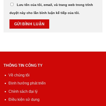
Lưu tên của tôi, email, và trang web trong trình
duyệt này cho lần bình luận kế tiếp của tôi.
THÔNG TIN CÔNG TY
Về chúng tôi
Định hướng phát triển
Chính sách đại lý
Điều kiện sử dụng