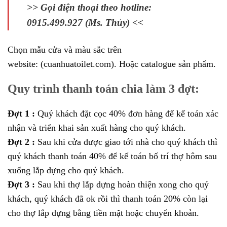
>> Gọi điện thoại theo hotline:
0915.499.927 (Ms. Thủy) <<
Chọn mẫu cửa và màu sắc trên
website:
(cuanhuatoilet.com).
Hoặc catalogue sản phẩm.
Quy trình thanh toán chia làm 3 đợt:
Đợt 1 :
Quý khách đặt cọc 40% đơn hàng để kế toán xác
nhận và triển khai sản xuất hàng cho quý khách.
Đợt 2 :
Sau khi cửa được giao tới nhà cho quý khách thì
quý khách thanh toán 40% để kế toán bố trí thợ hôm sau
xuống lắp dựng cho quý khách.
Đợt 3 :
Sau khi thợ lắp dựng hoàn thiện xong cho quý
khách, quý khách đã ok rồi thì thanh toán 20% còn lại
cho thợ lắp dựng bằng tiền mặt hoặc chuyển khoản.