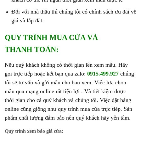
Đối với nhà thầu thì chúng tôi có chính sách ưu đãi về
giá và lắp đặt.
QUY TRÌNH MUA CỬA VÀ
THANH TOÁN:
Nếu quý khách không có thời gian lên xem mẫu. Hãy
gọi trực tiếp hoặc kết bạn qua zalo:
0915.499.927
chúng
tôi sẽ tư vấn và gửi mẫu cho bạn xem. Việc lựa chọn
mẫu qua mạng online rất tiện lợi . Và tiết kiệm được
thời gian cho cả quý khách và chúng tôi. Việc đặt hàng
online cũng giống như quy trình mua cửa trực tiếp. Sản
phẩm chất lượng đảm bảo nên quý khách hãy yên tâm.
Quy trình xem báo giá cửa: