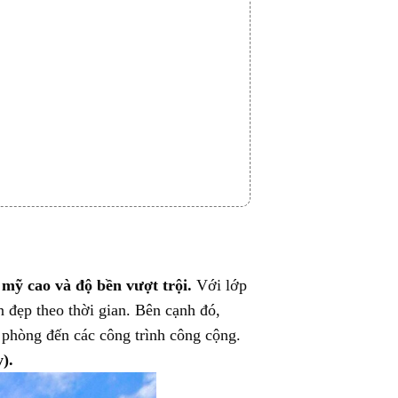
 mỹ cao và độ bền vượt trội.
Với lớp
 đẹp theo thời gian. Bên cạnh đó,
 phòng đến các công trình công cộng.
).