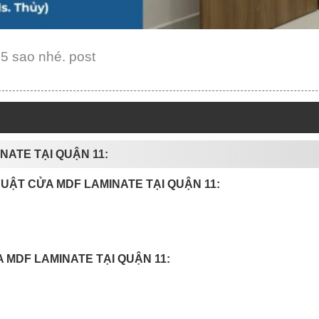
 5 sao nhé. post
NATE TẠI QUẬN 11:
HUẬT CỬA MDF LAMINATE TẠI QUẬN 11:
 MDF LAMINATE TẠI QUẬN 11: