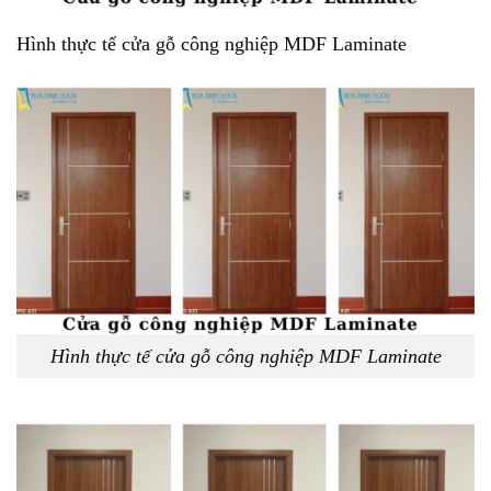
Hình thực tế cửa gỗ công nghiệp MDF Laminate
Hình thực tế cửa gỗ công nghiệp MDF Laminate