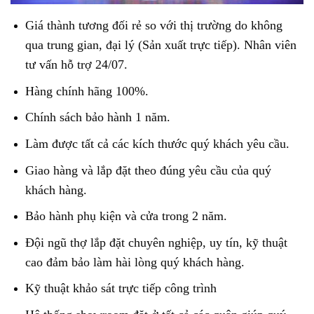
Giá thành tương đối rẻ so với thị trường do không
qua trung gian, đại lý (Sản xuất trực tiếp). Nhân viên
tư vấn hỗ trợ 24/07.
Hàng chính hãng 100%.
Chính sách bảo hành 1 năm.
Làm được tất cả các kích thước quý khách yêu cầu.
Giao hàng và lắp đặt theo đúng yêu cầu của quý
khách hàng.
Bảo hành phụ kiện và cửa trong 2 năm.
Đội ngũ thợ lắp đặt chuyên nghiệp, uy tín, kỹ thuật
cao đảm bảo làm hài lòng quý khách hàng.
Kỹ thuật khảo sát trực tiếp công trình