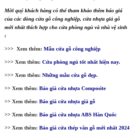
Mời quý khách hàng có thể tham khảo thêm báo giá
của các dòng cửa gỗ công nghiệp, cửa nhựa giả gỗ
mới nhất thích hợp cho cửa phòng ngủ và nhà vệ sinh
:
>>> Xem thêm:
Mẫu cửa gỗ công nghiệp
>>> Xem thêm:
Cửa phòng ngủ tốt nhất hiện nay.
>>> Xem thêm:
Những mẫu cửa gỗ đẹp.
>> Xem thêm:
Báo giá cửa nhựa Composite
>> Xem thêm:
Báo giá cửa nhựa giả gỗ
>> Xem thêm:
Báo giá cửa nhựa ABS Hàn Quốc
>> Xem thêm:
Báo giá cửa thép vân gỗ mới nhất 2024