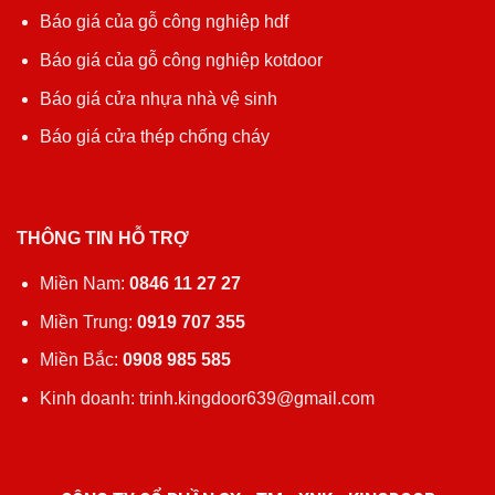
Báo giá của gỗ công nghiệp hdf
Báo giá của gỗ công nghiệp kotdoor
Báo giá cửa nhựa nhà vệ sinh
Báo giá cửa thép chống cháy
THÔNG TIN HỖ TRỢ
Miền Nam:
0846 11 27 27
Miền Trung:
0919 707 355
Miền Bắc:
0908 985 585
Kinh doanh: trinh.kingdoor639@gmail.com