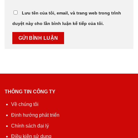
Lưu tên của tôi, email, và trang web trong trình
duyệt này cho lần bình luận kế tiếp của tôi.
THÔNG TIN CÔNG TY
Về chúng tôi
Định hướng phát triển
Chính sách đại lý
Điều kiện sử dụng