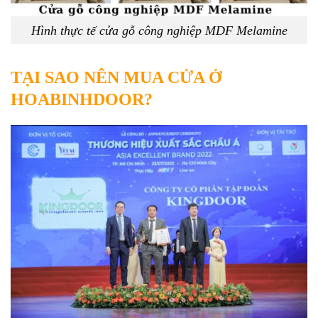
Hình thực tế cửa gỗ công nghiệp MDF Melamine
TẠI SAO NÊN MUA CỬA Ở
HOABINHDOOR?