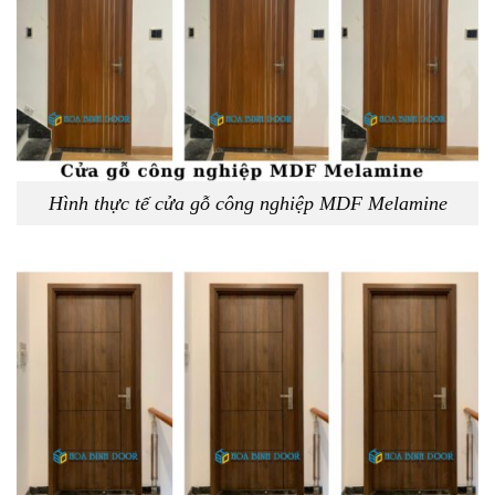
Hình thực tế cửa gỗ công nghiệp MDF Melamine