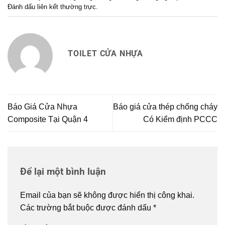
Đánh dấu
liên kết thường trực
.
TOILET CỬA NHỰA
Báo Giá Cửa Nhựa
Báo giá cửa thép chống cháy
Composite Tại Quận 4
Có Kiểm định PCCC
Để lại một bình luận
Email của bạn sẽ không được hiển thị công khai.
Các trường bắt buộc được đánh dấu
*