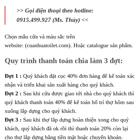
>> Gọi điện thoại theo hotline:
0915.499.927 (Ms. Thủy) <<
Chọn mẫu cửa và màu sắc trên
website:
(cuanhuatoilet.com).
Hoặc catalogue sản phẩm.
Quy trình thanh toán chia làm 3 đợt:
Đợt 1 :
Quý khách đặt cọc 40% đơn hàng để kế toán xác
nhận và triển khai sản xuất hàng cho quý khách.
Đợt 2 :
Sau khi cửa được giao tới nhà cho quý khách thì
quý khách thanh toán 40% để kế toán bố trí thợ hôm sau
xuống lắp dựng cho quý khách.
Đợt 3 :
Sau khi thợ lắp dựng hoàn thiện xong cho quý
khách, quý khách đã ok rồi thì thanh toán 20% còn lại
cho thợ lắp dựng bằng tiền mặt hoặc chuyển khoản.