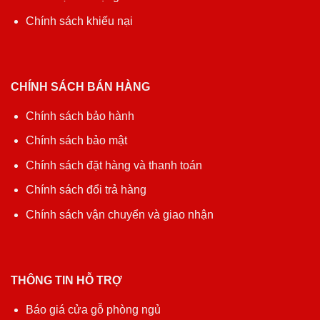
Chính sách khiếu nại
CHÍNH SÁCH BÁN HÀNG
Chính sách bảo hành
Chính sách bảo mật
Chính sách đặt hàng và thanh toán
Chính sách đổi trả hàng
Chính sách vận chuyển và giao nhận
THÔNG TIN HỖ TRỢ
Báo giá cửa gỗ phòng ngủ