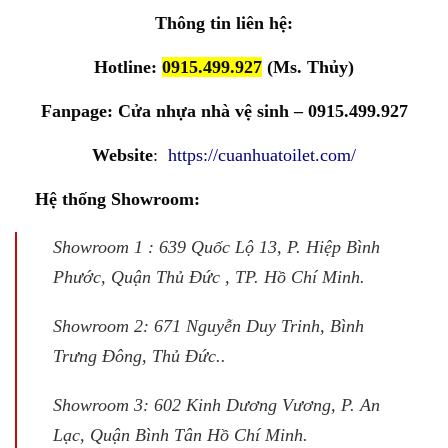
Thông tin liên hệ:
Hotline:
0915.499.927
(Ms. Thủy)
Fanpage:
Cửa nhựa nhà vệ sinh – 0915.499.927
Website
:
https://cuanhuatoilet.com/
Hệ thống Showroom:
Showroom 1 : 639 Quốc Lộ 13, P. Hiệp Bình
Phước, Quận Thủ Đức , TP. Hồ Chí Minh.
Showroom 2: 671 Nguyễn Duy Trinh, Bình
Trưng Đông, Thủ Đức..
Showroom 3: 602 Kinh Dương Vương, P. An
Lạc, Quận Bình Tân Hồ Chí Minh.