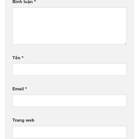
Bình luận
*
Tên
*
Email
*
Trang web