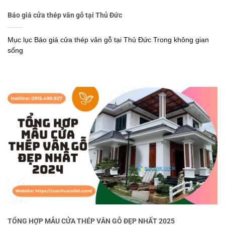
Báo giá cửa thép vân gỗ tại Thủ Đức
Mục lục Báo giá cửa thép vân gỗ tại Thủ Đức Trong không gian
sống
TỔNG HỢP MẪU CỬA THÉP VÂN GỖ ĐẸP NHẤT 2025