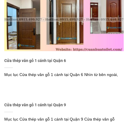
Cửa thép vân gỗ 1 cánh tại Quận 6
Mục lục Cửa thép vân gỗ 1 cánh tại Quận 6 Nhìn từ bên ngoài,
Cửa thép vân gỗ 1 cánh tại Quận 9
Mục lục Cửa thép vân gỗ 1 cánh tại Quận 9 Cửa thép vân gỗ