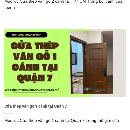
Mục lục Cửa thép vân gỗ 2 cánh tại TP.HCM Trong bối cảnh của
thành
Cửa thép vân gỗ 1 cánh tại Quận 7
Mục lục Cửa thép vân gỗ 1 cánh tại Quận 7 Trong thế giới của