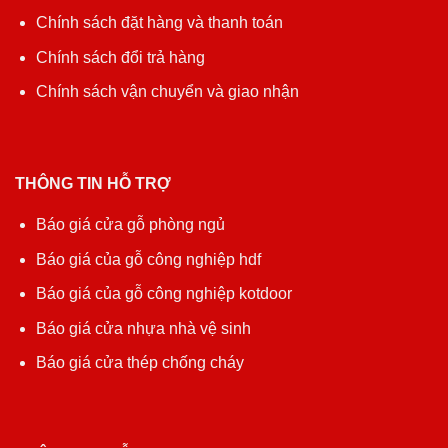
Chính sách đặt hàng và thanh toán
Chính sách đổi trả hàng
Chính sách vận chuyển và giao nhận
THÔNG TIN HỖ TRỢ
Báo giá cửa gỗ phòng ngủ
Báo giá của gỗ công nghiệp hdf
Báo giá của gỗ công nghiệp kotdoor
Báo giá cửa nhựa nhà vệ sinh
Báo giá cửa thép chống cháy