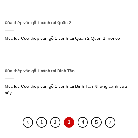
Cửa thép vân gỗ 1 cánh tại Quận 2
Mục lục Cửa thép vân gỗ 1 cánh tại Quận 2 Quận 2, nơi có
Cửa thép vân gỗ 1 cánh tại Bình Tân
Mục lục Cửa thép vân gỗ 1 cánh tại Bình Tân Những cánh cửa
này
1
2
3
4
5