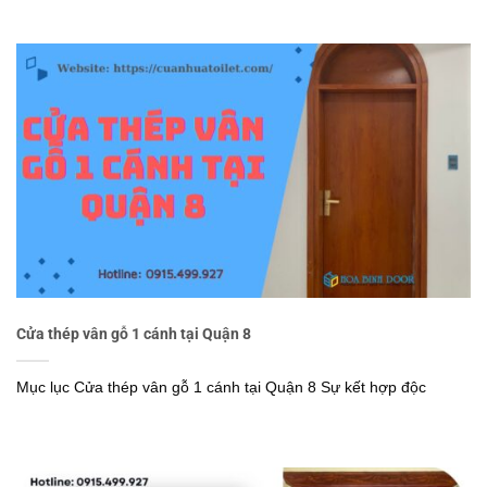
Cửa thép vân gỗ 1 cánh tại Quận 8
Mục lục Cửa thép vân gỗ 1 cánh tại Quận 8 Sự kết hợp độc