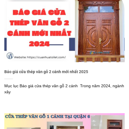
Báo giá cửa thép vân gỗ 2 cánh mới nhất 2025
Mục lục Báo giá cửa thép vân gỗ 2 cánh Trong năm 2024, ngành
xây