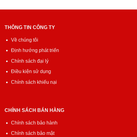
THÔNG TIN CÔNG TY
Về chúng tôi
Định hướng phát triển
Chính sách đại lý
Điều kiện sử dụng
Chính sách khiếu nại
CHÍNH SÁCH BÁN HÀNG
Chính sách bảo hành
Chính sách bảo mật