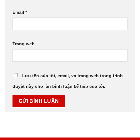
Email
*
Trang web
Lưu tên của tôi, email, và trang web trong trình
duyệt này cho lần bình luận kế tiếp của tôi.