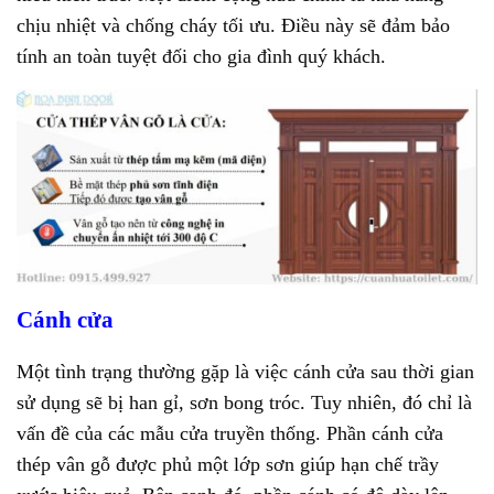
chịu nhiệt và chống cháy tối ưu. Điều này sẽ đảm bảo
tính an toàn tuyệt đối cho gia đình quý khách.
Cánh cửa
Một tình trạng thường gặp là việc cánh cửa sau thời gian
sử dụng sẽ bị han gỉ, sơn bong tróc. Tuy nhiên, đó chỉ là
vấn đề của các mẫu cửa truyền thống. Phần cánh cửa
thép vân gỗ được phủ một lớp sơn giúp hạn chế trầy