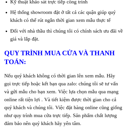
Kỹ thuật khảo sát trực tiếp công trình
Hệ thống showroom đặt ở tất cả các quận giúp quý
khách có thể rút ngắn thời gian xem mẫu thực tế
Đối với nhà thầu thì chúng tôi có chính sách ưu đãi về
giá và lắp đặt.
QUY TRÌNH MUA CỬA VÀ THANH
TOÁN:
Nếu quý khách không có thời gian lên xem mẫu. Hãy
gọi trực tiếp hoặc kết bạn qua zalo: chúng tôi sẽ tư vấn
và gửi mẫu cho bạn xem. Việc lựa chọn mẫu qua mạng
online rất tiện lợi . Và tiết kiệm được thời gian cho cả
quý khách và chúng tôi. Việc đặt hàng online cũng giống
như quy trình mua cửa trực tiếp. Sản phẩm chất lượng
đảm bảo nên quý khách hãy yên tâm.