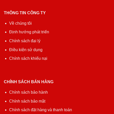
THÔNG TIN CÔNG TY
Về chúng tôi
Định hướng phát triển
Chính sách đại lý
Điều kiện sử dụng
Chính sách khiếu nại
CHÍNH SÁCH BÁN HÀNG
Chính sách bảo hành
Chính sách bảo mật
Chính sách đặt hàng và thanh toán