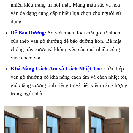
nhiều kiểu trang trí nội thất. Mảng màu sắc và hoa
văn đa dạng cung cấp nhiều lựa chọn cho người sử
dụng.
Dễ Bảo Dưỡng:
So với nhiều loại cửa gỗ tự nhiên,
cửa thép vân gỗ thường dễ bảo dưỡng hơn. Bề mặt
chống trầy xước và không yêu cầu quá nhiều công
việc chăm sóc.
Khả Năng Cách Âm và Cách Nhiệt Tốt:
Cửa thép
vân gỗ thường có khả năng cách âm và cách nhiệt tốt,
giúp tăng cường tính riêng tư và tiết kiệm năng lượng
trong ngôi nhà.