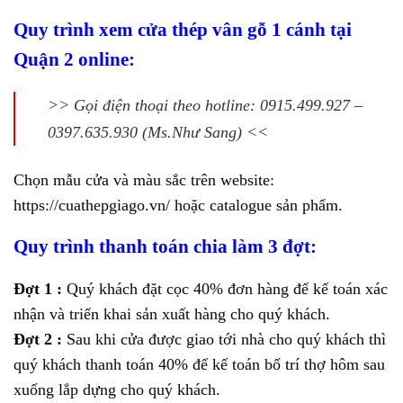
Quy trình xem cửa thép vân gỗ 1 cánh tại
Quận 2 online:
>> Gọi điện thoại theo hotline: 0915.499.927 –
0397.635.930 (Ms.Như Sang) <<
Chọn mẫu cửa và màu sắc trên website:
https://cuathepgiago.vn/ hoặc catalogue sản phẩm.
Quy trình thanh toán chia làm 3 đợt:
Đợt 1 :
Quý khách đặt cọc 40% đơn hàng để kế toán xác
nhận và triển khai sản xuất hàng cho quý khách.
Đợt 2 :
Sau khi cửa được giao tới nhà cho quý khách thì
quý khách thanh toán 40% để kế toán bố trí thợ hôm sau
xuống lắp dựng cho quý khách.