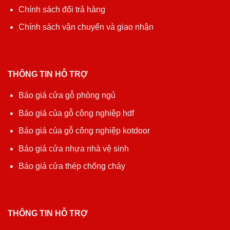
Chính sách đổi trả hàng
Chính sách vận chuyển và giao nhận
THÔNG TIN HỖ TRỢ
Báo giá cửa gỗ phòng ngủ
Báo giá của gỗ công nghiệp hdf
Báo giá của gỗ công nghiệp kotdoor
Báo giá cửa nhựa nhà vệ sinh
Báo giá cửa thép chống cháy
THÔNG TIN HỖ TRỢ