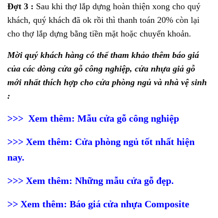
Đợt 3 :
Sau khi thợ lắp dựng hoàn thiện xong cho quý
khách, quý khách đã ok rồi thì thanh toán 20% còn lại
cho thợ lắp dựng bằng tiền mặt hoặc chuyển khoản.
Mời quý khách hàng có thể tham khảo thêm báo giá
của các dòng cửa gỗ công nghiệp, cửa nhựa giả gỗ
mới nhất thích hợp cho cửa phòng ngủ và nhà vệ sinh
:
>>> Xem thêm:
Mẫu cửa gỗ công nghiệp
>>> Xem thêm:
Cửa phòng ngủ tốt nhất hiện
nay
.
>>> Xem thêm:
Những mẫu cửa gỗ đẹp
.
>> Xem thêm:
Báo giá cửa nhựa Composite