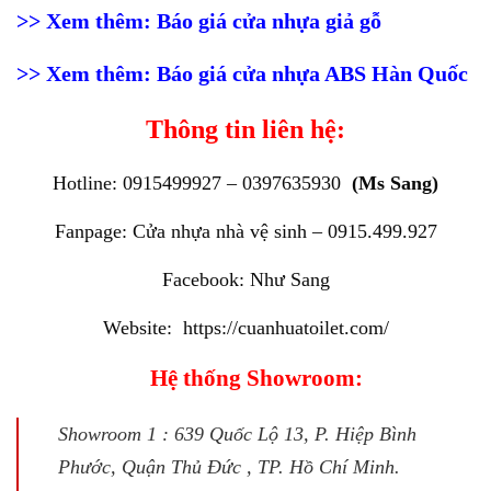
>> Xem thêm:
Báo giá cửa nhựa giả gỗ
>> Xem thêm:
Báo giá cửa nhựa ABS Hàn Quốc
Thông tin liên hệ:
Hotline: 0915499927 – 0397635930
(Ms Sang)
Fanpage:
Cửa nhựa nhà vệ sinh – 0915.499.927
Facebook:
Như Sang
Website:
https://cuanhuatoilet.com/
Hệ thống Showroom:
Showroom 1 : 639 Quốc Lộ 13, P. Hiệp Bình
Phước, Quận Thủ Đức , TP. Hồ Chí Minh.