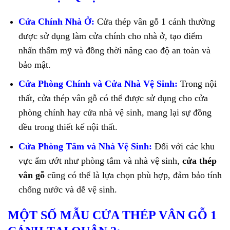
Cửa Chính Nhà Ở:
Cửa thép vân gỗ 1 cánh thường
được sử dụng làm cửa chính cho nhà ở, tạo điểm
nhấn thẩm mỹ và đồng thời nâng cao độ an toàn và
bảo mật.
Cửa Phòng Chính và Cửa Nhà Vệ Sinh:
Trong nội
thất, cửa thép vân gỗ có thể được sử dụng cho cửa
phòng chính hay cửa nhà vệ sinh, mang lại sự đồng
đều trong thiết kế nội thất.
Cửa Phòng Tắm và Nhà Vệ Sinh:
Đối với các khu
vực ẩm ướt như phòng tắm và nhà vệ sinh,
cửa thép
vân gỗ
cũng có thể là lựa chọn phù hợp, đảm bảo tính
chống nước và dễ vệ sinh.
MỘT SỐ MẪU CỬA THÉP VÂN GỖ 1