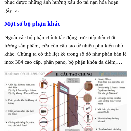
phục được những ảnh hưởng xấu do tai nạn hỏa hoạn
gây ra.
Một số bộ phận khác
Ngoài các bộ phận chính tác động trực tiếp đến chất
lượng sản phẩm, cửa còn cấu tạo từ nhiều phụ kiện nhỏ
khác. Chúng ta có thể liệt kê trong số đó như phần bản lề
inox 304 cao cấp, phần pano, bộ phận khóa đa điểm,…