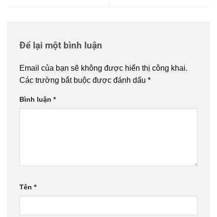
Để lại một bình luận
Email của bạn sẽ không được hiển thị công khai.
Các trường bắt buộc được đánh dấu
*
Bình luận
*
Tên
*