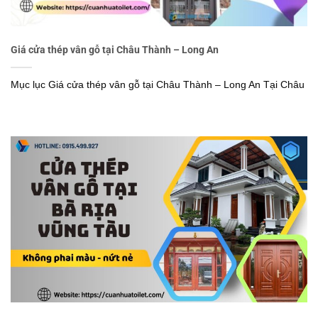
Giá cửa thép vân gỗ tại Châu Thành – Long An
Mục lục Giá cửa thép vân gỗ tại Châu Thành – Long An Tại Châu