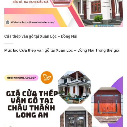
Cửa thép vân gỗ tại Xuân Lộc – Đồng Nai
Mục lục Cửa thép vân gỗ tại Xuân Lộc – Đồng Nai Trong thế giới