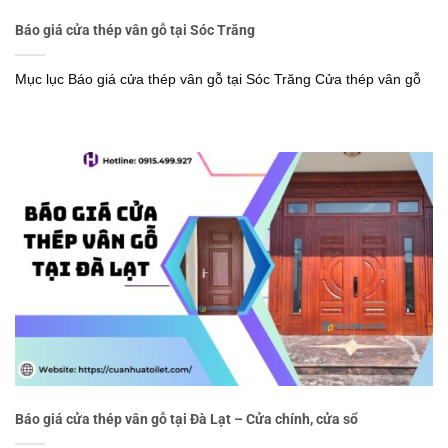
Báo giá cửa thép vân gỗ tại Sóc Trăng
Mục lục Báo giá cửa thép vân gỗ tại Sóc Trăng Cửa thép vân gỗ
Báo giá cửa thép vân gỗ tại Đà Lạt – Cửa chính, cửa sổ