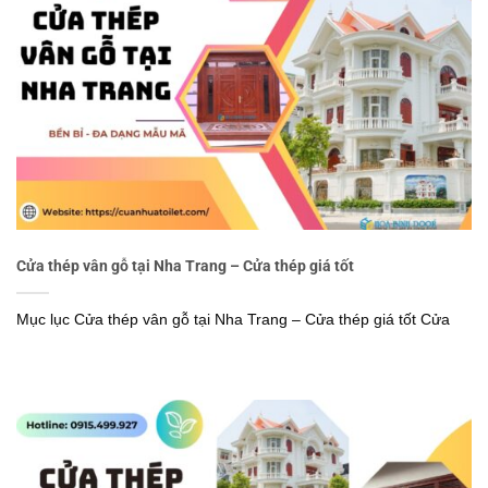
Cửa thép vân gỗ tại Nha Trang – Cửa thép giá tốt
Mục lục Cửa thép vân gỗ tại Nha Trang – Cửa thép giá tốt Cửa