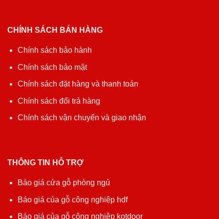
CHÍNH SÁCH BÁN HÀNG
Chính sách bảo hành
Chính sách bảo mật
Chính sách đặt hàng và thanh toán
Chính sách đổi trả hàng
Chính sách vận chuyển và giao nhận
THÔNG TIN HỖ TRỢ
Báo giá cửa gỗ phòng ngủ
Báo giá của gỗ công nghiệp hdf
Báo giá của gỗ công nghiệp kotdoor