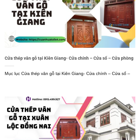
Cửa thép vân gỗ tại Kiên Giang- Cửa chính – Cửa sổ – Cửa phòng
Mục lục Cửa thép vân gỗ tại Kiên Giang- Cửa chính – Cửa sổ –