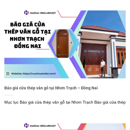
Báo giá cửa thép vân gỗ tại Nhơn Trạch – Đồng Nai
Mục lục Báo giá cửa thép vân gỗ tại Nhơn Trạch Báo giá cửa thép