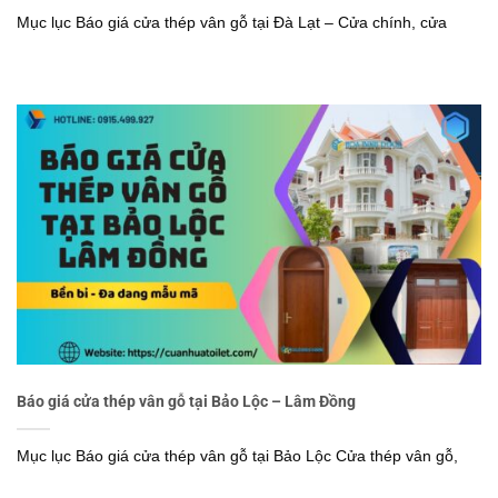
Mục lục Báo giá cửa thép vân gỗ tại Đà Lạt – Cửa chính, cửa
Báo giá cửa thép vân gỗ tại Bảo Lộc – Lâm Đồng
Mục lục Báo giá cửa thép vân gỗ tại Bảo Lộc Cửa thép vân gỗ,