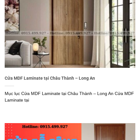
Cửa MDF Laminate tại Châu Thành – Long An
Mục lục Cửa MDF Laminate tại Châu Thành – Long An Cửa MDF
Laminate tại