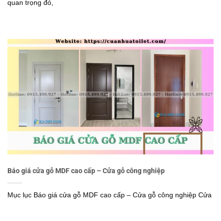
quan trọng đó,
Báo giá cửa gỗ MDF cao cấp – Cửa gỗ công nghiệp
Mục lục Báo giá cửa gỗ MDF cao cấp – Cửa gỗ công nghiệp Cửa