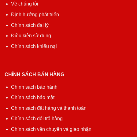
Về chúng tôi
Định hướng phát triển
Chính sách đại lý
Điều kiện sử dụng
Chính sách khiếu nại
CHÍNH SÁCH BÁN HÀNG
Chính sách bảo hành
Chính sách bảo mật
Chính sách đặt hàng và thanh toán
Chính sách đổi trả hàng
Chính sách vận chuyển và giao nhận