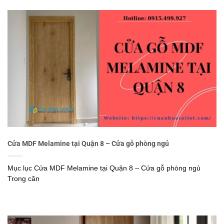
Cửa MDF Melamine tại Quận 8 – Cửa gỗ phòng ngủ
Mục lục Cửa MDF Melamine tại Quận 8 – Cửa gỗ phòng ngủ
Trong căn