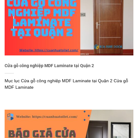
Cửa gỗ công nghiệp MDF Laminate tại Quận 2
Mục lục Cửa gỗ công nghiệp MDF Laminate tại Quận 2 Cửa gỗ
MDF Laminate