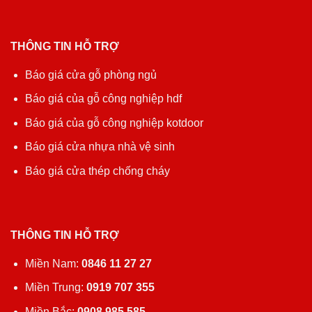
THÔNG TIN HỖ TRỢ
Báo giá cửa gỗ phòng ngủ
Báo giá của gỗ công nghiệp hdf
Báo giá của gỗ công nghiệp kotdoor
Báo giá cửa nhựa nhà vệ sinh
Báo giá cửa thép chống cháy
THÔNG TIN HỖ TRỢ
Miền Nam:
0846 11 27 27
Miền Trung:
0919 707 355
Miền Bắc:
0908 985 585