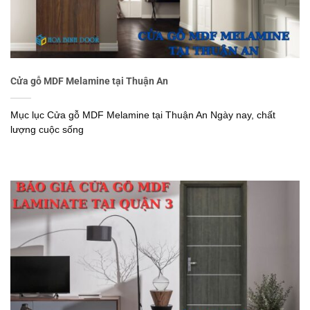
Cửa gỗ MDF Melamine tại Thuận An
Mục lục Cửa gỗ MDF Melamine tại Thuận An Ngày nay, chất
lượng cuộc sống