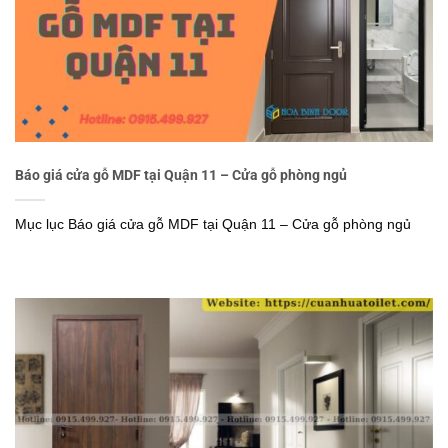
Báo giá cửa gỗ MDF tại Quận 11 – Cửa gỗ phòng ngủ
Mục lục Báo giá cửa gỗ MDF tại Quận 11 – Cửa gỗ phòng ngủ