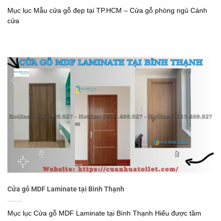
Mục lục Mẫu cửa gỗ đẹp tại TP.HCM – Cửa gỗ phòng ngủ Cánh
cửa
Cửa gỗ MDF Laminate tại Bình Thạnh
Mục lục Cửa gỗ MDF Laminate tại Bình Thạnh Hiểu được tầm