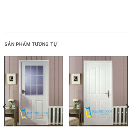
SẢN PHẨM TƯƠNG TỰ