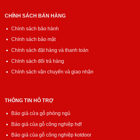
CHÍNH SÁCH BÁN HÀNG
Chính sách bảo hành
Chính sách bảo mật
Chính sách đặt hàng và thanh toán
Chính sách đổi trả hàng
Chính sách vận chuyển và giao nhận
THÔNG TIN HỖ TRỢ
Báo giá cửa gỗ phòng ngủ
Báo giá của gỗ công nghiệp hdf
Báo giá của gỗ công nghiệp kotdoor