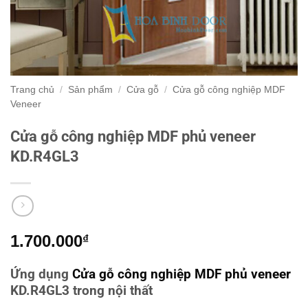
Trang chủ
/
Sản phẩm
/
Cửa gỗ
/
Cửa gỗ công nghiệp MDF
Veneer
Cửa gỗ công nghiệp MDF phủ veneer
KD.R4GL3
1.700.000
₫
Ứng dụng
Cửa gỗ công nghiệp MDF phủ veneer
KD.R4GL3 trong nội thất