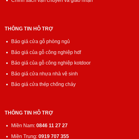
Chính sách vận chuyển và giao nhận
THÔNG TIN HỖ TRỢ
Báo giá cửa gỗ phòng ngủ
Báo giá của gỗ công nghiệp hdf
Báo giá của gỗ công nghiệp kotdoor
Báo giá cửa nhựa nhà vệ sinh
Báo giá cửa thép chống cháy
THÔNG TIN HỖ TRỢ
Miền Nam:
0846 11 27 27
Miền Trung:
0919 707 355