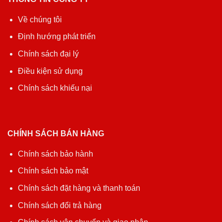
Về chúng tôi
Định hướng phát triển
Chính sách đại lý
Điều kiện sử dụng
Chính sách khiếu nại
CHÍNH SÁCH BÁN HÀNG
Chính sách bảo hành
Chính sách bảo mật
Chính sách đặt hàng và thanh toán
Chính sách đổi trả hàng