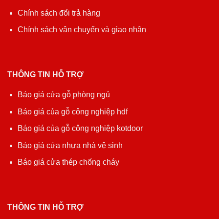
Chính sách đổi trả hàng
Chính sách vận chuyển và giao nhận
THÔNG TIN HỖ TRỢ
Báo giá cửa gỗ phòng ngủ
Báo giá của gỗ công nghiệp hdf
Báo giá của gỗ công nghiệp kotdoor
Báo giá cửa nhựa nhà vệ sinh
Báo giá cửa thép chống cháy
THÔNG TIN HỖ TRỢ