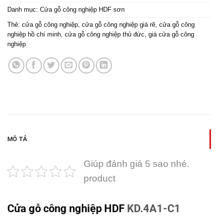
Danh mục:
Cửa gỗ công nghiệp HDF sơn
Thẻ:
cửa gỗ công nghiệp
,
cửa gỗ công nghiệp giá rẽ
,
cửa gỗ công
nghiệp hồ chí minh
,
cửa gỗ công nghiệp thủ đức
,
giá cửa gỗ công
nghiệp
MÔ TẢ
Giúp đánh giá 5 sao nhé.
product
Cửa gỗ công nghiệp HDF
KD.4A1-C1