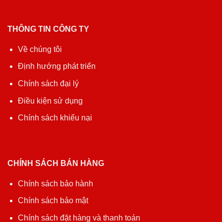
THÔNG TIN CÔNG TY
Về chúng tôi
Định hướng phát triển
Chính sách đại lý
Điều kiện sử dụng
Chính sách khiếu nại
CHÍNH SÁCH BÁN HÀNG
Chính sách bảo hành
Chính sách bảo mật
Chính sách đặt hàng và thanh toán