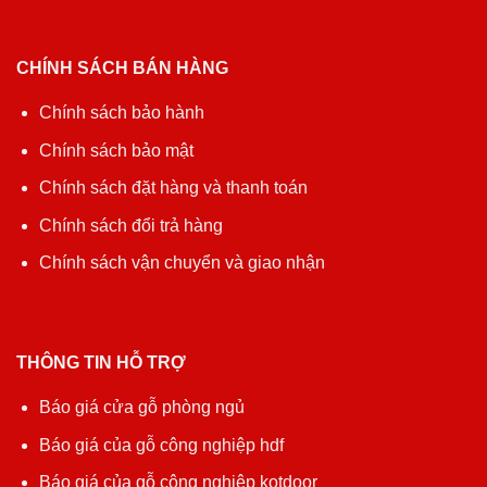
CHÍNH SÁCH BÁN HÀNG
Chính sách bảo hành
Chính sách bảo mật
Chính sách đặt hàng và thanh toán
Chính sách đổi trả hàng
Chính sách vận chuyển và giao nhận
THÔNG TIN HỖ TRỢ
Báo giá cửa gỗ phòng ngủ
Báo giá của gỗ công nghiệp hdf
Báo giá của gỗ công nghiệp kotdoor