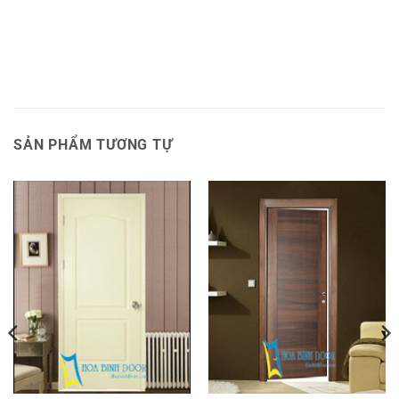
SẢN PHẨM TƯƠNG TỰ