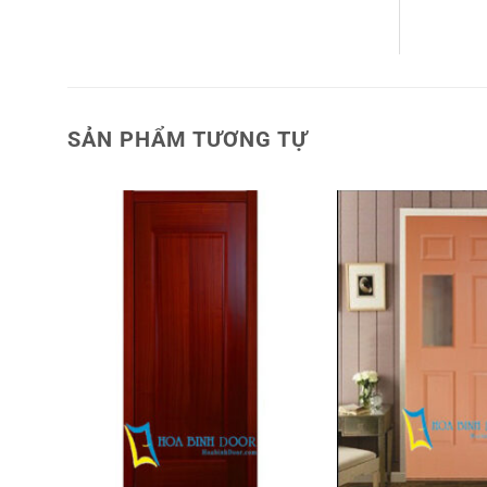
SẢN PHẨM TƯƠNG TỰ