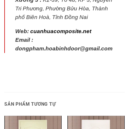
Tri Phương, Phường Bửu Hòa, Thành
phố Biên Hoà, Tỉnh Đồng Nai
Web:
cuanhuacomposite.net
Email :
dongpham.hoabinhdoor@gmail.com
SẢN PHẨM TƯƠNG TỰ