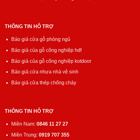
THÔNG TIN HỖ TRỢ
Báo giá cửa gỗ phòng ngủ
Báo giá của gỗ công nghiệp hdf
Báo giá của gỗ công nghiệp kotdoor
Báo giá cửa nhựa nhà vệ sinh
Báo giá cửa thép chống cháy
THÔNG TIN HỖ TRỢ
Miền Nam:
0846 11 27 27
Miền Trung:
0919 707 355