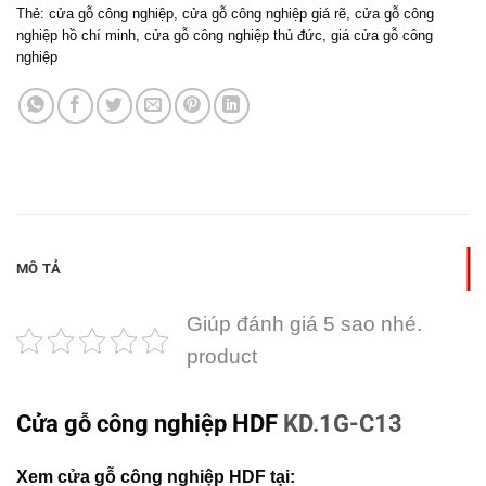
Thẻ:
cửa gỗ công nghiệp
,
cửa gỗ công nghiệp giá rẽ
,
cửa gỗ công
nghiệp hồ chí minh
,
cửa gỗ công nghiệp thủ đức
,
giá cửa gỗ công
nghiệp
MÔ TẢ
Giúp đánh giá 5 sao nhé.
product
Cửa gỗ công nghiệp HDF
KD.1G-C13
Xem cửa gỗ công nghiệp HDF tại: