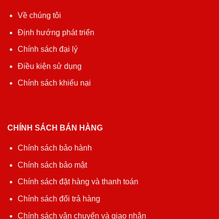
Về chúng tôi
Định hướng phát triển
Chính sách đại lý
Điều kiện sử dụng
Chính sách khiếu nại
CHÍNH SÁCH BÁN HÀNG
Chính sách bảo hành
Chính sách bảo mật
Chính sách đặt hàng và thanh toán
Chính sách đổi trả hàng
Chính sách vận chuyển và giao nhận