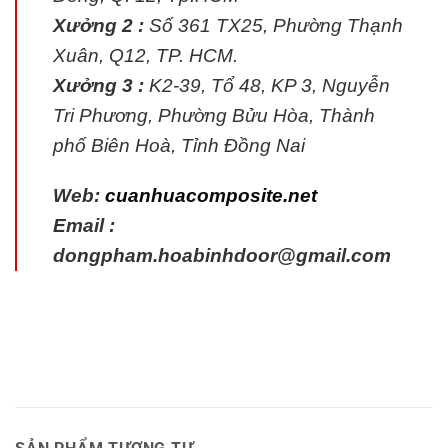
Xưởng 2 :
Số 361 TX25, Phường Thạnh
Xuân, Q12, TP. HCM.
Xưởng 3 :
K2-39, Tổ 48, KP 3, Nguyễn
Tri Phương, Phường Bửu Hòa, Thành
phố Biên Hoà, Tỉnh Đồng Nai
Web:
cuanhuacomposite.net
Email :
dongpham.hoabinhdoor@gmail.com