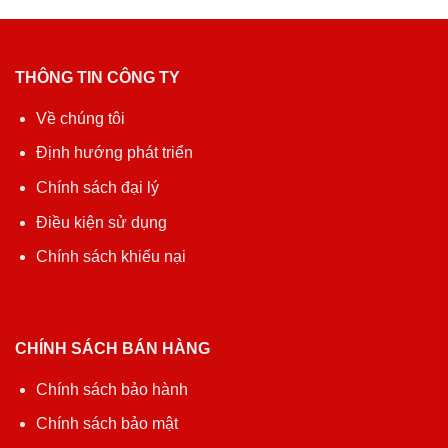
THÔNG TIN CÔNG TY
Về chúng tôi
Định hướng phát triển
Chính sách đại lý
Điều kiện sử dụng
Chính sách khiếu nại
CHÍNH SÁCH BÁN HÀNG
Chính sách bảo hành
Chính sách bảo mật