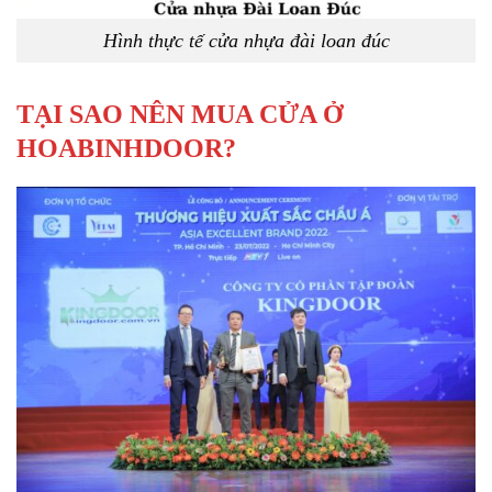
Hình thực tế cửa nhựa đài loan đúc
TẠI SAO NÊN MUA CỬA Ở
HOABINHDOOR?