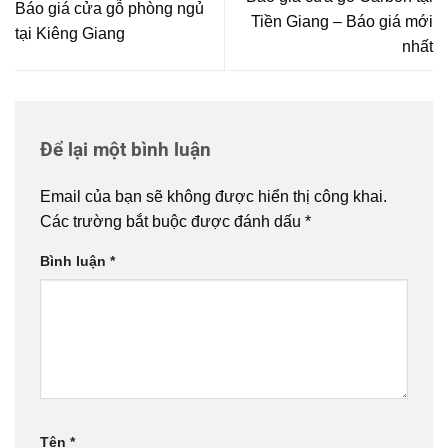
Báo giá cửa gỗ phòng ngủ
Tiền Giang – Báo giá mới
tại Kiêng Giang
nhất
Để lại một bình luận
Email của bạn sẽ không được hiển thị công khai.
Các trường bắt buộc được đánh dấu
*
Bình luận
*
Tên
*