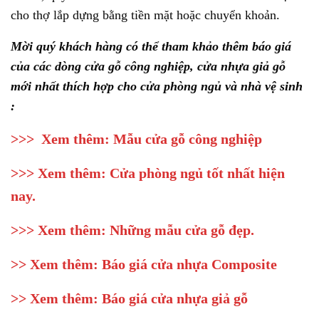
cho thợ lắp dựng bằng tiền mặt hoặc chuyển khoản.
Mời quý khách hàng có thể tham khảo thêm báo giá
của các dòng cửa gỗ công nghiệp, cửa nhựa giả gỗ
mới nhất thích hợp cho cửa phòng ngủ và nhà vệ sinh
:
>>> Xem thêm:
Mẫu cửa gỗ công nghiệp
>>> Xem thêm:
Cửa phòng ngủ tốt nhất hiện
nay
.
>>> Xem thêm:
Những mẫu cửa gỗ đẹp
.
>> Xem thêm:
Báo giá cửa nhựa Composite
>> Xem thêm:
Báo giá cửa nhựa giả gỗ