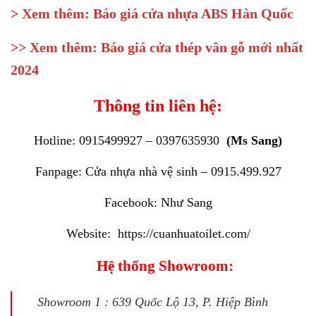
> Xem thêm:
Báo giá cửa nhựa ABS Hàn Quốc
>> Xem thêm:
Báo giá cửa thép vân gỗ mới nhất
2024
Thông tin liên hệ:
Hotline: 0915499927 – 0397635930
(Ms Sang)
Fanpage:
Cửa nhựa nhà vệ sinh – 0915.499.927
Facebook:
Như Sang
Website:
https://cuanhuatoilet.com/
Hệ thống Showroom:
Showroom 1 : 639 Quốc Lộ 13, P. Hiệp Bình