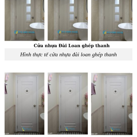
Hình thực tế cửa nhựa đài loan ghép thanh