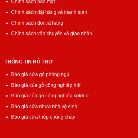
Chính sách bảo mật
Chính sách đặt hàng và thanh toán
Chính sách đổi trả hàng
Chính sách vận chuyển và giao nhận
THÔNG TIN HỖ TRỢ
Báo giá cửa gỗ phòng ngủ
Báo giá của gỗ công nghiệp hdf
Báo giá của gỗ công nghiệp kotdoor
Báo giá cửa nhựa nhà vệ sinh
Báo giá cửa thép chống cháy