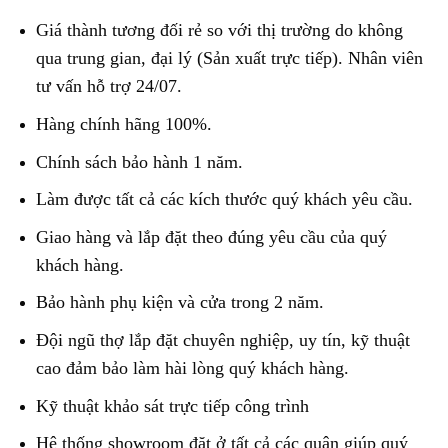
Giá thành tương đối rẻ so với thị trường do không
qua trung gian, đại lý (Sản xuất trực tiếp). Nhân viên
tư vấn hỗ trợ 24/07.
Hàng chính hãng 100%.
Chính sách bảo hành 1 năm.
Làm được tất cả các kích thước quý khách yêu cầu.
Giao hàng và lắp đặt theo đúng yêu cầu của quý
khách hàng.
Bảo hành phụ kiện và cửa trong 2 năm.
Đội ngũ thợ lắp đặt chuyên nghiệp, uy tín, kỹ thuật
cao đảm bảo làm hài lòng quý khách hàng.
Kỹ thuật khảo sát trực tiếp công trình
Hệ thống showroom đặt ở tất cả các quận giúp quý