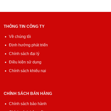
THÔNG TIN CÔNG TY
Về chúng tôi
Định hướng phát triển
Chính sách đại lý
Điều kiện sử dụng
Chính sách khiếu nại
CHÍNH SÁCH BÁN HÀNG
Chính sách bảo hành