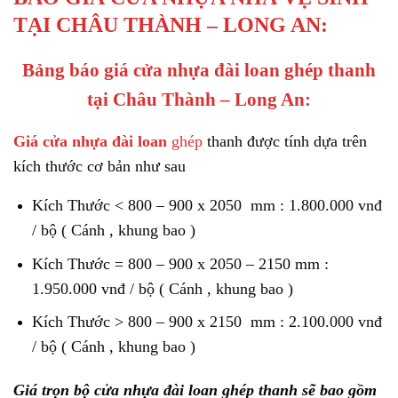
TẠI CHÂU THÀNH – LONG AN:
Bảng báo giá cửa nhựa đài loan ghép thanh
tại Châu Thành – Long An:
Giá cửa nhựa đài loan
ghép
thanh được tính dựa trên
kích thước cơ bản như sau
Kích Thước < 800 – 900 x 2050 mm : 1.800.000 vnđ
/ bộ ( Cánh , khung bao )
Kích Thước = 800 – 900 x 2050 – 2150 mm :
1.950.000 vnđ / bộ ( Cánh , khung bao )
Kích Thước > 800 – 900 x 2150 mm : 2.100.000 vnđ
/ bộ ( Cánh , khung bao )
Giá trọn bộ cửa nhựa đài loan ghép thanh sẽ bao gồm