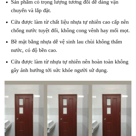
Sản phẩm có trọng lượng tương đối dễ dàng vận
chuyển và lắp đặt.
Cửa được làm từ chất liệu nhựa tự nhiên cao cấp nên
chống nước tuyệt đối, không cong vênh hay mối mọt.
Bề mặt bằng nhựa dễ vệ sinh lau chùi không thấm
nước, có độ bền cao.
Cửa được làm từ nhựa tự nhiên nên hoàn toàn không
gây ảnh hưởng tới sức khỏe người sử dụng.