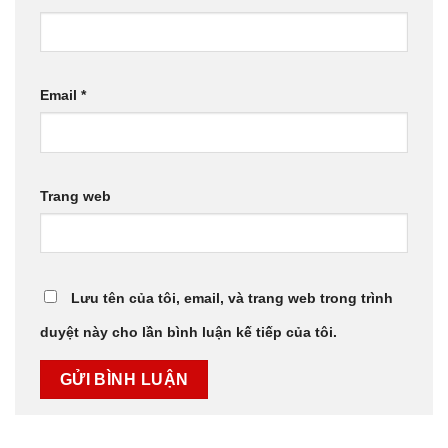
Email
*
Trang web
Lưu tên của tôi, email, và trang web trong trình
duyệt này cho lần bình luận kế tiếp của tôi.