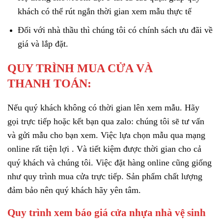
khách có thể rút ngắn thời gian xem mẫu thực tế
Đối với nhà thầu thì chúng tôi có chính sách ưu đãi về
giá và lắp đặt.
QUY TRÌNH MUA CỬA VÀ
THANH TOÁN:
Nếu quý khách không có thời gian lên xem mẫu. Hãy
gọi trực tiếp hoặc kết bạn qua zalo: chúng tôi sẽ tư vấn
và gửi mẫu cho bạn xem. Việc lựa chọn mẫu qua mạng
online rất tiện lợi . Và tiết kiệm được thời gian cho cả
quý khách và chúng tôi. Việc đặt hàng online cũng giống
như quy trình mua cửa trực tiếp. Sản phẩm chất lượng
đảm bảo nên quý khách hãy yên tâm.
Quy trình xem báo giá cửa nhựa nhà vệ sinh