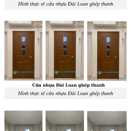
Hình thực tế cửa nhựa Đài Loan ghép thanh
Hình thực tế cửa nhựa Đài Loan ghép thanh