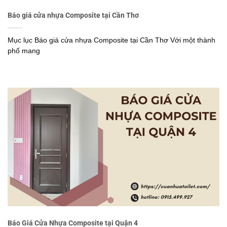
Báo giá cửa nhựa Composite tại Cần Thơ
Mục lục Báo giá cửa nhựa Composite tại Cần Thơ Với một thành
phố mang
Báo Giá Cửa Nhựa Composite tại Quận 4