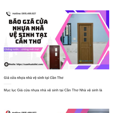
Giá cửa nhựa nhà vệ sinh tại Cần Thơ
Mục lục Giá cửa nhựa nhà vệ sinh tại Cần Thơ Nhà vệ sinh là