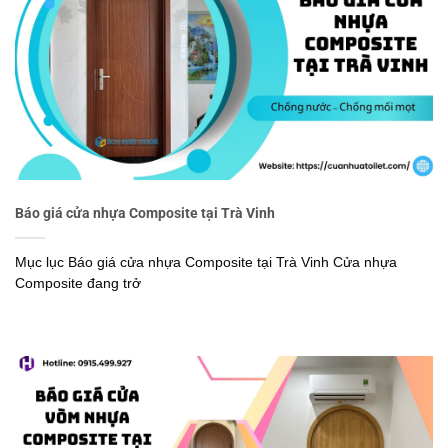
Báo giá cửa nhựa Composite tại Trà Vinh
Mục lục Báo giá cửa nhựa Composite tại Trà Vinh Cửa nhựa
Composite đang trở