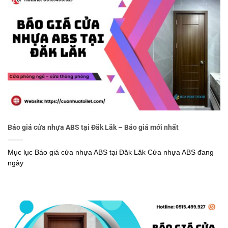
Báo giá cửa nhựa ABS tại Đăk Lăk – Báo giá mới nhất
Mục lục Báo giá cửa nhựa ABS tại Đăk Lăk Cửa nhựa ABS đang
ngày