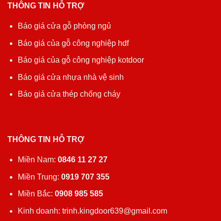
THÔNG TIN HỖ TRỢ
Báo giá cửa gỗ phòng ngủ
Báo giá của gỗ công nghiệp hdf
Báo giá của gỗ công nghiệp kotdoor
Báo giá cửa nhựa nhà vệ sinh
Báo giá cửa thép chống cháy
THÔNG TIN HỖ TRỢ
Miền Nam:
0846 11 27 27
Miền Trung:
0919 707 355
Miền Bắc:
0908 985 585
Kinh doanh: trinh.kingdoor639@gmail.com