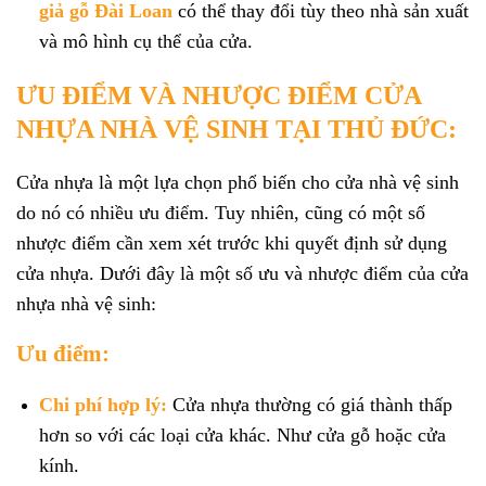
giả gỗ Đài Loan
có thể thay đổi tùy theo nhà sản xuất
và mô hình cụ thể của cửa.
ƯU ĐIỂM VÀ NHƯỢC ĐIỂM CỬA
NHỰA NHÀ VỆ SINH TẠI THỦ ĐỨC:
Cửa nhựa là một lựa chọn phổ biến cho cửa nhà vệ sinh
do nó có nhiều ưu điểm. Tuy nhiên, cũng có một số
nhược điểm cần xem xét trước khi quyết định sử dụng
cửa nhựa. Dưới đây là một số ưu và nhược điểm của cửa
nhựa nhà vệ sinh:
Ưu điểm:
Chi phí hợp lý:
Cửa nhựa thường có giá thành thấp
hơn so với các loại cửa khác. Như cửa gỗ hoặc cửa
kính.