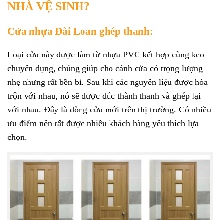
NHÀ VỆ SINH?
Cửa nhựa Đài Loan ghép thanh:
Loại cửa này được làm từ nhựa PVC kết hợp cùng keo
chuyên dụng, chúng giúp cho cánh cửa có trọng lượng
nhẹ nhưng rất bền bỉ. Sau khi các nguyên liệu được hòa
trộn với nhau, nó sẽ được đúc thành thanh và ghép lại
với nhau. Đây là dòng cửa mới trên thị trường. Có nhiều
ưu điểm nên rất được nhiều khách hàng yêu thích lựa
chọn.