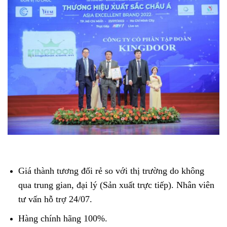
Giá thành tương đối rẻ so với thị trường do không
qua trung gian, đại lý (Sản xuất trực tiếp). Nhân viên
tư vấn hỗ trợ 24/07.
Hàng chính hãng 100%.