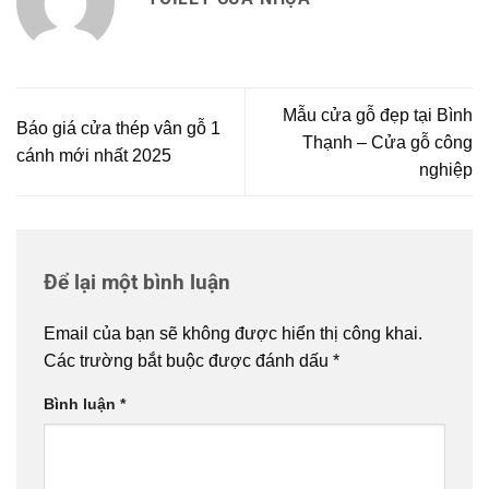
Mẫu cửa gỗ đẹp tại Bình
Báo giá cửa thép vân gỗ 1
Thạnh – Cửa gỗ công
cánh mới nhất 2025
nghiệp
Để lại một bình luận
Email của bạn sẽ không được hiển thị công khai.
Các trường bắt buộc được đánh dấu
*
Bình luận
*