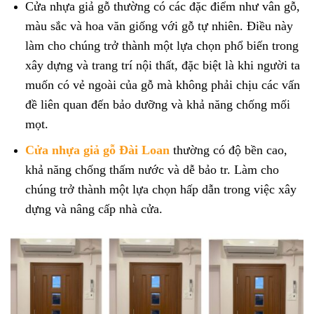
Cửa nhựa giả gỗ thường có các đặc điểm như vân gỗ,
màu sắc và hoa văn giống với gỗ tự nhiên. Điều này
làm cho chúng trở thành một lựa chọn phổ biến trong
xây dựng và trang trí nội thất, đặc biệt là khi người ta
muốn có vẻ ngoài của gỗ mà không phải chịu các vấn
đề liên quan đến bảo dưỡng và khả năng chống mối
mọt.
Cửa nhựa giả gỗ Đài Loan
thường có độ bền cao,
khả năng chống thấm nước và dễ bảo tr. Làm cho
chúng trở thành một lựa chọn hấp dẫn trong việc xây
dựng và nâng cấp nhà cửa.