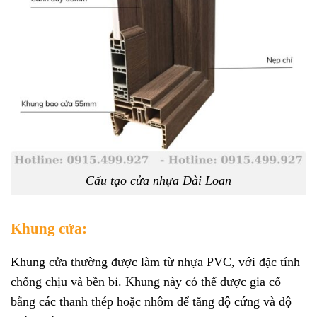
Cấu tạo cửa nhựa Đài Loan
Khung cửa:
Khung cửa thường được làm từ nhựa PVC, với đặc tính
chống chịu và bền bỉ. Khung này có thể được gia cố
bằng các thanh thép hoặc nhôm để tăng độ cứng và độ