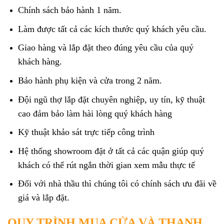
Chính sách bảo hành 1 năm.
Làm được tất cả các kích thước quý khách yêu cầu.
Giao hàng và lắp đặt theo đúng yêu cầu của quý
khách hàng.
Bảo hành phụ kiện và cửa trong 2 năm.
Đội ngũ thợ lắp đặt chuyên nghiệp, uy tín, kỹ thuật
cao đảm bảo làm hài lòng quý khách hàng
Kỹ thuật khảo sát trực tiếp công trình
Hệ thống showroom đặt ở tất cả các quận giúp quý
khách có thể rút ngắn thời gian xem mẫu thực tế
Đối với nhà thầu thì chúng tôi có chính sách ưu đãi về
giá và lắp đặt.
QUY TRÌNH MUA CỬA VÀ THANH