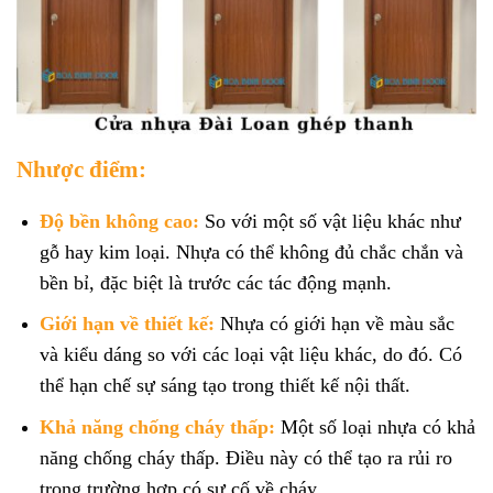
Nhược điểm:
Độ bền không cao:
So với một số vật liệu khác như
gỗ hay kim loại. Nhựa có thể không đủ chắc chắn và
bền bỉ, đặc biệt là trước các tác động mạnh.
Giới hạn về thiết kế:
Nhựa có giới hạn về màu sắc
và kiểu dáng so với các loại vật liệu khác, do đó. Có
thể hạn chế sự sáng tạo trong thiết kế nội thất.
Khả năng chống cháy thấp:
Một số loại nhựa có khả
năng chống cháy thấp. Điều này có thể tạo ra rủi ro
trong trường hợp có sự cố về cháy.