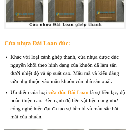
Cửa nhựa Đài Loan đúc:
Khác với loại cánh ghép thanh, cửa nhựa được đúc
nguyên khối theo hình dạng của khuôn đã làm sẵn
dưới nhiệt độ và áp suất cao. Mẫu mã và kiểu dáng
cửa phụ thuộc vào mẫu khuôn của nhà sản xuất.
Ưu điểm của loại
cửa đúc Đài Loan
là sự liền lạc, độ
hoàn thiện cao. Bên cạnh độ bền vật liệu cũng như
công nghệ hiện đại đã tạo sự bền bỉ và màu sắc bắt
mắt của nhuận.