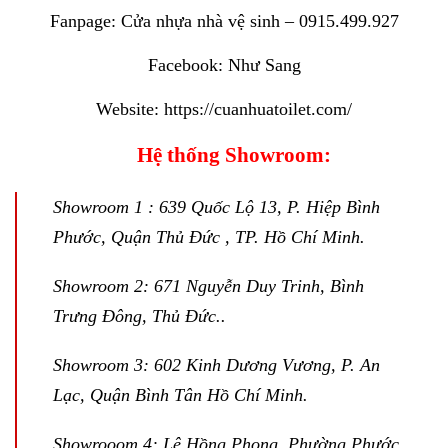
Fanpage:
Cửa nhựa nhà vệ sinh – 0915.499.927
Facebook:
Như Sang
Website:
https://cuanhuatoilet.com/
Hệ thống Showroom:
Showroom 1 : 639 Quốc Lộ 13, P. Hiệp Bình
Phước, Quận Thủ Đức , TP. Hồ Chí Minh.
Showroom 2: 671 Nguyễn Duy Trinh, Bình
Trưng Đông, Thủ Đức..
Showroom 3: 602 Kinh Dương Vương, P. An
Lạc, Quận Bình Tân Hồ Chí Minh.
Showrooom 4: Lê Hồng Phong, Phường Phước