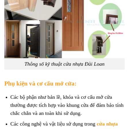
Thông số kỹ thuật cửa nhựa Đài Loan
Phụ kiện và cơ cấu mở cửa:
Các bộ phận như bản lề, khóa và cơ cấu mở cửa
thường được tích hợp vào khung cửa để đảm bảo tính
chắc chắn và an toàn khi sử dụng.
Các công nghệ và vật liệu sử dụng trong
cửa nhựa