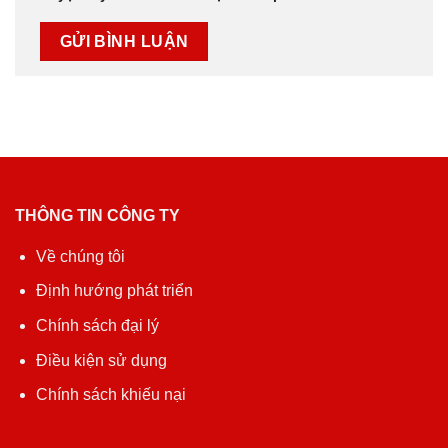
THÔNG TIN CÔNG TY
Về chúng tôi
Định hướng phát triển
Chính sách đại lý
Điều kiện sử dụng
Chính sách khiếu nại