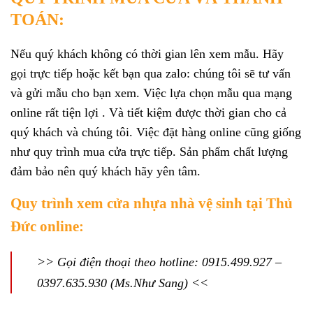
TOÁN:
Nếu quý khách không có thời gian lên xem mẫu. Hãy
gọi trực tiếp hoặc kết bạn qua zalo: chúng tôi sẽ tư vấn
và gửi mẫu cho bạn xem. Việc lựa chọn mẫu qua mạng
online rất tiện lợi . Và tiết kiệm được thời gian cho cả
quý khách và chúng tôi. Việc đặt hàng online cũng giống
như quy trình mua cửa trực tiếp. Sản phẩm chất lượng
đảm bảo nên quý khách hãy yên tâm.
Quy trình xem cửa nhựa nhà vệ sinh tại Thủ
Đức online:
>> Gọi điện thoại theo hotline: 0915.499.927 –
0397.635.930 (Ms.Như Sang) <<