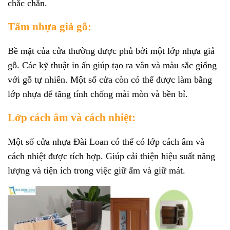
chắc chắn.
Tấm nhựa giả gỗ:
Bề mặt của cửa thường được phủ bởi một lớp nhựa giả
gỗ. Các kỹ thuật in ấn giúp tạo ra vân và màu sắc giống
với gỗ tự nhiên. Một số cửa còn có thể được làm bằng
lớp nhựa để tăng tính chống mài mòn và bền bỉ.
Lớp cách âm và cách nhiệt:
Một số cửa nhựa Đài Loan có thể có lớp cách âm và
cách nhiệt được tích hợp. Giúp cải thiện hiệu suất năng
lượng và tiện ích trong việc giữ ấm và giữ mát.