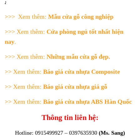
:
>>> Xem thêm:
Mẫu cửa gỗ công nghiệp
>>> Xem thêm:
Cửa phòng ngủ tốt nhất hiện
nay
.
>>> Xem thêm:
Những mẫu cửa gỗ đẹp
.
>> Xem thêm:
Báo giá cửa nhựa Composite
>> Xem thêm:
Báo giá cửa nhựa giả gỗ
>> Xem thêm:
Báo giá cửa nhựa ABS Hàn Quốc
Thông tin liên hệ:
Hotline: 0915499927 – 0397635930
(Ms. Sang)