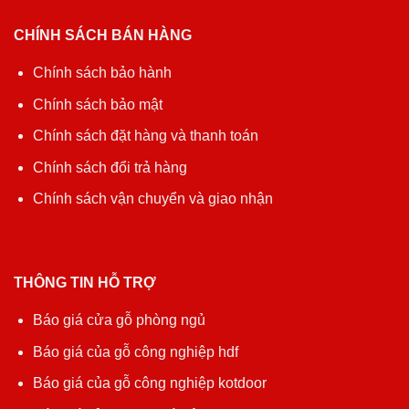
CHÍNH SÁCH BÁN HÀNG
Chính sách bảo hành
Chính sách bảo mật
Chính sách đặt hàng và thanh toán
Chính sách đổi trả hàng
Chính sách vận chuyển và giao nhận
THÔNG TIN HỖ TRỢ
Báo giá cửa gỗ phòng ngủ
Báo giá của gỗ công nghiệp hdf
Báo giá của gỗ công nghiệp kotdoor