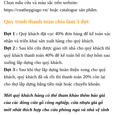
Chọn mẫu cửa và màu sắc trên website:
https://cuathepgiago.vn/ hoặc catalogue sản phẩm.
Quy trình thanh toán chia làm 3 đợt:
Đợt 1 :
Quý khách đặt cọc 40% đơn hàng để kế toán xác
nhận và triển khai sản xuất hàng cho quý khách.
Đợt 2 :
Sau khi cửa được giao tới nhà cho quý khách thì
quý khách thanh toán 40% để kế toán bố trí thợ hôm sau
xuống lắp dựng cho quý khách.
Đợt 3 :
Sau khi thợ lắp dựng hoàn thiện xong cho quý
khách, quý khách đã ok rồi thì thanh toán 20% còn lại
cho thợ lắp dựng bằng tiền mặt hoặc chuyển khoản.
Mời quý khách hàng có thể tham khảo thêm báo giá
của các dòng cửa gỗ công nghiệp, cửa nhựa giả gỗ
mới nhất thích hợp cho cửa phòng ngủ và nhà vệ sinh