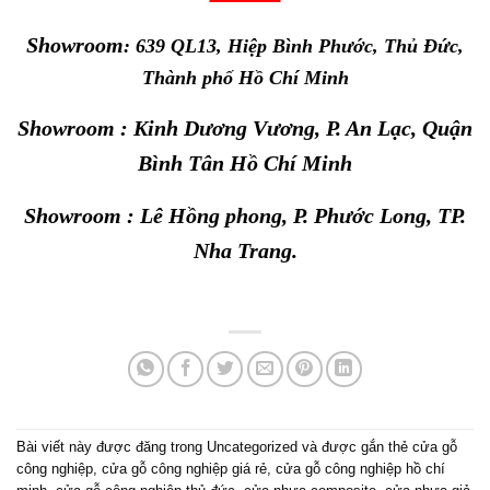
Showroom
: 639 QL13, Hiệp Bình Phước, Thủ Đức,
Thành phố Hồ Chí Minh
Showroom : Kinh Dương Vương, P. An Lạc, Quận
Bình Tân Hồ Chí Minh
Showroom : Lê Hồng phong, P. Phước Long, TP.
Nha Trang.
Bài viết này được đăng trong
Uncategorized
và được gắn thẻ
cửa gỗ
công nghiệp
,
cửa gỗ công nghiệp giá rẻ
,
cửa gỗ công nghiệp hồ chí