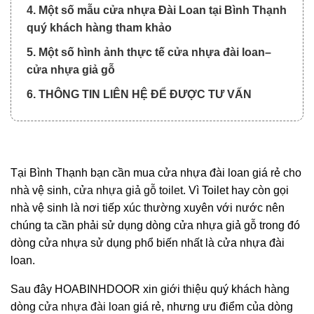
4. Một số mẫu cửa nhựa Đài Loan tại Bình Thạnh
quý khách hàng tham khảo
5. Một số hình ảnh thực tế cửa nhựa đài loan–
cửa nhựa giả gỗ
6. THÔNG TIN LIÊN HỆ ĐỂ ĐƯỢC TƯ VẤN
Tại Bình Thạnh bạn cần mua cửa nhựa đài loan giá rẻ cho
nhà vệ sinh,
cửa nhựa giả gỗ toilet
. Vì Toilet hay còn gọi
nhà vệ sinh là nơi tiếp xúc thường xuyên với nước nên
chúng ta cần phải sử dụng dòng cửa nhựa giả gỗ trong đó
dòng cửa nhựa sử dụng phổ biến nhất là cửa nhựa đài
loan.
Sau đây HOABINHDOOR xin giới thiệu quý khách hàng
dòng
cửa nhựa đài loan
giá rẻ, nhưng ưu điểm của dòng