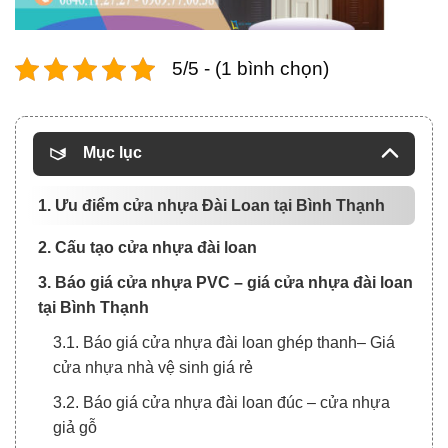
5/5 - (1 bình chọn)
Mục lục
1. Ưu điểm cửa nhựa Đài Loan tại Bình Thạnh
2. Cấu tạo cửa nhựa đài loan
3. Báo giá cửa nhựa PVC – giá cửa nhựa đài loan
tại Bình Thạnh
3.1. Báo giá cửa nhựa đài loan ghép thanh– Giá
cửa nhựa nhà vệ sinh giá rẻ
3.2. Báo giá cửa nhựa đài loan đúc – cửa nhựa
giả gỗ