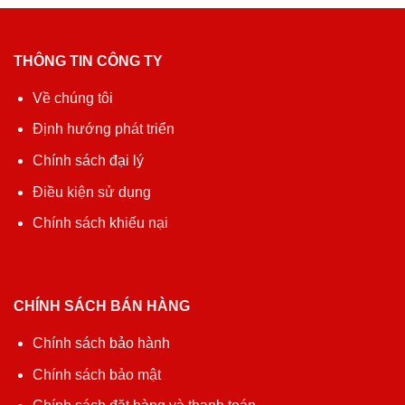
THÔNG TIN CÔNG TY
Về chúng tôi
Định hướng phát triển
Chính sách đại lý
Điều kiện sử dụng
Chính sách khiếu nại
CHÍNH SÁCH BÁN HÀNG
Chính sách bảo hành
Chính sách bảo mật