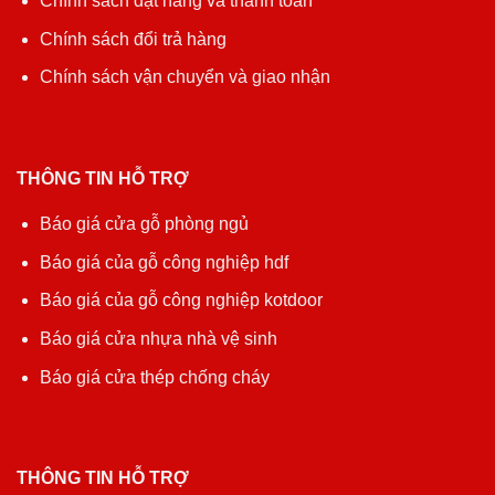
Chính sách đặt hàng và thanh toán
Chính sách đổi trả hàng
Chính sách vận chuyển và giao nhận
THÔNG TIN HỖ TRỢ
Báo giá cửa gỗ phòng ngủ
Báo giá của gỗ công nghiệp hdf
Báo giá của gỗ công nghiệp kotdoor
Báo giá cửa nhựa nhà vệ sinh
Báo giá cửa thép chống cháy
THÔNG TIN HỖ TRỢ