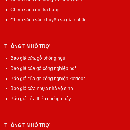
Chính sách đổi trả hàng
Chính sách vận chuyển và giao nhận
THÔNG TIN HỖ TRỢ
Báo giá cửa gỗ phòng ngủ
Báo giá của gỗ công nghiệp hdf
Báo giá của gỗ công nghiệp kotdoor
Báo giá cửa nhựa nhà vệ sinh
Báo giá cửa thép chống cháy
THÔNG TIN HỖ TRỢ