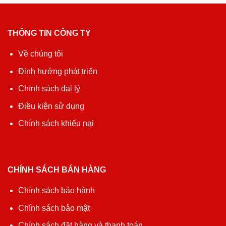
THÔNG TIN CÔNG TY
Về chúng tôi
Định hướng phát triển
Chính sách đại lý
Điều kiện sử dụng
Chính sách khiếu nại
CHÍNH SÁCH BÁN HÀNG
Chính sách bảo hành
Chính sách bảo mật
Chính sách đặt hàng và thanh toán