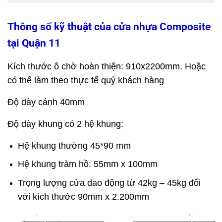
Thông số kỹ thuật của cửa nhựa Composite
tại Quận 11
Kích thước ô chờ hoàn thiện: 910x2200mm. Hoặc
có thể làm theo thực tế quý khách hàng
Độ dày cánh 40mm
Độ dày khung có 2 hệ khung:
Hệ khung thường 45*90 mm
Hệ khung tràm hồ: 55mm x 100mm
Trọng lượng cửa dao động từ 42kg – 45kg đối
với kích thước 90mm x 2.200mm