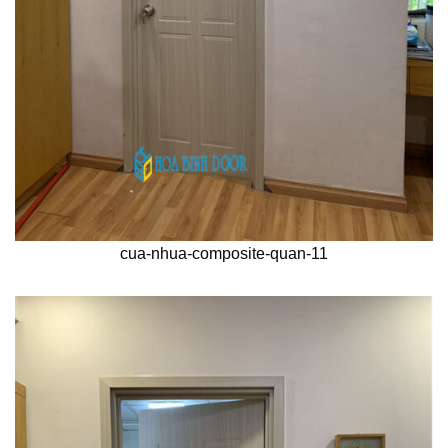
cua-nhua-composite-quan-11