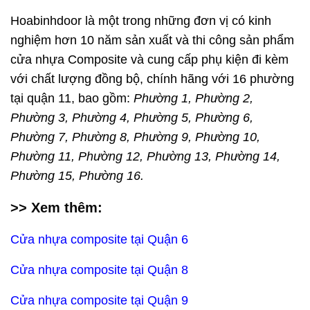
Hoabinhdoor là một trong những đơn vị có kinh
nghiệm hơn 10 năm sản xuất và thi công sản phẩm
cửa nhựa Composite và cung cấp phụ kiện đi kèm
với chất lượng đồng bộ, chính hãng với 16 phường
tại quận 11, bao gồm:
Phường 1, Phường 2,
Phường 3, Phường 4, Phường 5, Phường 6,
Phường 7, Phường 8, Phường 9, Phường 10,
Phường 11, Phường 12, Phường 13, Phường 14,
Phường 15, Phường 16.
>> Xem thêm:
Cửa nhựa composite tại Quận 6
Cửa nhựa composite tại Quận 8
Cửa nhựa composite tại Quận 9