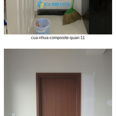
cua-nhua-composite-quan-11