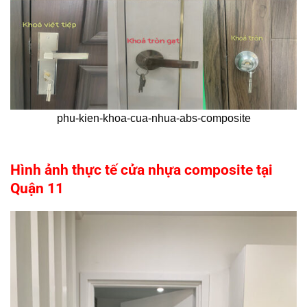
phu-kien-khoa-cua-nhua-abs-composite
Hình ảnh thực tế cửa nhựa composite tại
Quận 11