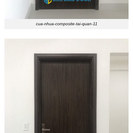
cua-nhua-composite-tai-quan-11