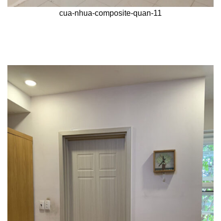
cua-nhua-composite-quan-11