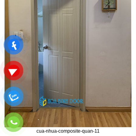
cua-nhua-composite-quan-11