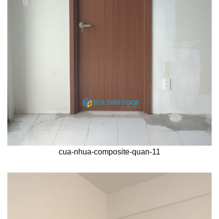
cua-nhua-composite-quan-11