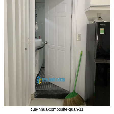
cua-nhua-composite-quan-11