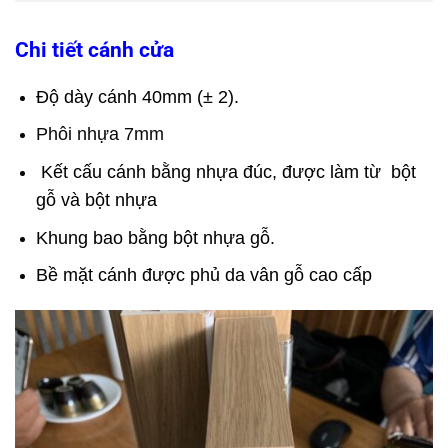
Chi tiết cánh cửa
Độ dày cánh 40mm (± 2).
Phôi nhựa 7mm
Kết cấu cánh bằng nhựa đúc, được làm từ bột
gỗ và bột nhựa
Khung bao bằng bột nhựa gỗ.
Bề mặt cánh được phủ da vân gỗ cao cấp